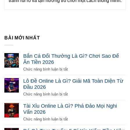
tránh rủi ro và tận hưởng trò chơi một cách thông minh.
BÀI MỚI NHẤT
Bắn Cá Đổi Thưởng Là Gì? Chơi Sao Để
Ăn Tiền 2026
ở
Chức năng bình luận bị tắt
Bắn
Cá
Lô Đề Online Là Gì? Giải Mã Toàn Diện Từ
Đổi
Đầu 2026
Thưởng
Là
ở
Chức năng bình luận bị tắt
Gì?
Lô
Chơi
Đề
Tài Xỉu Online Là Gì? Phá Đảo Mọi Nghi
Sao
Online
Vấn 2026
Để
Là
Ăn
Gì?
ở
Chức năng bình luận bị tắt
Tiền
Giải
Tài
2026
Mã
Xỉu