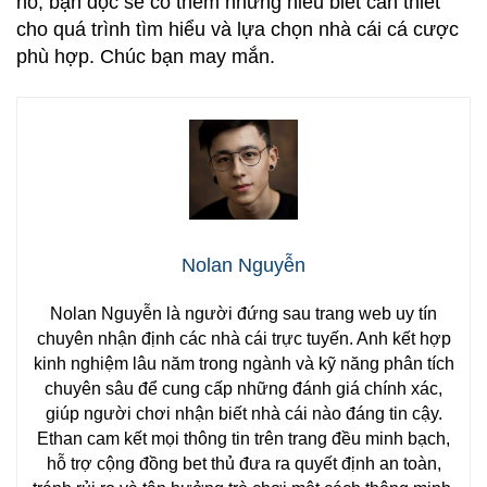
nó, bạn đọc sẽ có thêm những hiểu biết cần thiết
cho quá trình tìm hiểu và lựa chọn nhà cái cá cược
phù hợp. Chúc bạn may mắn.
Nolan Nguyễn
Nolan Nguyễn là người đứng sau trang web uy tín
chuyên nhận định các nhà cái trực tuyến. Anh kết hợp
kinh nghiệm lâu năm trong ngành và kỹ năng phân tích
chuyên sâu để cung cấp những đánh giá chính xác,
giúp người chơi nhận biết nhà cái nào đáng tin cậy.
Ethan cam kết mọi thông tin trên trang đều minh bạch,
hỗ trợ cộng đồng bet thủ đưa ra quyết định an toàn,