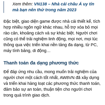
Xem thêm:
VN138 – Nhà cái châu Á uy tín
mà bạn nên thử trong năm 2023
Đặc biệt, giao diện game được nhà cái thiết kế, tích
hợp nhiều ngôn ngữ khác nhau, hỗ trợ xóa bỏ mọi
rào cản, khoảng cách và sự khác biệt. Người chơi
cũng có thể trải nghiệm linh động, mọi nơi, mọi lúc
thông qua việc triển khai nền tảng đa dạng, từ PC,
máy tính bảng, di động…
Thanh toán đa dạng phương thức
Để đáp ứng nhu cầu, mong muốn trải nghiệm của
người chơi một cách tốt nhất, AW8VN đã xây dựng
và triển khai hàng loạt các phương thức thanh toán,
đảm bảo sự an toàn, thuận tiện cho người chơi
trong quá trình giao dịch.