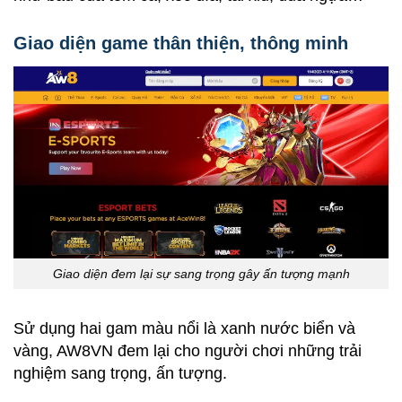
Giao diện game thân thiện, thông minh
Giao diện đem lại sự sang trọng gây ấn tượng mạnh
Sử dụng hai gam màu nổi là xanh nước biển và
vàng, AW8VN đem lại cho người chơi những trải
nghiệm sang trọng, ấn tượng.