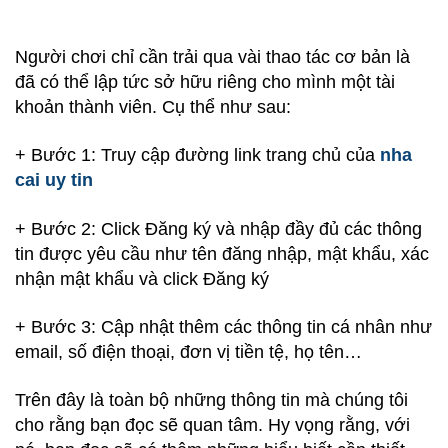
Người chơi chỉ cần trải qua vài thao tác cơ bản là
đã có thể lập tức sở hữu riêng cho mình một tài
khoản thành viên. Cụ thể như sau:
+ Bước 1: Truy cập đường link trang chủ của
nha
cai uy tin
+ Bước 2: Click Đăng ký và nhập đầy đủ các thông
tin được yêu cầu như tên đăng nhập, mật khẩu, xác
nhận mật khẩu và click Đăng ký
+ Bước 3: Cập nhật thêm các thông tin cá nhân như
email, số điện thoại, đơn vị tiền tệ, họ tên…
Trên đây là toàn bộ những thông tin mà chúng tôi
cho rằng bạn đọc sẽ quan tâm. Hy vọng rằng, với