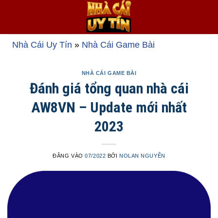
Bỏ
qua
nội
dung
Nhà Cái Uy Tín
»
Nhà Cái Game Bài
NHÀ CÁI GAME BÀI
Đánh giá tổng quan nhà cái
AW8VN – Update mới nhất
2023
ĐĂNG VÀO
07/2022
BỞI
NOLAN NGUYỄN