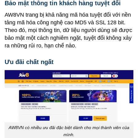
Bảo mật thông tin khách hàng tuyệt đối
AW8VN trang bị khả năng mã hóa tuyệt đối với nền
tảng mã hóa công nghệ cao MD5 và SSL 128 bit.
Theo đó, mọi thông tin, dữ liệu người dùng sẽ được
bảo mật một cách nghiêm ngặt, tuyệt đối không xảy
ra những rủi ro, hạn chế nào.
Ưu đãi chất ngất
AW8VN có nhiều ưu đãi đặc biệt dành cho mọi thành viên của
mình.