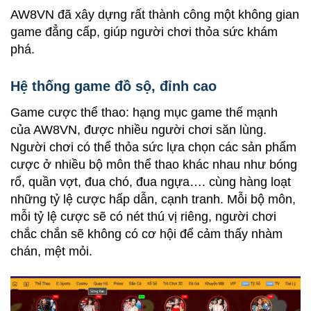
AW8VN đã xây dựng rất thành công một không gian
game đẳng cấp, giúp người chơi thỏa sức khám
phá.
Hệ thống game đồ sộ, đỉnh cao
Game cược thể thao: hạng mục game thế mạnh
của AW8VN, được nhiều người chơi săn lùng.
Người chơi có thể thỏa sức lựa chọn các sản phẩm
cược ở nhiều bộ môn thể thao khác nhau như bóng
rổ, quần vợt, đua chó, đua ngựa…. cùng hàng loạt
những tỷ lệ cược hấp dẫn, cạnh tranh. Mỗi bộ môn,
mỗi tỷ lệ cược sẽ có nét thú vị riêng, người chơi
chắc chắn sẽ không có cơ hội để cảm thấy nhàm
chán, mệt mỏi.