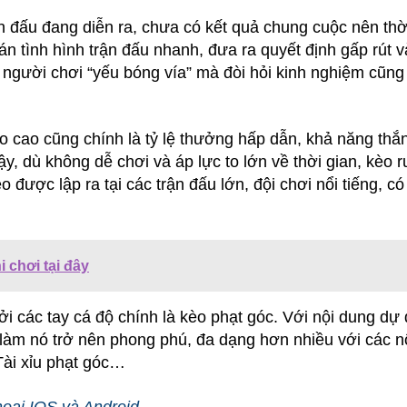
ận đấu đang diễn ra, chưa có kết quả chung cuộc nên thờ
n tình hình trận đấu nhanh, đưa ra quyết định gấp rút v
 người chơi “yếu bóng vía” mà đòi hỏi kinh nghiệm cũn
 ro cao cũng chính là tỷ lệ thưởng hấp dẫn, khả năng thắ
ậy, dù không dễ chơi và áp lực to lớn về thời gian, kèo 
 được lập ra tại các trận đấu lớn, đội chơi nổi tiếng, c
 chơi tại đây
i các tay cá độ chính là kèo phạt góc. Với nội dung dự
g làm nó trở nên phong phú, đa dạng hơn nhiều với các n
Tài xỉu phạt góc…
hoại IOS và Android