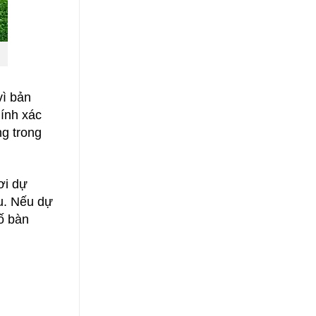
vì bản
hính xác
ng trong
ơi dự
ỉu. Nếu dự
số bàn