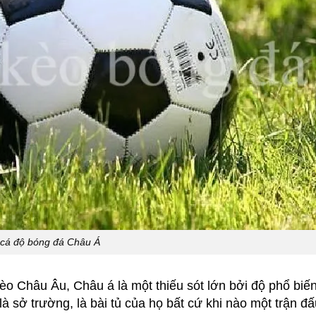
cá độ bóng đá Châu Á
èo Châu Âu, Châu á là một thiếu sót lớn bởi độ phổ biế
à sở trường, là bài tủ của họ bất cứ khi nào một trận đ