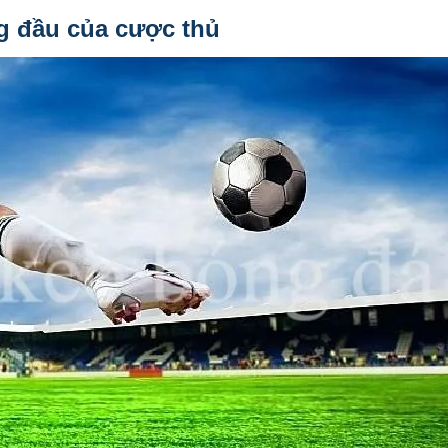
g đầu của cược thủ