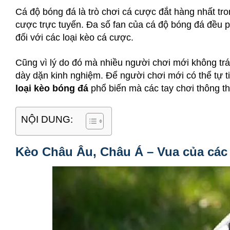
Cá độ bóng đá là trò chơi cá cược đắt hàng nhất tr
cược trực tuyến. Đa số fan của cá độ bóng đá đều p
đối với các loại kèo cá cược.
Cũng vì lý do đó mà nhiều người chơi mới không trán
dày dặn kinh nghiệm. Để người chơi mới có thể tự t
loại kèo bóng đá
phổ biến mà các tay chơi thông th
NỘI DUNG:
Kèo Châu Âu, Châu Á – Vua của các 