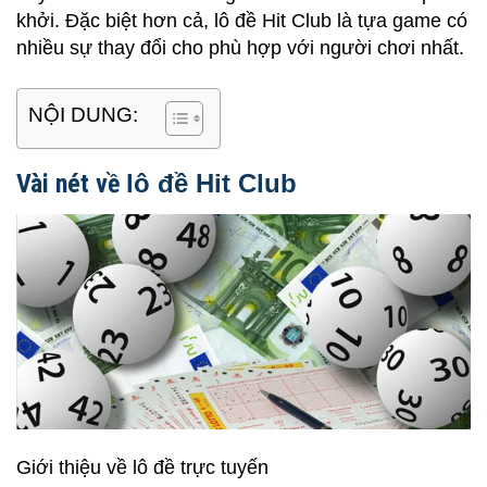
khởi. Đặc biệt hơn cả,
lô đề Hit Club
là tựa game có
nhiều sự thay đổi cho phù hợp với người chơi nhất.
NỘI DUNG:
Vài nét về
lô đề Hit Club
Giới thiệu về lô đề trực tuyến