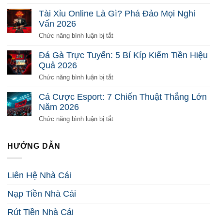
Gì?
Lô
Chơi
Đề
Tài Xỉu Online Là Gì? Phá Đảo Mọi Nghi
Sao
Online
Vấn 2026
Để
Là
Ăn
Gì?
ở
Chức năng bình luận bị tắt
Tiền
Giải
Tài
2026
Mã
Xỉu
Đá Gà Trực Tuyến: 5 Bí Kíp Kiếm Tiền Hiệu
Toàn
Online
Quả 2026
Diện
Là
Từ
Gì?
ở
Chức năng bình luận bị tắt
Đầu
Phá
Đá
2026
Đảo
Gà
Cá Cược Esport: 7 Chiến Thuật Thắng Lớn
Mọi
Trực
Năm 2026
Nghi
Tuyến:
Vấn
5
ở
Chức năng bình luận bị tắt
2026
Bí
Cá
Kíp
Cược
Kiếm
Esport:
HƯỚNG DẪN
Tiền
7
Hiệu
Chiến
Quả
Thuật
Liên Hệ Nhà Cái
2026
Thắng
Lớn
Nạp Tiền Nhà Cái
Năm
2026
Rút Tiền Nhà Cái