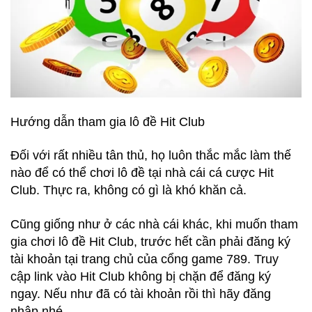
Hướng dẫn tham gia lô đề Hit Club
Đối với rất nhiều tân thủ, họ luôn thắc mắc làm thế
nào để có thể chơi lô đề tại
nhà cái cá cược Hit
Club
. Thực ra, không có gì là khó khăn cả.
Cũng giống như ở các nhà cái khác, khi muốn tham
gia chơi
lô đề Hit Club
, trước hết cần phải đăng ký
tài khoản tại trang chủ của cổng game 789. Truy
cập
link vào Hit Club không bị chặn
để đăng ký
ngay. Nếu như đã có tài khoản rồi thì hãy đăng
nhập nhé.