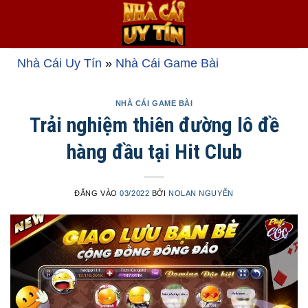
Bỏ
qua
nội
dung
Nhà Cái Uy Tín
»
Nhà Cái Game Bài
NHÀ CÁI GAME BÀI
Trải nghiệm thiên đường lô đề
hàng đầu tại Hit Club
ĐĂNG VÀO
03/2022
BỞI
NOLAN NGUYỄN