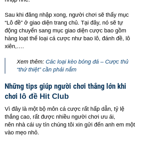
Sau khi đăng nhập xong, người chơi sẽ thấy mục
“Lô đề” ở giao diện trang chủ. Tại đây, nó sẽ tự
động chuyển sang mục giao diện cược bao gồm
hàng loạt thể loại cá cược như bao lô, đánh đề, lô
xiên,….
Xem thêm:
Các loại kèo bóng đá – Cược thủ
“thứ thiệt” cần phải nắm
Những tips giúp người chơi thắng lớn khi
chơi
lô đề Hit Club
Vì đây là một bộ môn cá cược rất hấp dẫn, tỷ lệ
thắng cao, rất được nhiều người chơi ưu ái,
nên
nhà cái uy tín
chúng tôi xin gửi đến anh em một
vào mẹo nhỏ.