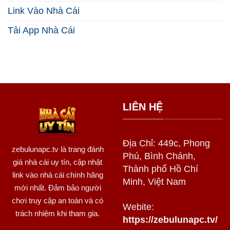
Link Vào Nhà Cái
Tải App Nhà Cái
LIÊN HỆ
Địa Chỉ: 449c, Phong
zebulunapc.tv
là trang đánh
Phú, Bình Chánh,
giá nhà cái uy tín, cập nhật
Thành phố Hồ Chí
link vào nhà cái chính hãng
Minh, Việt Nam
mới nhất. Đảm bảo người
chơi truy cập an toàn và có
Webite:
trách nhiệm khi tham gia.
https://zebulunapc.tv/