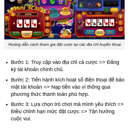
Hướng dẫn cách tham gia đặt cược tại các địa chỉ huyền thoại
Bước 1: Truy cập vào địa chỉ cá cược => Đăng
ký tài khoản chính chủ.
Bước 2: Tiến hành kích hoạt số điện thoại để bảo
mật tài khoản => Nạp tiền vào ví thông qua
phương thức thanh toán phù hợp.
Bước 3: Lựa chọn trò chơi mà mình yêu thích =>
Điều chỉnh hạn mức đặt cược => Tận hưởng
cuộc vui.