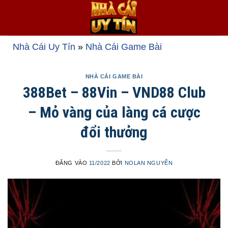
Bỏ
qua
nội
dung
Nhà Cái Uy Tín
»
Nhà Cái Game Bài
NHÀ CÁI GAME BÀI
388Bet – 88Vin – VND88 Club
– Mỏ vàng của làng cá cược
đổi thưởng
ĐĂNG VÀO
11/2022
BỞI
NOLAN NGUYỄN