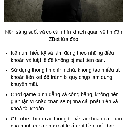
Nên sáng suốt và có cái nhìn khách quan về tin đồn
ZBet lừa đảo
Nên tìm hiểu kỹ và làm đúng theo những điều
khoản và luật lệ để không bị mất tiền oan.
Sử dụng thông tin chính chủ, không tạo nhiều tài
khoản liên kết để tránh bị quy chụp lạm dụng
khuyến mãi.
Chơi game bình đẳng và công bằng, không nên
gian lận vì chắc chắn sẽ bị nhà cái phát hiện và
khoá tài khoản.
Ghi nhớ chính xác thông tin về tài khoản cá nhân
của mình cũng như mật khẩu rút tiền, nếu bạn