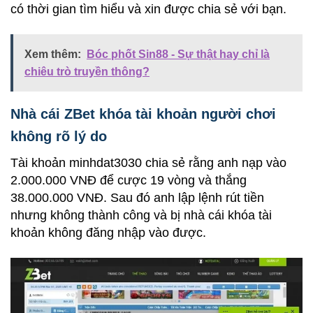
có thời gian tìm hiểu và xin được chia sẻ với bạn.
Xem thêm:
Bóc phốt Sin88 - Sự thật hay chỉ là
chiêu trò truyền thông?
Nhà cái ZBet khóa tài khoản người chơi
không rõ lý do
Tài khoản minhdat3030
chia sẻ rằng anh nạp vào
2.000.000 VNĐ để cược 19 vòng và thắng
38.000.000 VNĐ. Sau đó anh lập lệnh rút tiền
nhưng không thành công và bị nhà cái khóa tài
khoản không đăng nhập vào được.