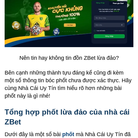
Nên tin hay không tin đồn ZBet lừa đảo?
Bên cạnh những thành tựu đáng kể cũng đi kèm
một số thông tin bóc phốt chưa được xác thực. Hãy
cùng Nhà Cái Uy Tín tìm hiểu rõ hơn những bài
phốt này là gì nhé!
Tổng hợp phốt lừa đảo của nhà cái
ZBet
Dưới đây là một số bài
phốt
mà Nhà Cái Uy Tín đã