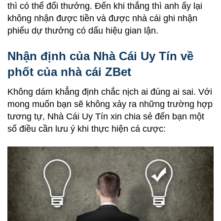
thì có thể đổi thưởng. Đến khi thắng thì anh ấy lại
không nhận được tiền và được nhà cái ghi nhận
phiếu dự thưởng có dấu hiệu gian lận.
Nhận định của
Nhà Cái Uy Tín
về
phốt của nhà cái ZBet
Không dám khẳng định chắc nịch ai đúng ai sai. Với
mong muốn bạn sẽ không xảy ra những trường hợp
tương tự, Nhà Cái Uy Tín xin chia sẻ đến bạn một
số điều cần lưu ý khi thực hiện cá cược: