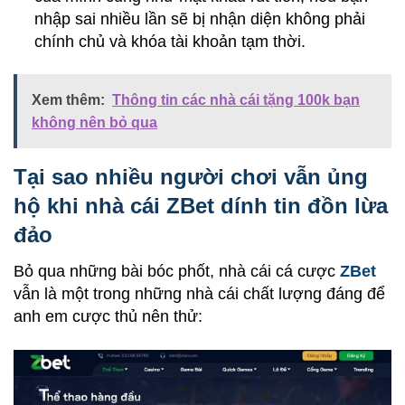
nhập sai nhiều lần sẽ bị nhận diện không phải
chính chủ và khóa tài khoản tạm thời.
Xem thêm:
Thông tin các nhà cái tặng 100k bạn
không nên bỏ qua
Tại sao nhiều người chơi vẫn ủng
hộ khi nhà cái ZBet dính tin đồn lừa
đảo
Bỏ qua những bài bóc phốt, nhà cái cá cược
ZBet
vẫn là một trong những nhà cái chất lượng đáng để
anh em cược thủ nên thử: