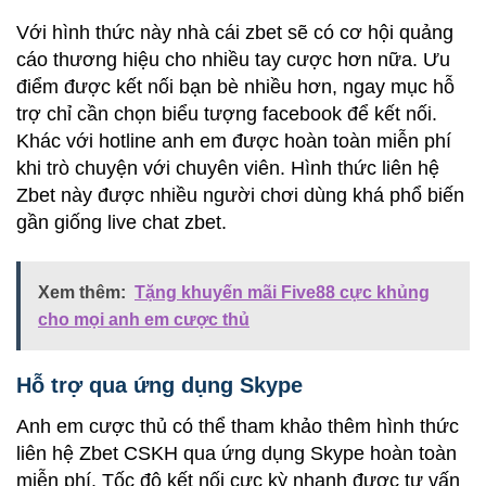
Với hình thức này nhà cái zbet sẽ có cơ hội quảng
cáo thương hiệu cho nhiều tay cược hơn nữa. Ưu
điểm được kết nối bạn bè nhiều hơn, ngay mục hỗ
trợ chỉ cần chọn biểu tượng facebook để kết nối.
Khác với hotline anh em được
hoàn toàn miễn phí
khi trò chuyện với chuyên viên. Hình thức liên hệ
Zbet này được nhiều người chơi dùng khá phổ biến
gần giống live chat zbet.
Xem thêm:
Tặng khuyến mãi Five88 cực khủng
cho mọi anh em cược thủ
Hỗ trợ qua ứng dụng Skype
Anh em cược thủ có thể tham khảo thêm hình thức
liên hệ Zbet
CSKH qua ứng dụng Skype hoàn toàn
miễn phí. Tốc độ kết nối cực kỳ nhanh được tư vấn