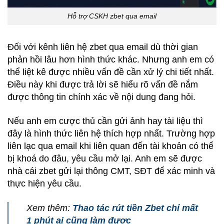
Hỗ trợ CSKH zbet qua email
Đối với kênh
liên hệ zbet
qua email dù thời gian
phản hồi lâu hơn hình thức khác. Nhưng anh em có
thể liệt kê được nhiều vấn đề cần xử lý chi tiết nhất.
Điều này khi được trả lời sẽ hiểu rõ vấn đề nắm
được thông tin chính xác về nội dung đang hỏi.
Nếu anh em cược thủ cần gửi
ảnh hay tài liệu thì
đây là hình thức liên hệ thích hợp nhất. Trường hợp
liên lạc qua email khi liên quan đến tài khoản có thể
bị khoá do đâu, yêu cầu mở lại. Anh em sẽ được
nhà cái zbet gửi lại thông CMT, SĐT để xác minh và
thực hiện yêu cầu.
Xem thêm:
Thao tác rút tiền Zbet chỉ mất
1 phút ai cũng làm được