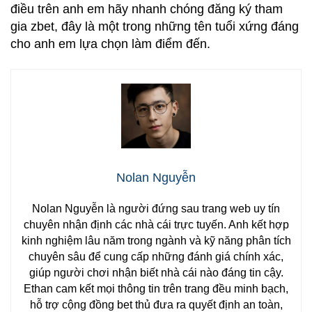
điều trên anh em hãy nhanh chóng đăng ký tham
gia zbet, đây là một trong những tên tuổi xứng đáng
cho anh em lựa chọn làm điểm đến.
Nolan Nguyễn
Nolan Nguyễn là người đứng sau trang web uy tín
chuyên nhận định các nhà cái trực tuyến. Anh kết hợp
kinh nghiệm lâu năm trong ngành và kỹ năng phân tích
chuyên sâu để cung cấp những đánh giá chính xác,
giúp người chơi nhận biết nhà cái nào đáng tin cậy.
Ethan cam kết mọi thông tin trên trang đều minh bạch,
hỗ trợ cộng đồng bet thủ đưa ra quyết định an toàn,