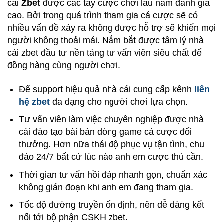
cái
Zbet
được các tay cược chơi lâu năm đánh giá
cao. Bởi trong quá trình tham gia cá cược sẽ có
nhiều vấn đề xảy ra không được hỗ trợ sẽ khiến mọi
người không thoải mái. Nắm bắt được tâm lý nhà
cái zbet đầu tư nền tảng tư vấn viên siêu chất để
đồng hàng cùng người chơi.
Để support hiệu quả nhà cái cung cấp kênh
liên
hệ zbet
đa dạng cho người chơi lựa chọn.
Tư vấn viên làm việc chuyên nghiệp được nhà
cái đào tạo bài bản dòng game cá cược đổi
thưởng. Hơn nữa thái độ phục vụ tận tình, chu
đáo 24/7 bất cứ lúc nào anh em cược thủ cần.
Thời gian tư vấn hồi đáp nhanh gọn, chuẩn xác
không gián đoạn khi anh em đang tham gia.
Tốc độ đường truyền ổn định, nên dễ dàng kết
nối tới bộ phận CSKH zbet.