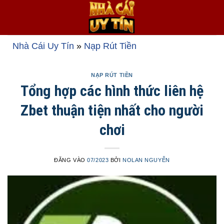
Bỏ
qua
nội
dung
Nhà Cái Uy Tín
»
Nạp Rút Tiền
NẠP RÚT TIỀN
Tổng hợp các hình thức liên hệ
Zbet thuận tiện nhất cho người
chơi
ĐĂNG VÀO
07/2023
BỞI
NOLAN NGUYỄN