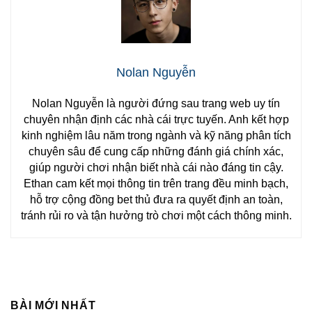
Nolan Nguyễn
Nolan Nguyễn là người đứng sau trang web uy tín
chuyên nhận định các nhà cái trực tuyến. Anh kết hợp
kinh nghiệm lâu năm trong ngành và kỹ năng phân tích
chuyên sâu để cung cấp những đánh giá chính xác,
giúp người chơi nhận biết nhà cái nào đáng tin cậy.
Ethan cam kết mọi thông tin trên trang đều minh bạch,
hỗ trợ cộng đồng bet thủ đưa ra quyết định an toàn,
tránh rủi ro và tận hưởng trò chơi một cách thông minh.
BÀI MỚI NHẤT