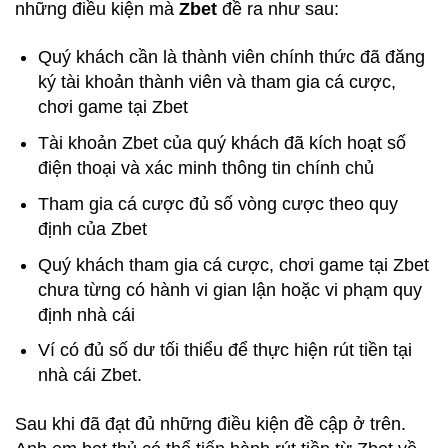
những điều kiện mà
Zbet
đề ra như sau:
Quý khách cần là thành viên chính thức đã đăng
ký tài khoản thành viên và tham gia cá cược,
chơi game tại Zbet
Tài khoản Zbet của quý khách đã kích hoạt số
điện thoại và xác minh thông tin chính chủ
Tham gia cá cược đủ số vòng cược theo quy
định của Zbet
Quý khách tham gia cá cược, chơi game tại Zbet
chưa từng có hành vi gian lận hoặc vi phạm quy
định nhà cái
Ví có đủ số dư tối thiểu để thực hiện rút tiền tại
nhà cái Zbet.
Sau khi đã đạt đủ những điều kiện đề cập ở trên.