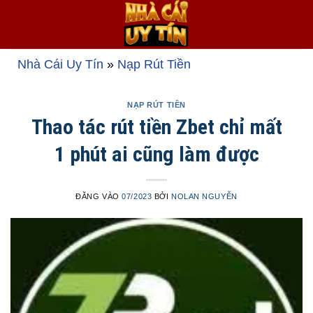
Bỏ
qua
nội
dung
Nhà Cái Uy Tín
»
Nạp Rút Tiền
NẠP RÚT TIỀN
Thao tác rút tiền Zbet chỉ mất
1 phút ai cũng làm được
ĐĂNG VÀO
07/2023
BỞI
NOLAN NGUYỄN