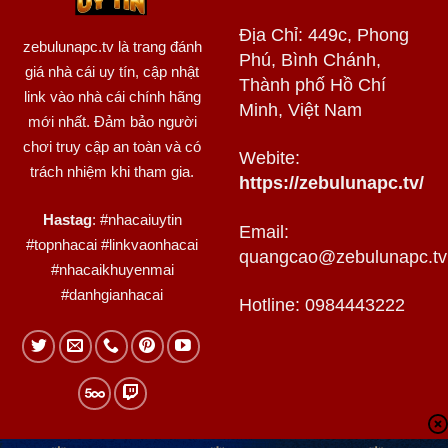
Địa Chỉ: 449c, Phong
zebulunapc.tv
là trang đánh
Phú, Bình Chánh,
giá nhà cái uy tín, cập nhật
Thành phố Hồ Chí
link vào nhà cái chính hãng
Minh, Việt Nam
mới nhất. Đảm bảo người
chơi truy cập an toàn và có
Webite:
trách nhiệm khi tham gia.
https://zebulunapc.tv/
Hastag
: #nhacaiuytin
Email:
#topnhacai #linkvaonhacai
quangcao@zebulunapc.tv
#nhacaikhuyenmai
#danhgianhacai
Hotline: 0984443222