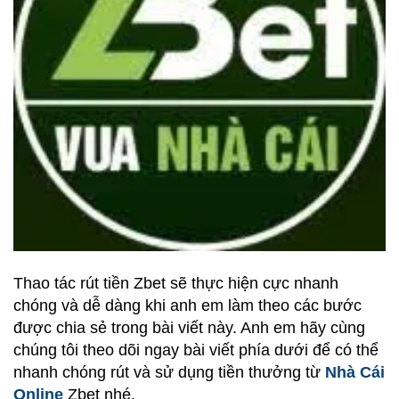
Thao tác
rút tiền Zbet
sẽ thực hiện cực nhanh
chóng và dễ dàng khi anh em làm theo các bước
được chia sẻ trong bài viết này. Anh em hãy cùng
chúng tôi theo dõi ngay bài viết phía dưới để có thể
nhanh chóng rút và sử dụng tiền thưởng từ
Nhà Cái
Online
Zbet nhé.