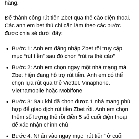
hàng.
Để thành công
rút tiền Zbet
qua thẻ cào điện thoại.
Các anh em bet thủ chỉ cần làm theo các bước
được chia sẻ dưới đây:
Bước 1: Anh em đăng nhập Zbet rồi truy cập
mục “rút tiền” sau đó chọn “rút ra thẻ cào”
Bước 2: Anh em chọn ngay một nhà mạng mà
Zbet hiện đang hỗ trợ rút tiền. Anh em có thể
chọn lựa rút qua thẻ Viettel, Vinaphone,
Vietnamobile hoặc Mobifone
Bước 3: Sau khi đã chọn được 1 nhà mạng phù
hợp để giao dịch
rút tiền Zbet
rồi. Anh em chọn
thêm số lượng thẻ rồi điền 5 số cuối điện thoại
để xác nhận chính chủ
Bước 4: Nhấn vào ngay mục “rút tiền” ở cuối