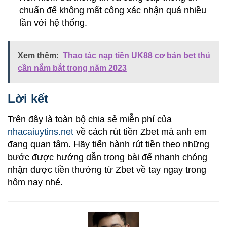
chuẩn để không mất công xác nhận quá nhiều
lần với hệ thống.
Xem thêm:
Thao tác nạp tiền UK88 cơ bản bet thủ
cần nắm bắt trong năm 2023
Lời kết
Trên đây là toàn bộ chia sẻ miễn phí của
nhacaiuytins.net
về cách
rút tiền Zbet
mà anh em
đang quan tâm. Hãy tiến hành rút tiền theo những
bước được hướng dẫn trong bài để nhanh chóng
nhận được tiền thưởng từ Zbet về tay ngay trong
hôm nay nhé.