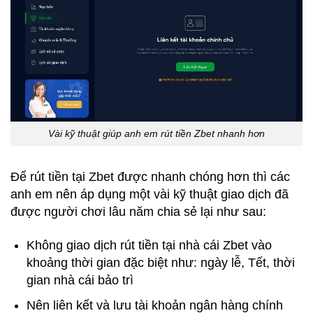
Vài kỹ thuật giúp anh em rút tiền Zbet nhanh hơn
Để rút tiền tại Zbet được nhanh chóng hơn thì các
anh em nên áp dụng một vài kỹ thuật giao dịch đã
được người chơi lâu năm chia sẻ lại như sau:
Không giao dịch rút tiền tại nhà cái Zbet vào
khoảng thời gian đặc biệt như: ngày lễ, Tết, thời
gian nhà cái bảo trì
Nên liên kết và lưu tài khoản ngân hàng chính