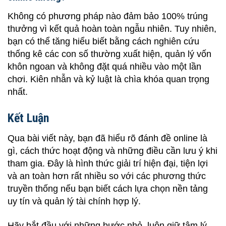
Không có phương pháp nào đảm bảo 100% trúng
thưởng vì kết quả hoàn toàn ngẫu nhiên. Tuy nhiên,
bạn có thể tăng hiểu biết bằng cách nghiên cứu
thống kê các con số thường xuất hiện, quản lý vốn
khôn ngoan và không đặt quá nhiều vào một lần
chơi. Kiên nhẫn và kỷ luật là chìa khóa quan trọng
nhất.
Kết Luận
Qua bài viết này, bạn đã hiểu rõ đánh đề online là
gì, cách thức hoạt động và những điều cần lưu ý khi
tham gia. Đây là hình thức giải trí hiện đại, tiện lợi
và an toàn hơn rất nhiều so với các phương thức
truyền thống nếu bạn biết cách lựa chọn nền tảng
uy tín và quản lý tài chính hợp lý.
Hãy bắt đầu với những bước nhỏ, luôn giữ tâm lý