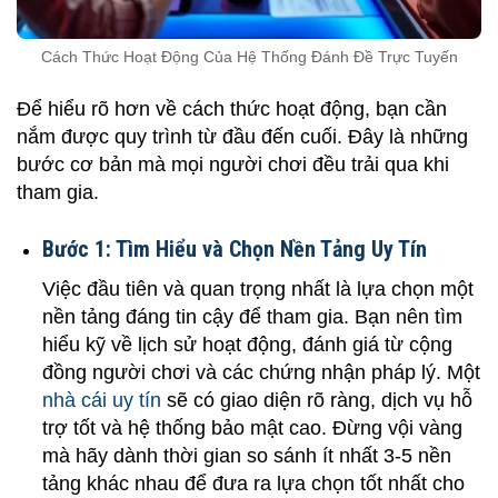
Cách Thức Hoạt Động Của Hệ Thống Đánh Đề Trực Tuyến
Để hiểu rõ hơn về cách thức hoạt động, bạn cần
nắm được quy trình từ đầu đến cuối. Đây là những
bước cơ bản mà mọi người chơi đều trải qua khi
tham gia.
Bước 1: Tìm Hiểu và Chọn Nền Tảng Uy Tín
Việc đầu tiên và quan trọng nhất là lựa chọn một
nền tảng đáng tin cậy để tham gia. Bạn nên tìm
hiểu kỹ về lịch sử hoạt động, đánh giá từ cộng
đồng người chơi và các chứng nhận pháp lý. Một
nhà cái uy tín
sẽ có giao diện rõ ràng, dịch vụ hỗ
trợ tốt và hệ thống bảo mật cao. Đừng vội vàng
mà hãy dành thời gian so sánh ít nhất 3-5 nền
tảng khác nhau để đưa ra lựa chọn tốt nhất cho