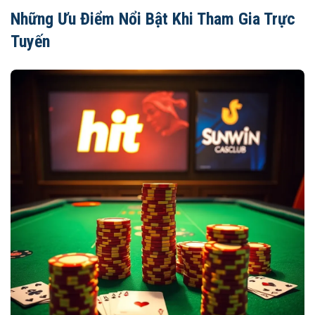
Những Ưu Điểm Nổi Bật Khi Tham Gia Trực
Tuyến