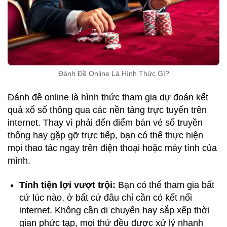
Đánh Đề Online Là Hình Thức Gì?
Đánh đề online là hình thức tham gia dự đoán kết
quả xổ số thông qua các nền tảng trực tuyến trên
internet. Thay vì phải đến điểm bán vé số truyền
thống hay gặp gỡ trực tiếp, bạn có thể thực hiện
mọi thao tác ngay trên điện thoại hoặc máy tính của
mình.
Tính tiện lợi vượt trội:
Bạn có thể tham gia bất
cứ lúc nào, ở bất cứ đâu chỉ cần có kết nối
internet. Không cần di chuyển hay sắp xếp thời
gian phức tạp, mọi thứ đều được xử lý nhanh