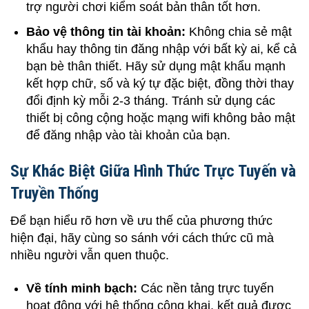
trợ người chơi kiểm soát bản thân tốt hơn.
Bảo vệ thông tin tài khoản:
Không chia sẻ mật
khẩu hay thông tin đăng nhập với bất kỳ ai, kể cả
bạn bè thân thiết. Hãy sử dụng mật khẩu mạnh
kết hợp chữ, số và ký tự đặc biệt, đồng thời thay
đổi định kỳ mỗi 2-3 tháng. Tránh sử dụng các
thiết bị công cộng hoặc mạng wifi không bảo mật
để đăng nhập vào tài khoản của bạn.
Sự Khác Biệt Giữa Hình Thức Trực Tuyến và
Truyền Thống
Để bạn hiểu rõ hơn về ưu thế của phương thức
hiện đại, hãy cùng so sánh với cách thức cũ mà
nhiều người vẫn quen thuộc.
Về tính minh bạch:
Các nền tảng trực tuyến
hoạt động với hệ thống công khai, kết quả được