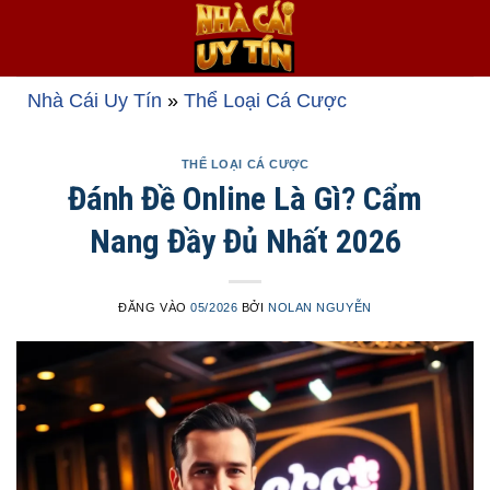
Bỏ
qua
nội
dung
Nhà Cái Uy Tín
»
Thể Loại Cá Cược
THỂ LOẠI CÁ CƯỢC
Đánh Đề Online Là Gì? Cẩm
Nang Đầy Đủ Nhất 2026
ĐĂNG VÀO
05/2026
BỞI
NOLAN NGUYỄN