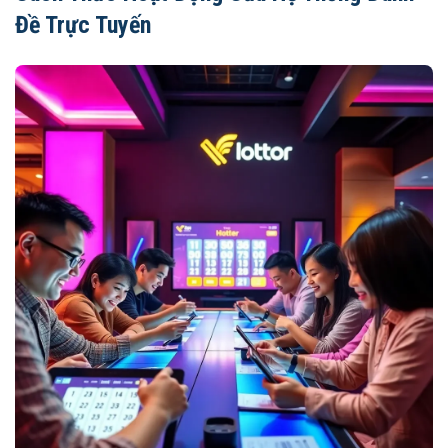
Đề Trực Tuyến