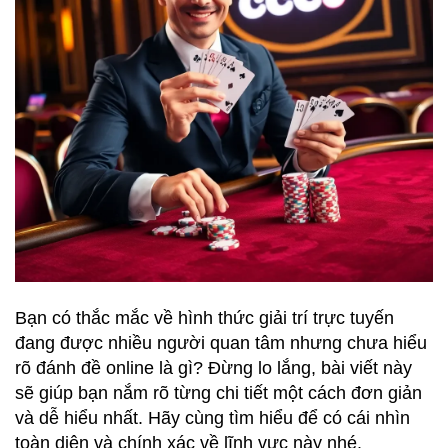
Bạn có thắc mắc về hình thức giải trí trực tuyến
đang được nhiều người quan tâm nhưng chưa hiểu
rõ đánh đề online là gì? Đừng lo lắng, bài viết này
sẽ giúp bạn nắm rõ từng chi tiết một cách đơn giản
và dễ hiểu nhất. Hãy cùng tìm hiểu để có cái nhìn
toàn diện và chính xác về lĩnh vực này nhé.