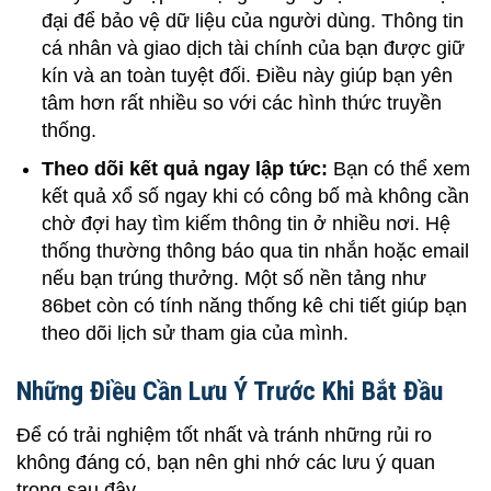
đại để bảo vệ dữ liệu của người dùng. Thông tin
cá nhân và giao dịch tài chính của bạn được giữ
kín và an toàn tuyệt đối. Điều này giúp bạn yên
tâm hơn rất nhiều so với các hình thức truyền
thống.
Theo dõi kết quả ngay lập tức:
Bạn có thể xem
kết quả xổ số ngay khi có công bố mà không cần
chờ đợi hay tìm kiếm thông tin ở nhiều nơi. Hệ
thống thường thông báo qua tin nhắn hoặc email
nếu bạn trúng thưởng. Một số nền tảng như
86bet còn có tính năng thống kê chi tiết giúp bạn
theo dõi lịch sử tham gia của mình.
Những Điều Cần Lưu Ý Trước Khi Bắt Đầu
Để có trải nghiệm tốt nhất và tránh những rủi ro
không đáng có, bạn nên ghi nhớ các lưu ý quan
trọng sau đây.