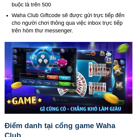
buộc là trên 500
Waha Club Giftcode sẽ được gửi trực tiếp đến
cho người chơi thông qua việc inbox trực tiếp
trên hòm thư messenger.
Điểm danh tại cổng game Waha
Club