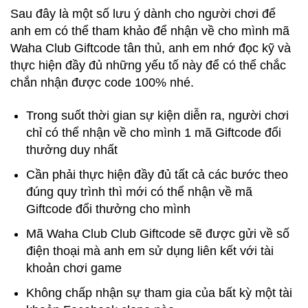
Sau đây là một số lưu ý dành cho người chơi để
anh em có thể tham khảo để nhận về cho mình mã
Waha Club Giftcode tân thủ, anh em nhớ đọc kỹ và
thực hiện đầy đủ những yếu tố này để có thể chắc
chắn nhận được code 100% nhé.
Trong suốt thời gian sự kiện diễn ra, người chơi
chỉ có thể nhận về cho mình 1 mã Giftcode đổi
thưởng duy nhất
Cần phải thực hiện đầy đủ tất cả các bước theo
đúng quy trình thì mới có thể nhận về mã
Giftcode đổi thưởng cho mình
Mã Waha Club Club Giftcode sẽ được gửi về số
điện thoại mà anh em sử dụng liên kết với tài
khoản chơi game
Không chấp nhận sự tham gia của bất kỳ một tài