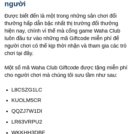
người
Được biết đến là một trong những sân chơi đổi
thưởng hấp dẫn bậc nhất thị trường đổi thưởng
hiện nay, chính vì thế mà cổng game Waha Club
luôn đầu tư vào những mã Giftcode miễn phí để
người chơi có thể kịp thời nhận và tham gia các trò
chơi tại đây.
Một số mã Waha Club Giftcode được tặng miễn phí
cho người chơi mà chúng tôi sưu tầm như sau:
L8CSZG1LC
KUOLM5CR
QQZJ7W1DI
LR63VRPU2
WKKHH3DBF