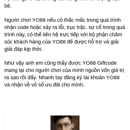
bè.
Người chơi YO88 nếu có thắc mắc trong quá trình
nhận code hoặc xảy ra lỗi, trục trặc, sự cố trong quá
trình này, có thể liên hệ trực tiếp với bộ phận chăm
sóc khách hàng của YO88 để được hỗ trợ và giải
giải đáp kịp thời.
Như vậy anh em cũng thấy được YO88 Giftcode
mang lại cho người chơi của mình nguồn vốn giá trị
ra sao rồi đấy. Nhanh tay đăng ký tài khoản YO88
và nhận về vô số ưu đãi cho mình.