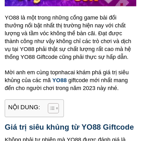
YO88 là một trong những cổng game bài đổi
thưởng nổi bật nhất thị trường hiện nay với chất
lượng và tầm vóc không thể bàn cãi. Đạt được
thành công như vậy không chỉ các trò chơi và dịch
vụ tại YO88 phải thật sự chất lượng rất cao mà hệ
thống YO88 Giftcode cũng phải thực sự hấp dẫn.
Mời anh em cùng topnhacai khám phá giá trị siêu
khủng của các mã
YO88
giftcode mới nhất mang
đến cho người chơi trong năm 2023 này nhé.
NỘI DUNG:
Giá trị siêu khủng từ YO88 Giftcode
Không phải tự nhiên mà YO88 được đánh giá là