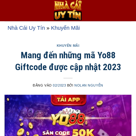
Bỏ
qua
nội
dung
Nhà Cái Uy Tín
»
Khuyến Mãi
KHUYẾN MÃI
Mang đến những mã Yo88
Giftcode được cập nhật 2023
ĐĂNG VÀO
02/2023
BỞI
NOLAN NGUYỄN