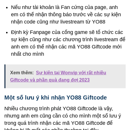
Nếu như tài khoản là Fan cứng của page, anh
em có thể nhận thông báo trước về các sự kiện
nhận code cũng như livestream từ YO88
Định kỳ Fanpage của cổng game sẽ tổ chức các
sự kiện cũng như các chương trình livestream để
anh em có thể nhận các mã YO88 Giftcode mới
nhất cho mình
Xem thêm:
Sự kiện tại Wonvip với rất nhiều
Giftcode và phần quà đang đợi 2023
Một số lưu ý khi nhận YO88 Giftcode
Nhiều chương trình phát YO88 Giftcode là vậy,
nhưng anh em cũng cần có cho mình một số lưu ý
trong quá trình nhận các mã YO88 Giftcode để