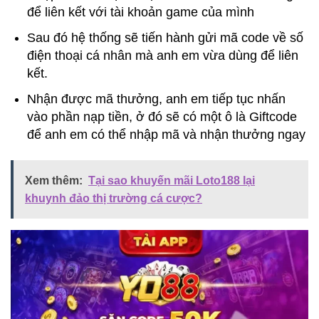
để liên kết với tài khoản game của mình
Sau đó hệ thống sẽ tiến hành gửi mã code về số
điện thoại cá nhân mà anh em vừa dùng để liên
kết.
Nhận được mã thưởng, anh em tiếp tục nhấn
vào phần nạp tiền, ở đó sẽ có một ô là Giftcode
để anh em có thể nhập mã và nhận thưởng ngay
Xem thêm:
Tại sao khuyến mãi Loto188 lại
khuynh đảo thị trường cá cược?