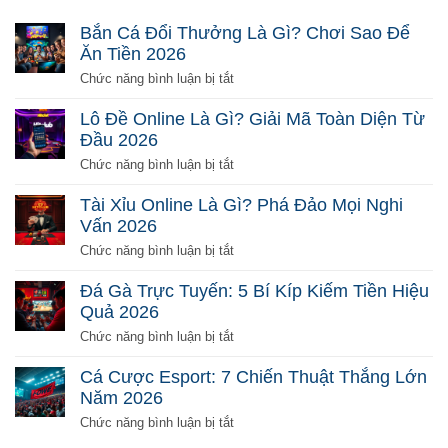
Bắn Cá Đổi Thưởng Là Gì? Chơi Sao Để
Ăn Tiền 2026
ở
Chức năng bình luận bị tắt
Bắn
Cá
Lô Đề Online Là Gì? Giải Mã Toàn Diện Từ
Đổi
Đầu 2026
Thưởng
Là
ở
Chức năng bình luận bị tắt
Gì?
Lô
Chơi
Đề
Tài Xỉu Online Là Gì? Phá Đảo Mọi Nghi
Sao
Online
Vấn 2026
Để
Là
Ăn
Gì?
ở
Chức năng bình luận bị tắt
Tiền
Giải
Tài
2026
Mã
Xỉu
Đá Gà Trực Tuyến: 5 Bí Kíp Kiếm Tiền Hiệu
Toàn
Online
Quả 2026
Diện
Là
Từ
Gì?
ở
Chức năng bình luận bị tắt
Đầu
Phá
Đá
2026
Đảo
Gà
Cá Cược Esport: 7 Chiến Thuật Thắng Lớn
Mọi
Trực
Năm 2026
Nghi
Tuyến:
Vấn
5
ở
Chức năng bình luận bị tắt
2026
Bí
Cá