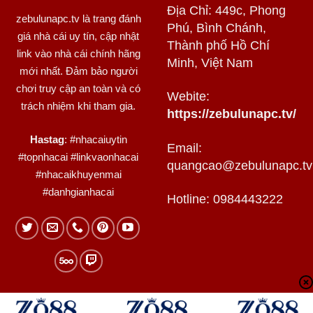
Địa Chỉ: 449c, Phong
zebulunapc.tv
là trang đánh
Phú, Bình Chánh,
giá nhà cái uy tín, cập nhật
Thành phố Hồ Chí
link vào nhà cái chính hãng
Minh, Việt Nam
mới nhất. Đảm bảo người
chơi truy cập an toàn và có
Webite:
trách nhiệm khi tham gia.
https://zebulunapc.tv/
Hastag
: #nhacaiuytin
Email:
#topnhacai #linkvaonhacai
quangcao@zebulunapc.tv
#nhacaikhuyenmai
#danhgianhacai
Hotline: 0984443222