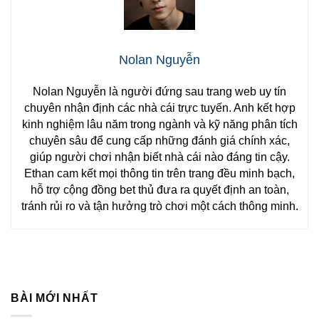
Nolan Nguyễn
Nolan Nguyễn là người đứng sau trang web uy tín
chuyên nhận định các nhà cái trực tuyến. Anh kết hợp
kinh nghiệm lâu năm trong ngành và kỹ năng phân tích
chuyên sâu để cung cấp những đánh giá chính xác,
giúp người chơi nhận biết nhà cái nào đáng tin cậy.
Ethan cam kết mọi thông tin trên trang đều minh bạch,
hỗ trợ cộng đồng bet thủ đưa ra quyết định an toàn,
tránh rủi ro và tận hưởng trò chơi một cách thông minh.
BÀI MỚI NHẤT