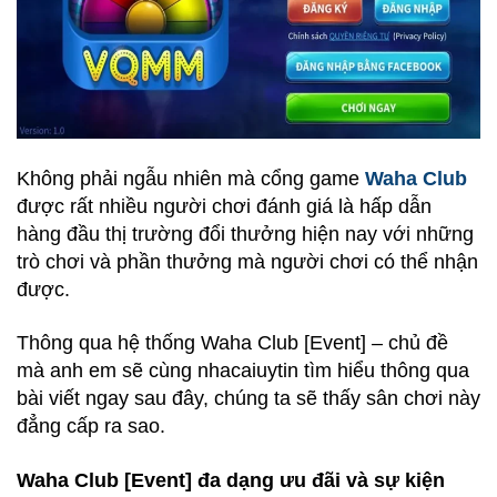
Không phải ngẫu nhiên mà cổng game
Waha Club
được rất nhiều người chơi đánh giá là hấp dẫn
hàng đầu thị trường đổi thưởng hiện nay với những
trò chơi và phần thưởng mà người chơi có thể nhận
được.
Thông qua hệ thống Waha Club [Event] – chủ đề
mà anh em sẽ cùng nhacaiuytin tìm hiểu thông qua
bài viết ngay sau đây, chúng ta sẽ thấy sân chơi này
đẳng cấp ra sao.
Waha Club [Event] đa dạng ưu đãi và sự kiện