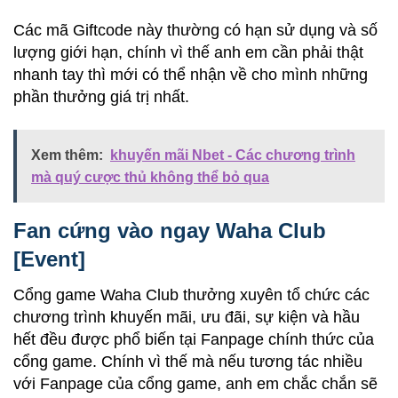
Các mã Giftcode này thường có hạn sử dụng và số
lượng giới hạn, chính vì thế anh em cần phải thật
nhanh tay thì mới có thể nhận về cho mình những
phần thưởng giá trị nhất.
Xem thêm:
khuyến mãi Nbet - Các chương trình
mà quý cược thủ không thể bỏ qua
Fan cứng vào ngay Waha Club
[Event]
Cổng game Waha Club thưởng xuyên tổ chức các
chương trình khuyến mãi, ưu đãi, sự kiện và hầu
hết đều được phổ biến tại Fanpage chính thức của
cổng game. Chính vì thế mà nếu tương tác nhiều
với Fanpage của cổng game, anh em chắc chắn sẽ