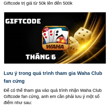
Giftcode trị giá từ 50k lên đến 500k
Lưu ý trong quá trình tham gia Waha Club
fan cứng
Để có thể tham gia vào quá trình nhận Waha Club
Giftcode fan cứng, anh em cần phải lưu ý một số
điểm như sau: