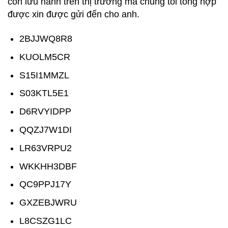
còn lưu hành trên thị trường mà chúng tôi tổng hợp
được xin được gửi đến cho anh.
2BJJWQ8R8
KUOLM5CR
S15I1MMZL
S03KTL5E1
D6RVYIDPP
QQZJ7W1DI
LR63VRPU2
WKKHH3DBF
QC9PPJ17Y
GXZEBJWRU
L8CSZG1LC