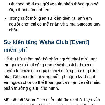
Giftcode sẽ được gửi vào tin nhắn thông qua số
điện thoại của anh em
Trong suốt thời gian sự kiện diễn ra, anh em
người chơi chỉ có thể nhận về 1 mã Giftcode duy
nhất
Sự kiện tặng Waha Club [Event]
miễn phí
Để thu hút thêm một bộ phận người chơi mới, anh
em game thủ tại cổng game Waha Club thường
xuyên tổ chức cho người chơi những chương trình
phát Giftcode đổi thưởng miễn phí định kỳ để anh
em người chơi có thể tham gia và nhận về rất nhiều
phần thưởng giá trị cho mình.
Một số mã Waha Club miễn phí được phát hiện vẫn