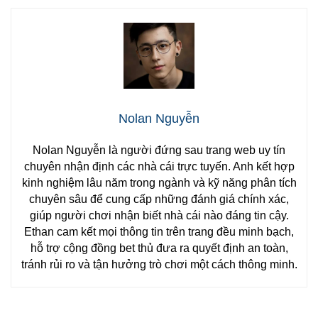
Nolan Nguyễn
Nolan Nguyễn là người đứng sau trang web uy tín
chuyên nhận định các nhà cái trực tuyến. Anh kết hợp
kinh nghiệm lâu năm trong ngành và kỹ năng phân tích
chuyên sâu để cung cấp những đánh giá chính xác,
giúp người chơi nhận biết nhà cái nào đáng tin cậy.
Ethan cam kết mọi thông tin trên trang đều minh bạch,
hỗ trợ cộng đồng bet thủ đưa ra quyết định an toàn,
tránh rủi ro và tận hưởng trò chơi một cách thông minh.