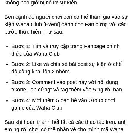
không bao giờ bị bỏ lỡ sự kiện.
Bên cạnh đó người chơi còn có thể tham gia vào sự
kiện Waha Club [Event] dành cho Fan cứng với các
bước thực hiện như sau:
Bước 1: Tìm và truy cập trang Fanpage chính
thức của Waha Club
Bước 2: Like và chia sẻ bài post sự kiện ở chế
độ công khai lên 2 nhóm
Bước 3: Comment vào post này với nội dung
“Code Fan cứng” và tag thêm vào 5 người bạn
Bước 4: Mời thêm 5 bạn bè vào Group chơi
game của Waha Club
Sau khi hoàn thành hết tất cả các thao tác trên, anh
em người chơi có thể nhận về cho mình mã Waha