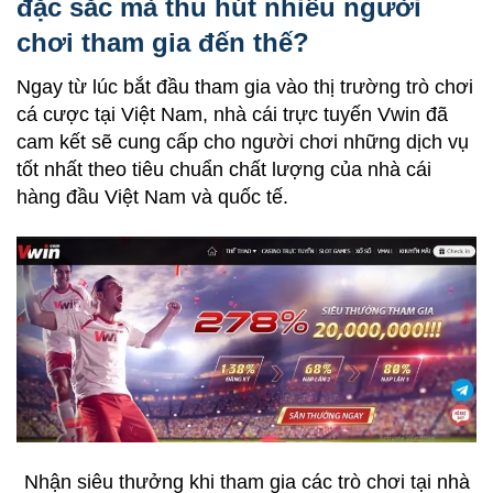
đặc sắc mà thu hút nhiều người
chơi tham gia đến thế?
Ngay từ lúc bắt đầu tham gia vào thị trường trò chơi
cá cược tại Việt Nam, nhà cái trực tuyến Vwin đã
cam kết sẽ cung cấp cho người chơi những dịch vụ
tốt nhất theo tiêu chuẩn chất lượng của nhà cái
hàng đầu Việt Nam và quốc tế.
Nhận siêu thưởng khi tham gia các trò chơi tại nhà