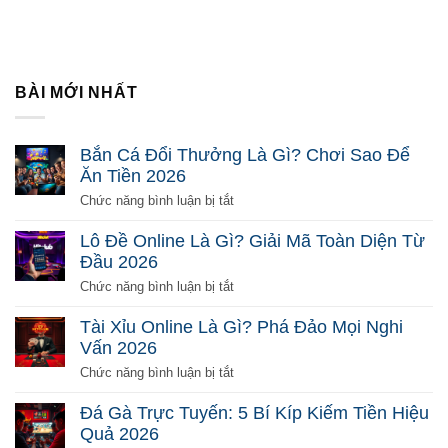
BÀI MỚI NHẤT
Bắn Cá Đổi Thưởng Là Gì? Chơi Sao Để
Ăn Tiền 2026
ở
Chức năng bình luận bị tắt
Bắn
Cá
Lô Đề Online Là Gì? Giải Mã Toàn Diện Từ
Đổi
Đầu 2026
Thưởng
Là
ở
Chức năng bình luận bị tắt
Gì?
Lô
Chơi
Đề
Tài Xỉu Online Là Gì? Phá Đảo Mọi Nghi
Sao
Online
Vấn 2026
Để
Là
Ăn
Gì?
ở
Chức năng bình luận bị tắt
Tiền
Giải
Tài
2026
Mã
Xỉu
Đá Gà Trực Tuyến: 5 Bí Kíp Kiếm Tiền Hiệu
Toàn
Online
Quả 2026
Diện
Là