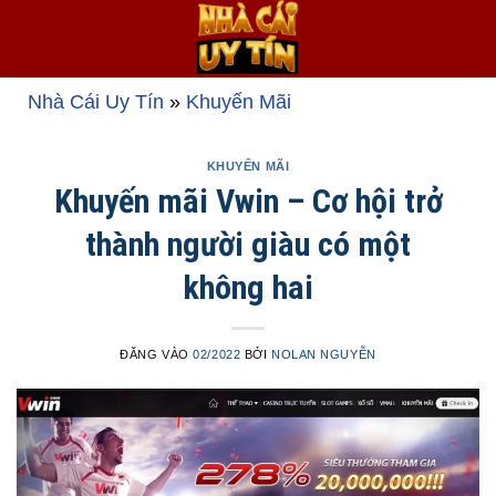
Bỏ
qua
nội
dung
Nhà Cái Uy Tín
»
Khuyến Mãi
KHUYẾN MÃI
Khuyến mãi Vwin – Cơ hội trở
thành người giàu có một
không hai
ĐĂNG VÀO
02/2022
BỞI
NOLAN NGUYỄN