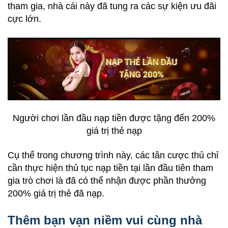
tham gia, nhà cái này đã tung ra các sự kiện ưu đãi
cực lớn.
Người chơi lần đầu nạp tiền được tặng đến 200%
giá trị thẻ nạp
Cụ thể trong chương trình này, các tân cược thủ chỉ
cần thực hiện thủ tục nạp tiền tại lần đầu tiên tham
gia trò chơi là đã có thể nhận được phần thưởng
200% giá trị thẻ đã nạp.
Thêm bạn vạn niềm vui cùng nhà