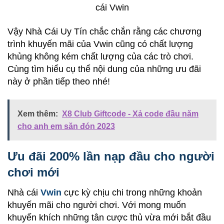
cái Vwin
Vậy Nhà Cái Uy Tín chắc chắn rằng các chương
trình khuyến mãi của Vwin cũng có chất lượng
khủng không kém chất lượng của các trò chơi.
Cùng tìm hiểu cụ thể nội dung của những ưu đãi
này ở phần tiếp theo nhé!
Xem thêm:
X8 Club Giftcode - Xả code đầu năm
cho anh em săn đón 2023
Ưu đãi 200% lần nạp đầu cho người
chơi mới
Nhà cái
Vwin
cực kỳ chịu chi trong những khoản
khuyến mãi cho người chơi. Với mong muốn
khuyến khích những tân cược thủ vừa mới bắt đầu