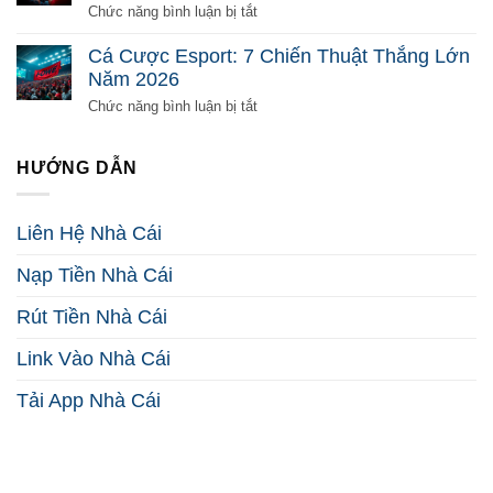
Từ
Gì?
ở
Chức năng bình luận bị tắt
Đầu
Phá
Đá
2026
Đảo
Gà
Cá Cược Esport: 7 Chiến Thuật Thắng Lớn
Mọi
Trực
Năm 2026
Nghi
Tuyến:
Vấn
5
ở
Chức năng bình luận bị tắt
2026
Bí
Cá
Kíp
Cược
Kiếm
Esport:
HƯỚNG DẪN
Tiền
7
Hiệu
Chiến
Quả
Thuật
Liên Hệ Nhà Cái
2026
Thắng
Lớn
Nạp Tiền Nhà Cái
Năm
2026
Rút Tiền Nhà Cái
Link Vào Nhà Cái
Tải App Nhà Cái