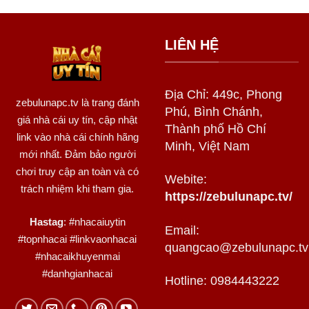
LIÊN HỆ
Địa Chỉ: 449c, Phong
zebulunapc.tv
là trang đánh
Phú, Bình Chánh,
giá nhà cái uy tín, cập nhật
Thành phố Hồ Chí
link vào nhà cái chính hãng
Minh, Việt Nam
mới nhất. Đảm bảo người
chơi truy cập an toàn và có
Webite:
trách nhiệm khi tham gia.
https://zebulunapc.tv/
Hastag
: #nhacaiuytin
Email:
#topnhacai #linkvaonhacai
quangcao@zebulunapc.tv
#nhacaikhuyenmai
#danhgianhacai
Hotline: 0984443222