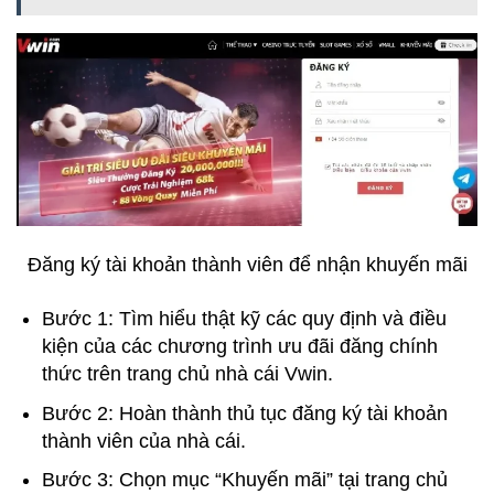
Đăng ký tài khoản thành viên để nhận khuyến mãi
Bước 1: Tìm hiểu thật kỹ các quy định và điều
kiện của các chương trình ưu đãi đăng chính
thức trên trang chủ nhà cái Vwin.
Bước 2: Hoàn thành thủ tục đăng ký tài khoản
thành viên của nhà cái.
Bước 3: Chọn mục “Khuyến mãi” tại trang chủ