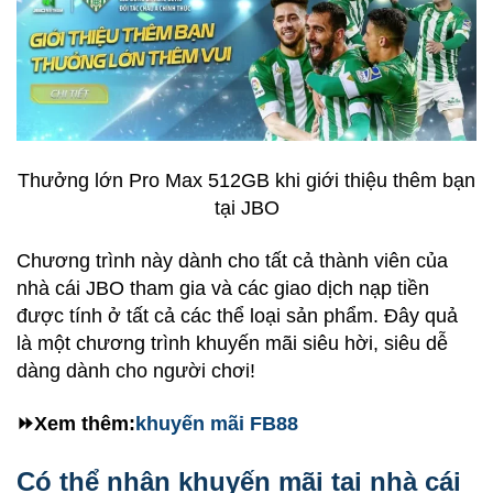
Thưởng lớn Pro Max 512GB khi giới thiệu thêm bạn
tại JBO
Chương trình này dành cho tất cả thành viên của
nhà cái JBO tham gia và các giao dịch nạp tiền
được tính ở tất cả các thể loại sản phẩm. Đây quả
là một chương trình khuyến mãi siêu hời, siêu dễ
dàng dành cho người chơi!
⏩Xem thêm:
khuyến mãi FB88
Có thể nhận khuyến mãi tại nhà cái