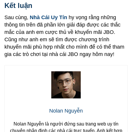
Kết luận
Sau cùng,
Nhà Cái Uy Tín
hy vọng rằng những
thông tin trên đã phần lớn giải đáp được các thắc
mắc của anh em cược thủ về
khuyến mãi JBO
.
Cũng như anh em sẽ tìm được chương trình
khuyến mãi phù hợp nhất cho mình để có thể tham
gia các trò chơi tại nhà cái JBO ngay hôm nay!
Nolan Nguyễn
Nolan Nguyễn là người đứng sau trang web uy tín
chuyên nhận định các nhà cái trực tuyến. Anh kết hợp