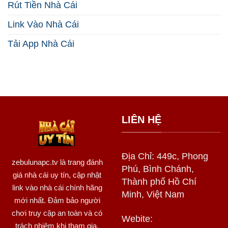
Rút Tiền Nhà Cái
Link Vào Nhà Cái
Tải App Nhà Cái
LIÊN HỆ
Địa Chỉ: 449c, Phong
zebulunapc.tv
là trang đánh
Phú, Bình Chánh,
giá nhà cái uy tín, cập nhật
Thành phố Hồ Chí
link vào nhà cái chính hãng
Minh, Việt Nam
mới nhất. Đảm bảo người
chơi truy cập an toàn và có
Webite:
trách nhiệm khi tham gia.