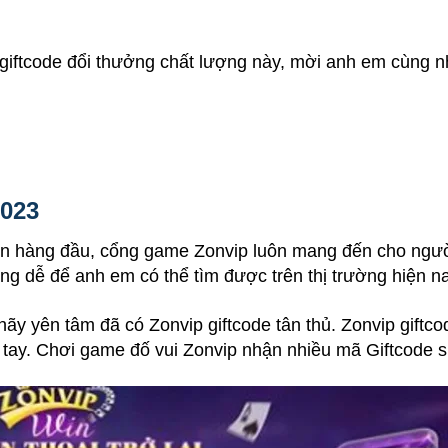
giftcode đổi thưởng chất lượng này, mời anh em cùng n
2023
 lên hàng đầu, cổng game Zonvip luôn mang đến cho ngư
ng dễ để anh em có thể tìm được trên thị trường hiện na
ãy yên tâm đã có Zonvip giftcode tân thủ. Zonvip giftc
tay. Chơi game đố vui Zonvip nhận nhiều mã Giftcode si