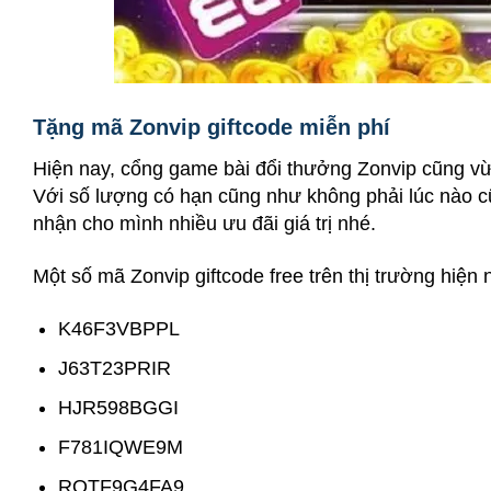
Tặng mã Zonvip giftcode miễn phí
Hiện nay, cổng game bài đổi thưởng Zonvip cũng vừ
Với số lượng có hạn cũng như không phải lúc nào c
nhận cho mình nhiều ưu đãi giá trị nhé.
Một số mã Zonvip giftcode free trên thị trường hiện 
K46F3VBPPL
J63T23PRIR
HJR598BGGI
F781IQWE9M
RQTF9G4FA9