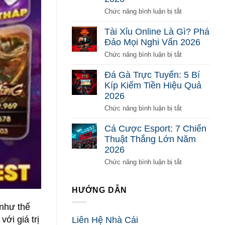
Gì?
ở
Chức năng bình luận bị tắt
Chơi
Lô
Sao
Đề
Tài Xỉu Online Là Gì? Phá
Để
Online
Đảo Mọi Nghi Vấn 2026
Ăn
Là
Tiền
Gì?
ở
Chức năng bình luận bị tắt
2026
Giải
Tài
Mã
Xỉu
Đá Gà Trực Tuyến: 5 Bí
Toàn
Online
Kíp Kiếm Tiền Hiệu Quả
Diện
Là
2026
Từ
Gì?
Đầu
Phá
ở
Chức năng bình luận bị tắt
2026
Đảo
Đá
Mọi
Gà
Cá Cược Esport: 7 Chiến
Nghi
Trực
Thuật Thắng Lớn Năm
Vấn
Tuyến:
2026
2026
5
Bí
ở
Chức năng bình luận bị tắt
Kíp
Cá
Kiếm
Cược
Tiền
Esport:
HƯỚNG DẪN
Hiệu
7
Quả
Chiến
như thế
2026
Thuật
ới giá trị
Liên Hệ Nhà Cái
Thắng