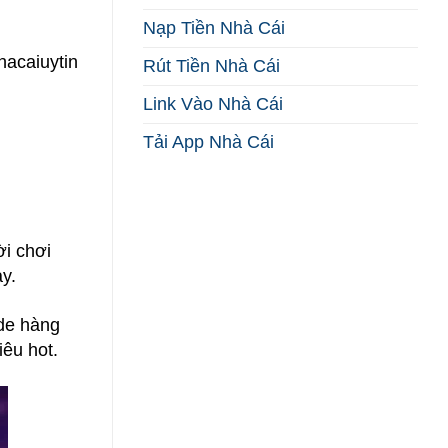
Lớn
Nạp Tiền Nhà Cái
Năm
2026
hacaiuytin
Rút Tiền Nhà Cái
Link Vào Nhà Cái
Tải App Nhà Cái
ời chơi
y.
ode hàng
êu hot.