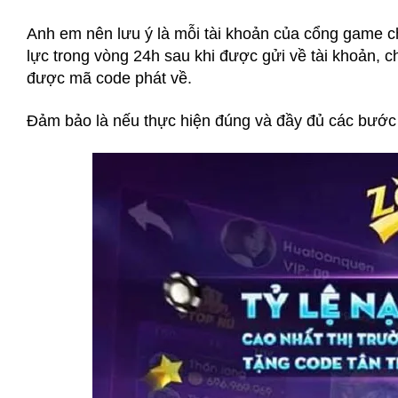
Anh em nên lưu ý là mỗi tài khoản của cổng game c
lực trong vòng 24h sau khi được gửi về tài khoản, 
được mã code phát về.
Đảm bảo là nếu thực hiện đúng và đầy đủ các bước