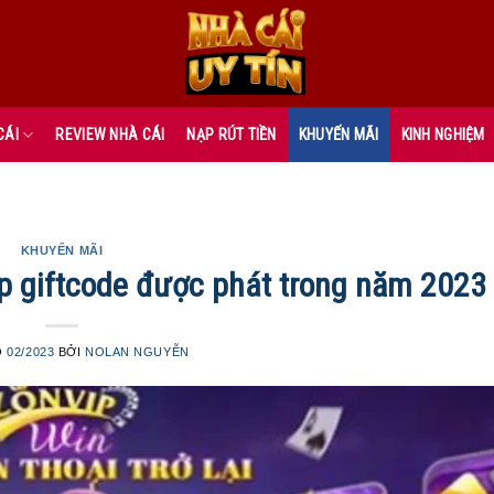
CÁI
REVIEW NHÀ CÁI
NẠP RÚT TIỀN
KHUYẾN MÃI
KINH NGHIỆM
KHUYẾN MÃI
p giftcode được phát trong năm 2023
O
02/2023
BỞI
NOLAN NGUYỄN