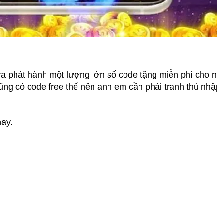
a phát hành một lượng lớn số code tặng miễn phí cho n
ũng có code free thế nên anh em cần phải tranh thủ nh
nay.