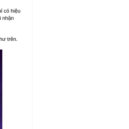
ỉ có hiệu
i nhận
hư trên.