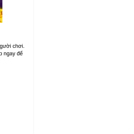
gười chơi.
ập ngay để