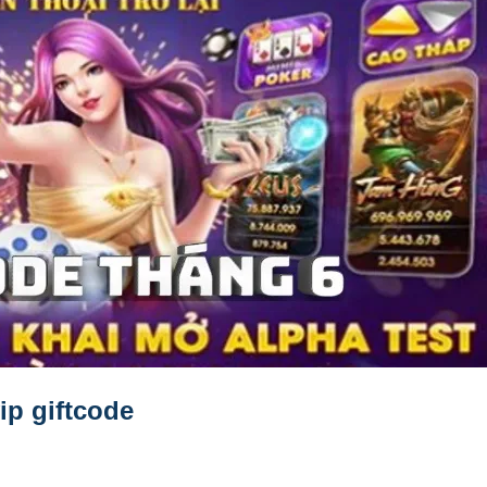
ip giftcode