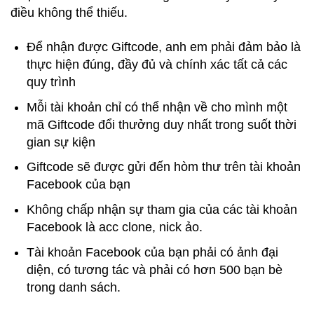
điều không thể thiếu.
Để nhận được Giftcode, anh em phải đảm bảo là
thực hiện đúng, đầy đủ và chính xác tất cả các
quy trình
Mỗi tài khoản chỉ có thể nhận về cho mình một
mã Giftcode đổi thưởng duy nhất trong suốt thời
gian sự kiện
Giftcode sẽ được gửi đến hòm thư trên tài khoản
Facebook của bạn
Không chấp nhận sự tham gia của các tài khoản
Facebook là acc clone, nick ảo.
Tài khoản Facebook của bạn phải có ảnh đại
diện, có tương tác và phải có hơn 500 bạn bè
trong danh sách.