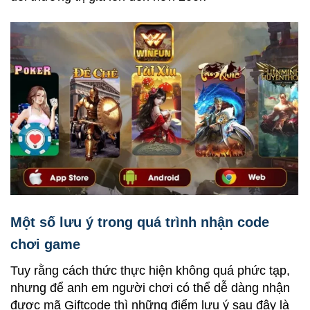
Một số lưu ý trong quá trình nhận code
chơi game
Tuy rằng cách thức thực hiện không quá phức tạp,
nhưng để anh em người chơi có thể dễ dàng nhận
được mã Giftcode thì những điểm lưu ý sau đây là