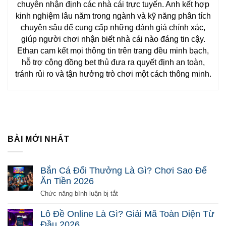
chuyên nhận định các nhà cái trực tuyến. Anh kết hợp
kinh nghiệm lâu năm trong ngành và kỹ năng phân tích
chuyên sâu để cung cấp những đánh giá chính xác,
giúp người chơi nhận biết nhà cái nào đáng tin cậy.
Ethan cam kết mọi thông tin trên trang đều minh bạch,
hỗ trợ cộng đồng bet thủ đưa ra quyết định an toàn,
tránh rủi ro và tận hưởng trò chơi một cách thông minh.
BÀI MỚI NHẤT
Bắn Cá Đổi Thưởng Là Gì? Chơi Sao Để
Ăn Tiền 2026
ở
Chức năng bình luận bị tắt
Bắn
Cá
Lô Đề Online Là Gì? Giải Mã Toàn Diện Từ
Đổi
Đầu 2026