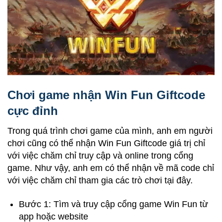
Chơi game nhận Win Fun Giftcode
cực đỉnh
Trong quá trình chơi game của mình, anh em người
chơi cũng có thể nhận Win Fun Giftcode giá trị chỉ
với việc chăm chỉ truy cập và online trong cổng
game. Như vậy, anh em có thể nhận về mã code chỉ
với việc chăm chỉ tham gia các trò chơi tại đây.
Bước 1: Tìm và truy cập cổng game Win Fun từ
app hoặc website