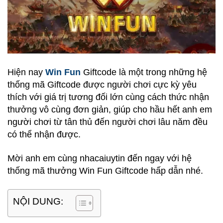
Hiện nay
Win Fun
Giftcode là một trong những hệ
thống mã Giftcode được người chơi cực kỳ yêu
thích với giá trị tương đối lớn cùng cách thức nhận
thưởng vô cùng đơn giản, giúp cho hầu hết anh em
người chơi từ tân thủ đến người chơi lâu năm đều
có thể nhận được.
Mời anh em cùng nhacaiuytin đến ngay với hệ
thống mã thưởng Win Fun Giftcode hấp dẫn nhé.
NỘI DUNG: