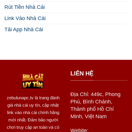
2026
Rút Tiền Nhà Cái
Link Vào Nhà Cái
Tải App Nhà Cái
LIÊN HỆ
Địa Chỉ: 449c, Phong
zebulunapc.tv
là trang đánh
Phú, Bình Chánh,
giá nhà cái uy tín, cập nhật
Thành phố Hồ Chí
link vào nhà cái chính hãng
Minh, Việt Nam
mới nhất. Đảm bảo người
chơi truy cập an toàn và có
Webite: