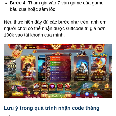
Bước 4: Tham gia vào 7 ván game của game
bầu cua hoặc sâm lốc
Nếu thực hiện đầy đủ các bước như trên, anh em
người chơi có thể nhận được Giftcode trị giá hơn
100k vào tài khoản của mình.
Lưu ý trong quá trình nhận code tháng