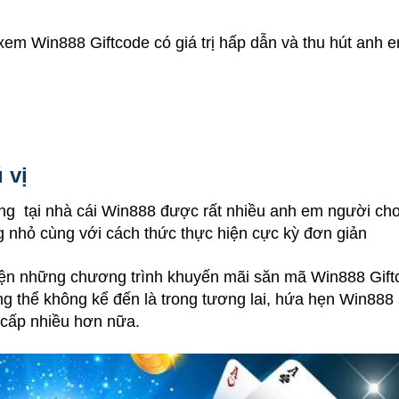
em Win888 Giftcode có giá trị hấp dẫn và thu hút anh 
ú vị
ởng tại nhà cái Win888 được rất nhiều anh em người chơ
ng nhỏ cùng với cách thức thực hiện cực kỳ đơn giản
ện những chương trình khuyến mãi săn mã Win888 Gift
g thể không kể đến là trong tương lai, hứa hẹn Win888
 cấp nhiều hơn nữa.