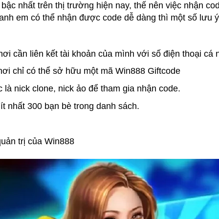
ậc nhất trên thị trường hiện nay, thế nên việc nhận cod
anh em có thể nhận được code dễ dàng thì một số lưu 
 cần liên kết tài khoản của mình với số điện thoại cá
 chơi chỉ có thể sở hữu một mã Win888 Giftcode
à nick clone, nick ảo để tham gia nhận code.
ít nhất 300 bạn bè trong danh sách.
quản trị của Win888