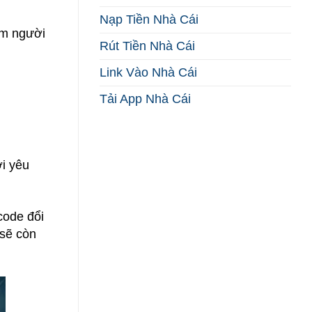
Lớn
Nạp Tiền Nhà Cái
Năm
2026
em người
Rút Tiền Nhà Cái
Link Vào Nhà Cái
Tải App Nhà Cái
i yêu
code đổi
 sẽ còn