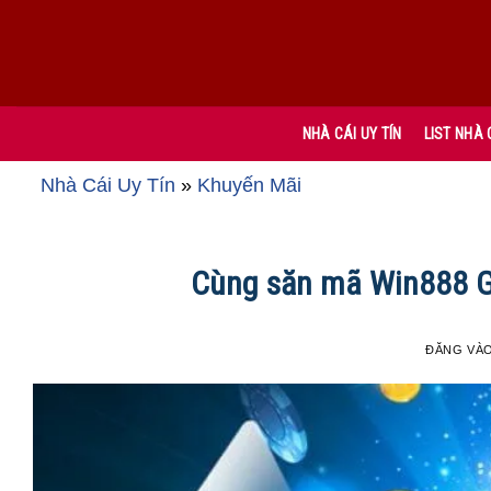
Bỏ
qua
nội
dung
NHÀ CÁI UY TÍN
LIST NHÀ 
Nhà Cái Uy Tín
»
Khuyến Mãi
Cùng săn mã Win888 Gi
ĐĂNG VÀ