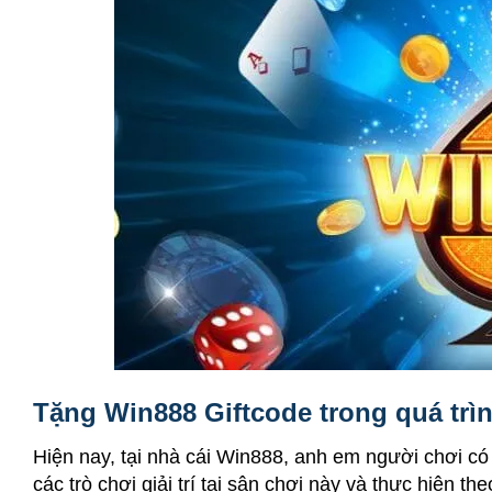
Tặng Win888 Giftcode trong quá tr
Hiện nay, tại nhà cái Win888, anh em người chơi có
các trò chơi giải trí tại sân chơi này và thực hiện 