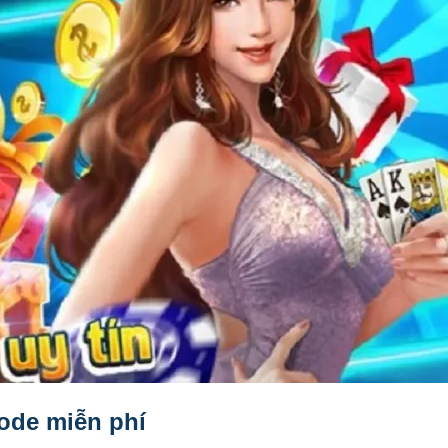
ode miễn phí