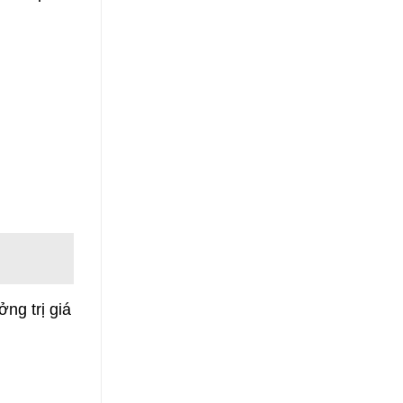
ng trị giá