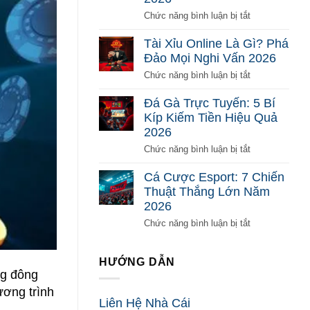
Gì?
ở
Chức năng bình luận bị tắt
Chơi
Lô
Sao
Đề
Tài Xỉu Online Là Gì? Phá
Để
Online
Đảo Mọi Nghi Vấn 2026
Ăn
Là
Tiền
Gì?
ở
Chức năng bình luận bị tắt
2026
Giải
Tài
Mã
Xỉu
Đá Gà Trực Tuyến: 5 Bí
Toàn
Online
Kíp Kiếm Tiền Hiệu Quả
Diện
Là
2026
Từ
Gì?
Đầu
Phá
ở
Chức năng bình luận bị tắt
2026
Đảo
Đá
Mọi
Gà
Cá Cược Esport: 7 Chiến
Nghi
Trực
Thuật Thắng Lớn Năm
Vấn
Tuyến:
2026
2026
5
Bí
ở
Chức năng bình luận bị tắt
Kíp
Cá
Kiếm
Cược
Tiền
Esport:
HƯỚNG DẪN
Hiệu
7
ng đông
Quả
Chiến
2026
ương trình
Thuật
Liên Hệ Nhà Cái
Thắng