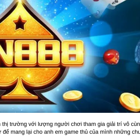
 thị trường với lượng người chơi tham gia giải trí vô cù
tư để mang lại cho anh em game thủ của mình những ch