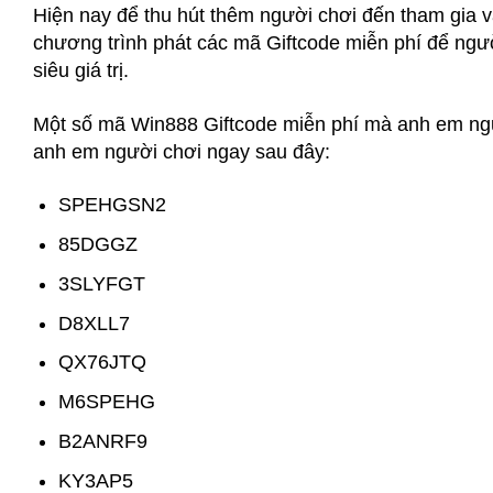
Hiện nay để thu hút thêm người chơi đến tham gia 
chương trình phát các mã Giftcode miễn phí để ngư
siêu giá trị.
Một số mã Win888 Giftcode miễn phí mà anh em ngư
anh em người chơi ngay sau đây:
SPEHGSN2
85DGGZ
3SLYFGT
D8XLL7
QX76JTQ
M6SPEHG
B2ANRF9
KY3AP5