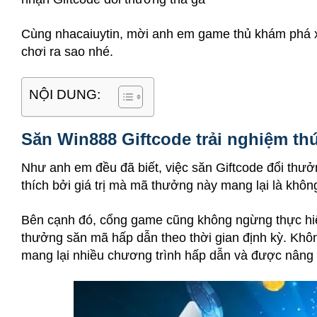
Cùng nhacaiuytin, mời anh em game thủ khám phá x
chơi ra sao nhé.
NỘI DUNG:
Săn Win888 Giftcode trải nghiệm th
Như anh em đều đã biết, việc săn Giftcode đổi thư
thích bởi giá trị mà mã thưởng này mang lại là khô
Bên cạnh đó, cổng game cũng không ngừng thực hi
thưởng săn mã hấp dẫn theo thời gian định kỳ. Khôn
mang lại nhiều chương trình hấp dẫn và được nâng