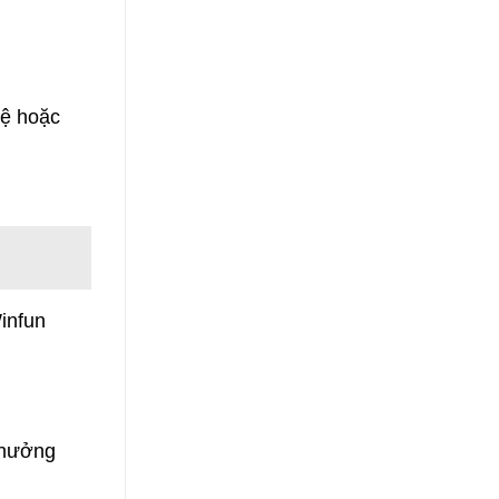
hệ hoặc
infun
 thưởng