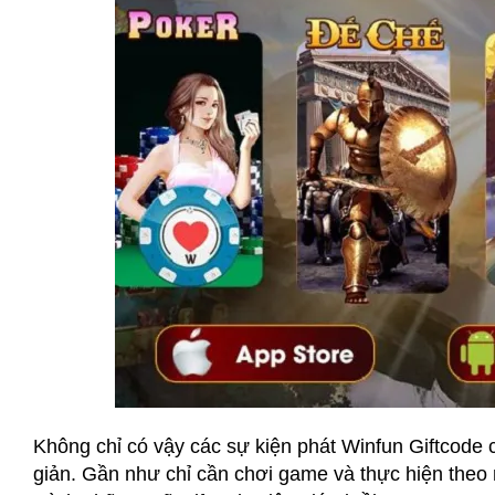
Không chỉ có vậy các sự kiện phát Winfun Giftcode 
giản. Gần như chỉ cần chơi game và thực hiện the