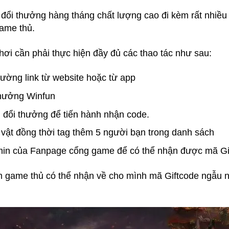
 đổi thưởng hàng tháng chất lượng cao đi kèm rất nhiề
ame thủ.
ơi cần phải thực hiện đầy đủ các thao tác như sau:
ường link từ website hoặc từ app
thưởng Winfun
i đổi thưởng để tiến hành nhận code.
ật đồng thời tag thêm 5 người bạn trong danh sách
min của Fanpage cổng game để có thể nhận được mã Gi
m game thủ có thể nhận về cho mình mã Giftcode ngẫu n