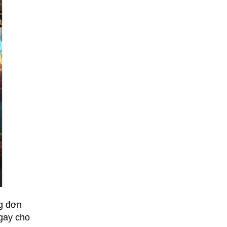
ng đơn
gay cho