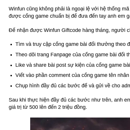
Winfun cũng không phải là ngoại lệ với hệ thống mã
được cổng game chuẩn bị để đưa đến tay anh em g
Để nhận được Winfun Giftcode hàng tháng, người ch
Tìm và truy cập cổng game bài đổi thưởng theo đ
Theo dõi trang Fanpage của cổng game bài đổi 
Like và share bài post sự kiện của cổng game bà
Viết vào phần comment của cổng game tên nhân v
Chụp hình đầy đủ các bước để và gửi về cho ad
Sau khi thực hiện đầy đủ các bước như trên, anh e
giá trị từ 500 lên đến 2 triệu đồng.