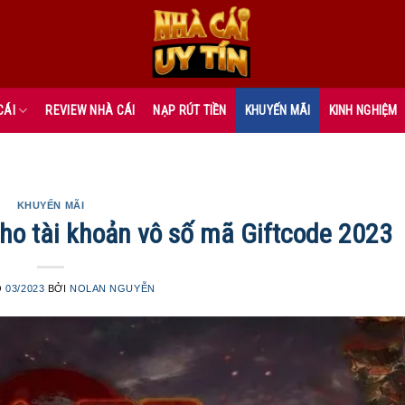
CÁI
REVIEW NHÀ CÁI
NẠP RÚT TIỀN
KHUYẾN MÃI
KINH NGHIỆM
KHUYẾN MÃI
ho tài khoản vô số mã Giftcode 2023
O
03/2023
BỞI
NOLAN NGUYỄN