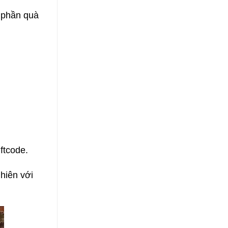
u phần quà
ftcode.
hiên với