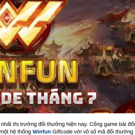
 nhất thị trường đổi thưởng hiện nay. Cổng game bài đổ
 một hệ thống
Winfun
Giftcode với vô số mã đổi thưởng g