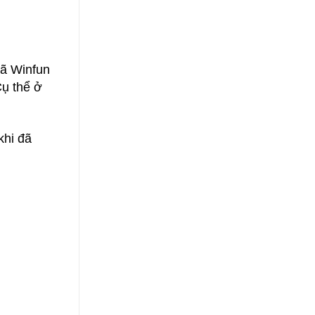
mã Winfun
Cụ thể ở
khi đã