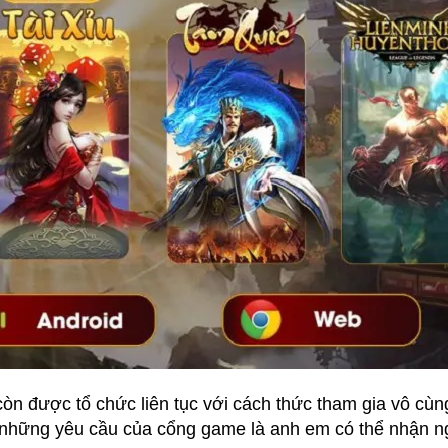
còn được tổ chức liên tục với cách thức tham gia vô cù
o những yêu cầu của cổng game là anh em có thể nhận n