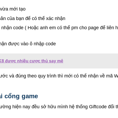
 vừa mới tạo
nhân của bạn để có thể xác nhận
 để nhận code ( Hoặc anh em có thể pm cho page để liên 
hận được vào ô nhập code
K8 được nhiều cược thủ say mê
ớc và đúng theo quy trình thì mới có thể nhận về mã W
ại cổng game
 trường hiện nay đều sở hữu mình hệ thống Giftcode đổi