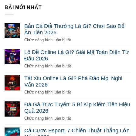
BÀI MỚI NHẤT
Bắn Cá Đổi Thưởng Là Gì? Chơi Sao Để
Ăn Tiền 2026
ở
Chức năng bình luận bị tắt
Bắn
Cá
Lô Đề Online Là Gì? Giải Mã Toàn Diện Từ
Đổi
Đầu 2026
Thưởng
Là
ở
Chức năng bình luận bị tắt
Gì?
Lô
Chơi
Đề
Tài Xỉu Online Là Gì? Phá Đảo Mọi Nghi
Sao
Online
Vấn 2026
Để
Là
Ăn
Gì?
ở
Chức năng bình luận bị tắt
Tiền
Giải
Tài
2026
Mã
Xỉu
Đá Gà Trực Tuyến: 5 Bí Kíp Kiếm Tiền Hiệu
Toàn
Online
Quả 2026
Diện
Là
Từ
Gì?
ở
Chức năng bình luận bị tắt
Đầu
Phá
Đá
2026
Đảo
Gà
Cá Cược Esport: 7 Chiến Thuật Thắng Lớn
Mọi
Trực