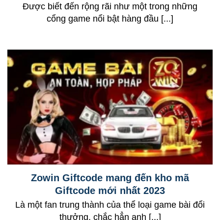
Được biết đến rộng rãi như một trong những
cổng game nổi bật hàng đầu [...]
Zowin Giftcode mang đến kho mã
Giftcode mới nhất 2023
Là một fan trung thành của thể loại game bài đổi
thưởng, chắc hẳn anh [...]