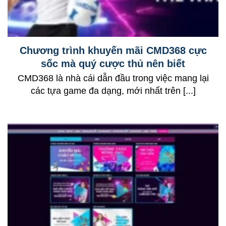
Chương trình khuyến mãi CMD368 cực
sốc mà quý cược thủ nên biết
CMD368 là nhà cái dẫn đầu trong việc mang lại
các tựa game đa dạng, mới nhất trên [...]