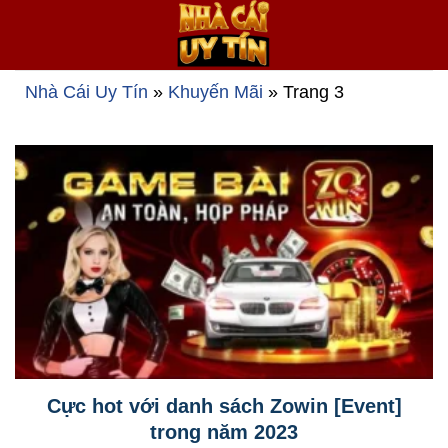
Bỏ
qua
nội
dung
Nhà Cái Uy Tín
»
Khuyến Mãi
»
Trang 3
Cực hot với danh sách Zowin [Event]
trong năm 2023