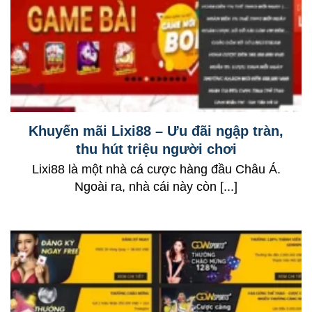
Khuyến mãi Lixi88 – Ưu đãi ngập tràn,
thu hút triệu người chơi
Lixi88 là một nhà cá cược hàng đầu Châu Á.
Ngoài ra, nhà cái này còn [...]