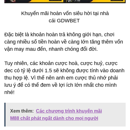
Khuyến mãi hoàn vốn siêu hời tại nhà
cái
GDWBET
Đặc biệt là khoản hoàn trả không giới hạn, chơi
càng nhiều số tiền hoàn về càng lớn tăng thêm vốn
vận may mau đến, nhanh chóng đổi đời.
Tuy nhiên, các khoản cược hoà, cược huỷ, cược
dec có tỷ lệ dưới 1.5 sẽ không được tính vào doanh
thu hợp lệ. Vì thế nên anh em cược thủ nhớ phải
lưu ý để có thể đem về lợi ích lớn nhất cho mình
nhé!
Xem thêm:
Các chương trình khuyến mãi
M88 chất phát ngất dành cho mọi người