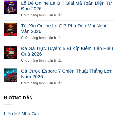
Cá
Lô Đề Online Là Gì? Giải Mã Toàn Diện Từ
Đổi
Đầu 2026
Thưởng
Là
ở
Chức năng bình luận bị tắt
Gì?
Lô
Chơi
Đề
Tài Xỉu Online Là Gì? Phá Đảo Mọi Nghi
Sao
Online
Vấn 2026
Để
Là
Ăn
Gì?
ở
Chức năng bình luận bị tắt
Tiền
Giải
Tài
2026
Mã
Xỉu
Đá Gà Trực Tuyến: 5 Bí Kíp Kiếm Tiền Hiệu
Toàn
Online
Quả 2026
Diện
Là
Từ
Gì?
ở
Chức năng bình luận bị tắt
Đầu
Phá
Đá
2026
Đảo
Gà
Cá Cược Esport: 7 Chiến Thuật Thắng Lớn
Mọi
Trực
Năm 2026
Nghi
Tuyến:
Vấn
5
ở
Chức năng bình luận bị tắt
2026
Bí
Cá
Kíp
Cược
Kiếm
Esport:
HƯỚNG DẪN
Tiền
7
Hiệu
Chiến
Quả
Thuật
Liên Hệ Nhà Cái
2026
Thắng