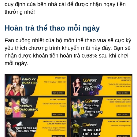
quy định của bên nhà cái để được nhận ngay tiền
thưởng nhé!
Hoàn trả thể thao mỗi ngày
Fan cuồng nhiệt của bộ môn thể thao vua sẽ cực kỳ
yêu thích chương trình khuyến mãi này đây. Bạn sẽ
nhận được khoản tiền hoàn trả
0.68% sau khi chơi
mỗi ngày.