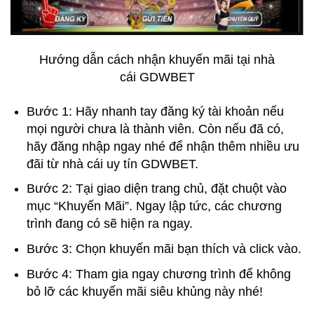
Hướng dẫn cách nhận khuyến mãi tại nhà
cái
GDWBET
Bước 1: Hãy nhanh tay đăng ký tài khoản nếu
mọi người chưa là thành viên. Còn nếu đã có,
hãy đăng nhập ngay nhé để nhận thêm nhiều ưu
đãi từ nhà cái uy tín GDWBET
.
Bước 2: Tại giao diện trang chủ, đặt chuột vào
mục “Khuyến Mãi”. Ngay lập tức, các chương
trình đang có sẽ hiện ra ngay.
Bước 3: Chọn khuyến mãi bạn thích và click vào.
Bước 4: Tham gia ngay chương trình để không
bỏ lỡ các khuyến mãi siêu khủng này nhé!