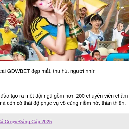
à cái GDWBET đẹp mắt, thu hút người nhìn
ư, đào tạo ra một đội ngũ gồm hơn 200 chuyên viên chăm
à còn có thái độ phục vụ vô cùng niềm nở, thân thiện.
Cá Cược Đẳng Cấp 2025