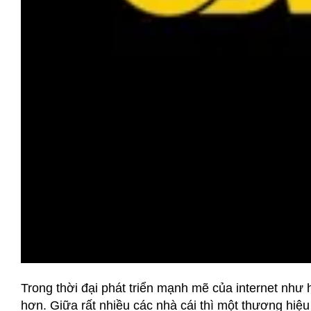
Trong thời đại phát triển mạnh mẽ của internet như 
hơn. Giữa rất nhiều các nhà cái thì một thương hiệ