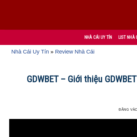
Bỏ
qua
nội
dung
NHÀ CÁI UY TÍN
LIST NHÀ 
Nhà Cái Uy Tín
»
Review Nhà Cái
GDWBET – Giới thiệu GDWBET n
ĐĂNG VÀ