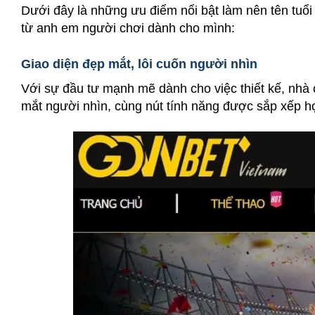
Dưới đây là những ưu điểm nổi bật làm nên tên tuổ
từ anh em người chơi dành cho mình:
Giao diện đẹp mắt, lôi cuốn người nhìn
Với sự đầu tư mạnh mẽ dành cho việc thiết kế, nhà cá
mắt người nhìn, cùng nút tính năng được sắp xếp hợ