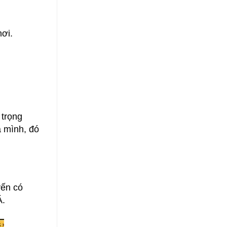
ơi.
 trọng
a mình, đó
yến có
Á.