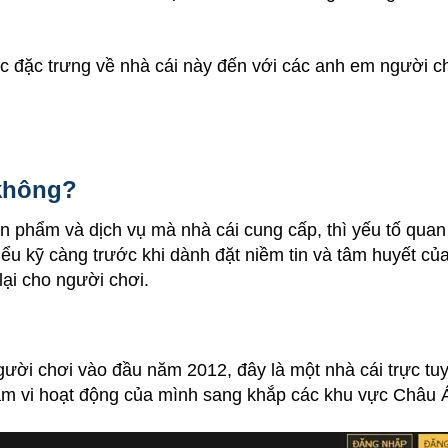
c đặc trưng về nhà cái này đến với các anh em người ch
 không?
n phẩm và dịch vụ mà nhà cái cung cấp, thì yếu tố quan
u kỹ càng trước khi dành đặt niềm tin và tâm huyết củ
lại cho người chơi.
ười chơi vào đầu năm 2012, đây là một nhà cái trực tu
m vi hoạt động của mình sang khắp các khu vực Châu 