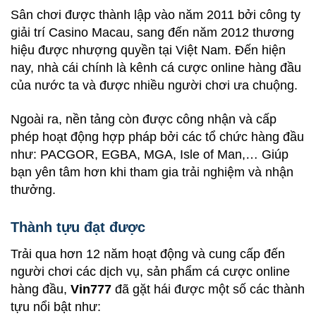
Sân chơi được thành lập vào năm 2011 bởi công ty
giải trí Casino Macau, sang đến năm 2012 thương
hiệu được nhượng quyền tại Việt Nam. Đến hiện
nay, nhà cái chính là kênh cá cược online hàng đầu
của nước ta và được nhiều người chơi ưa chuộng.
Ngoài ra, nền tảng còn được công nhận và cấp
phép hoạt động hợp pháp bởi các tổ chức hàng đầu
như: PACGOR, EGBA, MGA, Isle of Man,… Giúp
bạn yên tâm hơn khi tham gia trải nghiệm và nhận
thưởng.
Thành tựu đạt được
Trải qua hơn 12 năm hoạt động và cung cấp đến
người chơi các dịch vụ, sản phẩm cá cược online
hàng đầu,
Vin777
đã gặt hái được một số các thành
tựu nổi bật như: