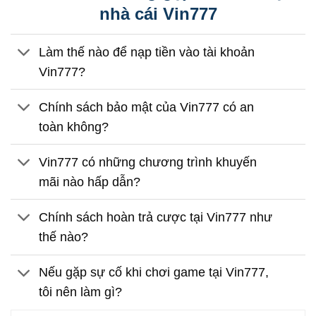
nhà cái Vin777
Làm thế nào để nạp tiền vào tài khoản
Vin777?
Chính sách bảo mật của Vin777 có an
toàn không?
Vin777 có những chương trình khuyến
mãi nào hấp dẫn?
Chính sách hoàn trả cược tại Vin777 như
thế nào?
Nếu gặp sự cố khi chơi game tại Vin777,
tôi nên làm gì?