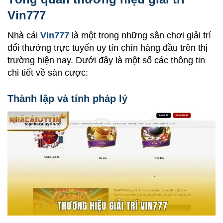
Vin777
Nhà cái
Vin777
là một trong những sân chơi giải trí
đổi thưởng trực tuyến uy tín chín hàng đầu trên thị
trường hiện nay. Dưới đây là một số các thông tin
chi tiết về sàn cược:
Thành lập và tính pháp lý