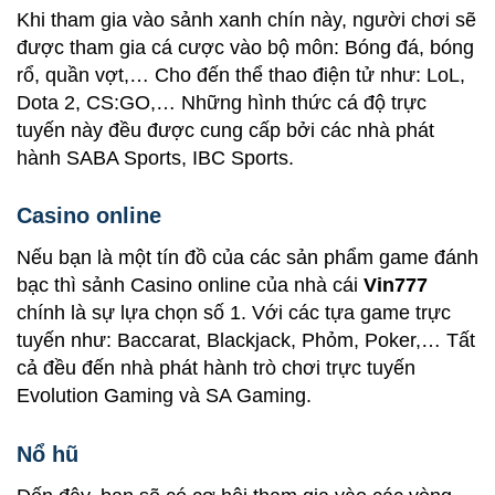
Khi tham gia vào sảnh xanh chín này, người chơi sẽ
được tham gia cá cược vào bộ môn: Bóng đá, bóng
rổ, quần vợt,… Cho đến thể thao điện tử như: LoL,
Dota 2, CS:GO,… Những hình thức cá độ trực
tuyến này đều được cung cấp bởi các nhà phát
hành SABA Sports, IBC Sports.
Casino online
Nếu bạn là một tín đồ của các sản phẩm game đánh
bạc thì sảnh Casino online của nhà cái
Vin777
chính là sự lựa chọn số 1. Với các tựa game trực
tuyến như: Baccarat, Blackjack, Phỏm, Poker,… Tất
cả đều đến nhà phát hành trò chơi trực tuyến
Evolution Gaming và SA Gaming.
Nổ hũ