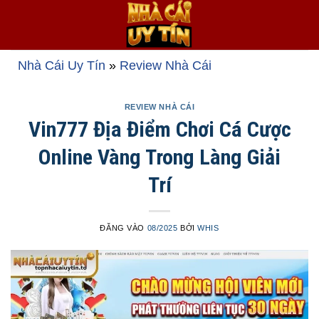
Bỏ
qua
nội
dung
Nhà Cái Uy Tín
»
Review Nhà Cái
REVIEW NHÀ CÁI
Vin777 Địa Điểm Chơi Cá Cược
Online Vàng Trong Làng Giải
Trí
ĐĂNG VÀO
08/2025
BỞI
WHIS