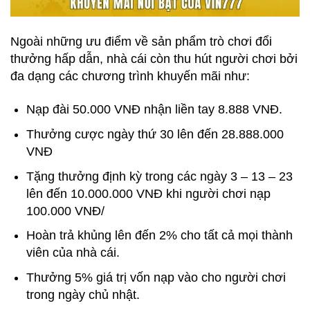
Ngoài những ưu điểm về sản phẩm trò chơi đổi
thưởng hấp dẫn, nhà cái còn thu hút người chơi bởi
đa dạng các chương trình khuyến mãi như:
Nạp đài 50.000 VNĐ nhận liền tay 8.888 VNĐ.
Thưởng cược ngày thứ 30 lên đến 28.888.000
VNĐ
Tặng thưởng định kỳ trong các ngày 3 – 13 – 23
lên đến 10.000.000 VNĐ khi người chơi nạp
100.000 VNĐ/
Hoàn trả khủng lên đến 2% cho tất cả mọi thành
viên của nhà cái.
Thưởng 5% giá trị vốn nạp vào cho người chơi
trong ngày chủ nhật.