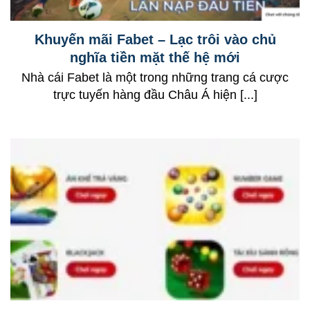
Khuyến mãi Fabet – Lạc trôi vào chủ
nghĩa tiền mặt thế hệ mới
Nhà cái Fabet là một trong những trang cá cược
trực tuyến hàng đầu Châu Á hiện [...]