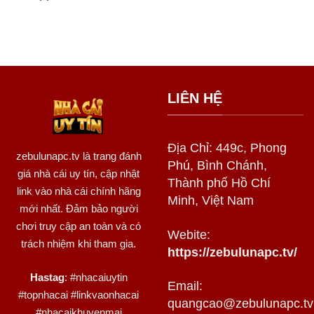
LIÊN HỆ
Địa Chỉ: 449c, Phong
zebulunapc.tv
là trang đánh
Phú, Bình Chánh,
giá nhà cái uy tín, cập nhật
Thành phố Hồ Chí
link vào nhà cái chính hãng
Minh, Việt Nam
mới nhất. Đảm bảo người
chơi truy cập an toàn và có
Webite:
trách nhiệm khi tham gia.
https://zebulunapc.tv/
Hastag
: #nhacaiuytin
Email:
#topnhacai #linkvaonhacai
quangcao@zebulunapc.tv
#nhacaikhuyenmai