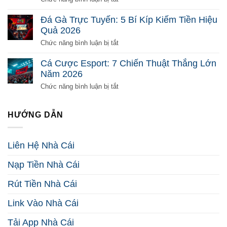
Tiền
Giải
Tài
2026
Mã
Xỉu
Đá Gà Trực Tuyến: 5 Bí Kíp Kiếm Tiền Hiệu
Toàn
Online
Quả 2026
Diện
Là
Từ
Gì?
ở
Chức năng bình luận bị tắt
Đầu
Phá
Đá
2026
Đảo
Gà
Cá Cược Esport: 7 Chiến Thuật Thắng Lớn
Mọi
Trực
Năm 2026
Nghi
Tuyến:
Vấn
5
ở
Chức năng bình luận bị tắt
2026
Bí
Cá
Kíp
Cược
Kiếm
Esport:
HƯỚNG DẪN
Tiền
7
Hiệu
Chiến
Quả
Thuật
Liên Hệ Nhà Cái
2026
Thắng
Lớn
Nạp Tiền Nhà Cái
Năm
2026
Rút Tiền Nhà Cái
Link Vào Nhà Cái
Tải App Nhà Cái