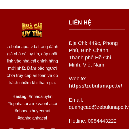
LIÊN HỆ
Địa Chỉ: 449c, Phong
zebulunapc.tv
là trang đánh
Phú, Bình Chánh,
giá nhà cái uy tín, cập nhật
Thành phố Hồ Chí
link vào nhà cái chính hãng
Minh, Việt Nam
mới nhất. Đảm bảo người
chơi truy cập an toàn và có
Webite:
trách nhiệm khi tham gia.
https://zebulunapc.tv/
Hastag
: #nhacaiuytin
Email:
#topnhacai #linkvaonhacai
quangcao@zebulunapc.tv
#nhacaikhuyenmai
#danhgianhacai
Hotline: 0984443222