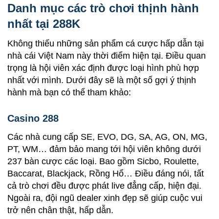
Danh mục các trò chơi thịnh hành
nhất tại 288K
Không thiếu những sản phẩm cá cược hấp dẫn tại
nhà cái Việt Nam này thời điểm hiện tại. Điều quan
trọng là hội viên xác định được loại hình phù hợp
nhất với mình. Dưới đây sẽ là một số gợi ý thịnh
hành mà bạn có thể tham khảo:
Casino 288
Các nhà cung cấp SE, EVO, DG, SA, AG, ON, MG,
PT, WM… đảm bảo mang tới hội viên không dưới
237 bàn cược các loại. Bao gồm Sicbo, Roulette,
Baccarat, Blackjack, Rồng Hổ… Điều đáng nói, tất
cả trò chơi đều được phát live đẳng cấp, hiện đại.
Ngoài ra, đội ngũ dealer xinh đẹp sẽ giúp cuộc vui
trở nên chân thật, hấp dẫn.