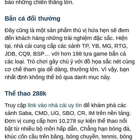
bảo những chiến thắng lớn.
Bắn cá đổi thưởng
Đây cũng là một sản phẩm thú vị hứa hẹn sẽ đem
đến khách hàng những trải nghiệm đặc sắc. Hiện
tại, nhà cái cung cấp các sảnh TP, YB, MG, RTG,
JDB, CQ9, BSP… với hơn 198 tựa game bắn cá
các loại. Trò chơi gây chú ý với đồ họa sắc nét cùng
cơ chế tham gia dễ dàng, thưởng lớn. Vì vậy, bạn
nhất định không thể bỏ qua danh mục này.
Thể thao 288k
Truy cập
link vào nhà cái uy tín
để khám phá các
sảnh Saba, CMD, UG, SBO, CR, IM trên nền tảng.
Đơn vị cung cấp hơn 10.278 sự kiện thể thao nổi
bật từ nhiều bộ môn hấp dẫn. Chẳng hạn bóng đá,
khúc côn cầu trên băng, bóng chuyền, tennis, bóng