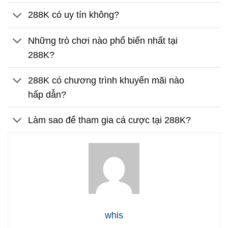
288K có uy tín không?
Những trò chơi nào phổ biến nhất tại
288K?
288K có chương trình khuyến mãi nào
hấp dẫn?
Làm sao để tham gia cá cược tại 288K?
whis