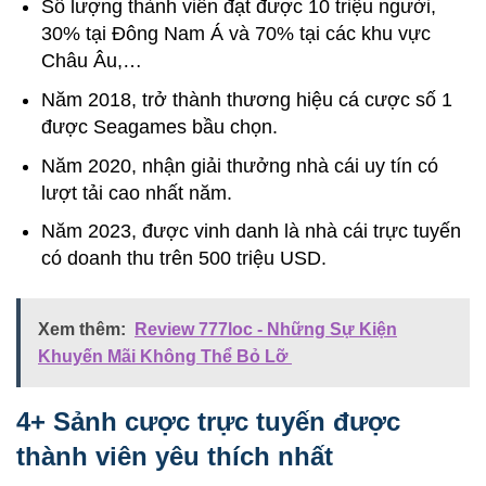
Số lượng thành viên đạt được 10 triệu người,
30% tại Đông Nam Á và 70% tại các khu vực
Châu Âu,…
Năm 2018, trở thành thương hiệu cá cược số 1
được Seagames bầu chọn.
Năm 2020, nhận giải thưởng nhà cái uy tín có
lượt tải cao nhất năm.
Năm 2023, được vinh danh là nhà cái trực tuyến
có doanh thu trên 500 triệu USD.
Xem thêm:
Review 777loc - Những Sự Kiện
Khuyến Mãi Không Thể Bỏ Lỡ
4+ Sảnh cược trực tuyến được
thành viên yêu thích nhất