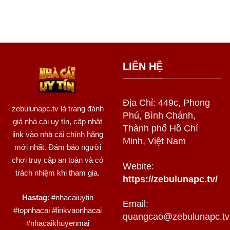
LIÊN HỆ
Địa Chỉ: 449c, Phong
zebulunapc.tv
là trang đánh
Phú, Bình Chánh,
giá nhà cái uy tín, cập nhật
Thành phố Hồ Chí
link vào nhà cái chính hãng
Minh, Việt Nam
mới nhất. Đảm bảo người
chơi truy cập an toàn và có
Webite:
trách nhiệm khi tham gia.
https://zebulunapc.tv/
Hastag
: #nhacaiuytin
Email:
#topnhacai #linkvaonhacai
quangcao@zebulunapc.tv
#nhacaikhuyenmai