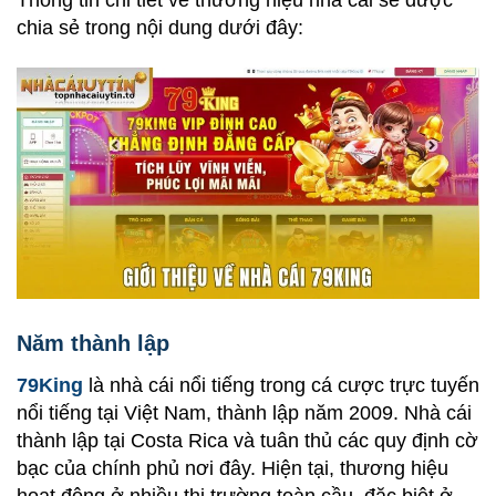
chia sẻ trong nội dung dưới đây:
Năm thành lập
79King
là nhà cái nổi tiếng trong cá cược trực tuyến
nổi tiếng tại Việt Nam, thành lập năm 2009. Nhà cái
thành lập tại Costa Rica và tuân thủ các quy định cờ
bạc của chính phủ nơi đây. Hiện tại, thương hiệu
hoạt động ở nhiều thị trường toàn cầu, đặc biệt ở