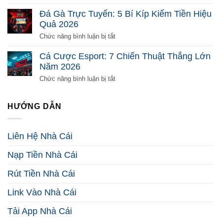
Tiền
Giải
Tài
2026
Mã
Xỉu
Đá Gà Trực Tuyến: 5 Bí Kíp Kiếm Tiền Hiệu
Toàn
Online
Quả 2026
Diện
Là
Từ
Gì?
ở
Chức năng bình luận bị tắt
Đầu
Phá
Đá
2026
Đảo
Gà
Cá Cược Esport: 7 Chiến Thuật Thắng Lớn
Mọi
Trực
Năm 2026
Nghi
Tuyến:
Vấn
5
ở
Chức năng bình luận bị tắt
2026
Bí
Cá
Kíp
Cược
Kiếm
Esport:
HƯỚNG DẪN
Tiền
7
Hiệu
Chiến
Quả
Thuật
Liên Hệ Nhà Cái
2026
Thắng
Lớn
Nạp Tiền Nhà Cái
Năm
2026
Rút Tiền Nhà Cái
Link Vào Nhà Cái
Tải App Nhà Cái