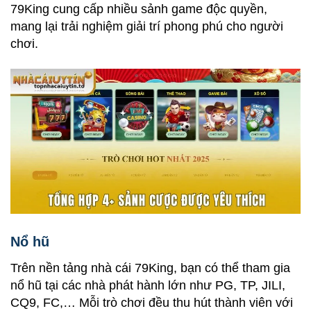
79King cung cấp nhiều sảnh game độc quyền,
mang lại trải nghiệm giải trí phong phú cho người
chơi.
Nổ hũ
Trên nền tảng nhà cái 79King, bạn có thể tham gia
nổ hũ tại các nhà phát hành lớn như PG, TP, JILI,
CQ9, FC,… Mỗi trò chơi đều thu hút thành viên với