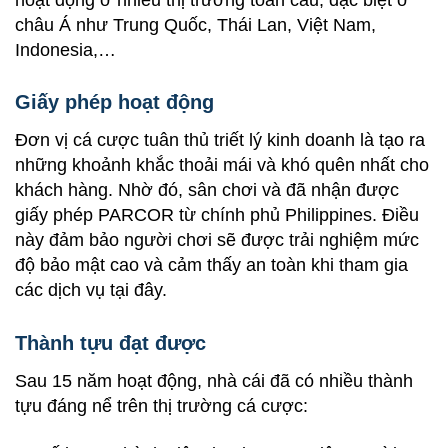
châu Á như Trung Quốc, Thái Lan, Việt Nam,
Indonesia,…
Giấy phép hoạt động
Đơn vị cá cược tuân thủ triết lý kinh doanh là tạo ra
những khoảnh khắc thoải mái và khó quên nhất cho
khách hàng. Nhờ đó, sân chơi và đã nhận được
giấy phép PARCOR từ chính phủ Philippines. Điều
này đảm bảo người chơi sẽ được trải nghiệm mức
độ bảo mật cao và cảm thấy an toàn khi tham gia
các dịch vụ tại đây.
Thành tựu đạt được
Sau 15 năm hoạt động, nhà cái đã có nhiều thành
tựu đáng nể trên thị trường cá cược: