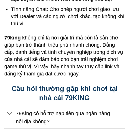
Tính năng Chat: Cho phép người chơi giao lưu
với Dealer và các người chơi khác, tạo không khí
thú vị.
79king
không chỉ là nơi giải trí mà còn là sân chơi
giúp bạn trở thành triệu phú nhanh chóng. Đẳng
cấp, danh tiếng và tính chuyên nghiệp trong dịch vụ
của nhà cái sẽ đảm bảo cho bạn trải nghiệm chơi
game thú vị. Vì vậy, hãy nhanh tay truy cập link và
đăng ký tham gia đặt cược ngay.
Câu hỏi thường gặp khi chơi tại
nhà cái 79KING
79King có hỗ trợ nạp tiền qua ngân hàng
nội địa không?