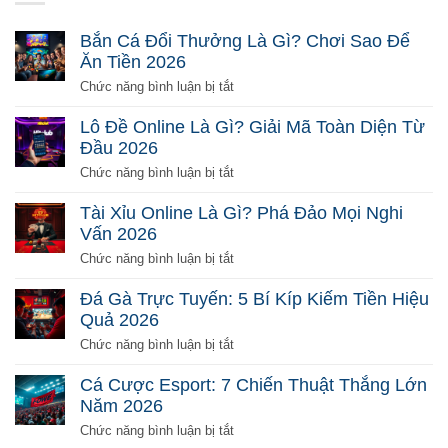
Bắn Cá Đổi Thưởng Là Gì? Chơi Sao Để
Ăn Tiền 2026
ở
Chức năng bình luận bị tắt
Bắn
Cá
Lô Đề Online Là Gì? Giải Mã Toàn Diện Từ
Đổi
Đầu 2026
Thưởng
Là
ở
Chức năng bình luận bị tắt
Gì?
Lô
Chơi
Đề
Tài Xỉu Online Là Gì? Phá Đảo Mọi Nghi
Sao
Online
Vấn 2026
Để
Là
Ăn
Gì?
ở
Chức năng bình luận bị tắt
Tiền
Giải
Tài
2026
Mã
Xỉu
Đá Gà Trực Tuyến: 5 Bí Kíp Kiếm Tiền Hiệu
Toàn
Online
Quả 2026
Diện
Là
Từ
Gì?
ở
Chức năng bình luận bị tắt
Đầu
Phá
Đá
2026
Đảo
Gà
Cá Cược Esport: 7 Chiến Thuật Thắng Lớn
Mọi
Trực
Năm 2026
Nghi
Tuyến:
Vấn
5
ở
Chức năng bình luận bị tắt
2026
Bí
Cá