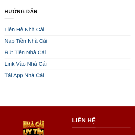
Kíp
Cược
Kiếm
Esport:
HƯỚNG DẪN
Tiền
7
Hiệu
Chiến
Quả
Thuật
Liên Hệ Nhà Cái
2026
Thắng
Lớn
Nạp Tiền Nhà Cái
Năm
2026
Rút Tiền Nhà Cái
Link Vào Nhà Cái
Tải App Nhà Cái
LIÊN HỆ