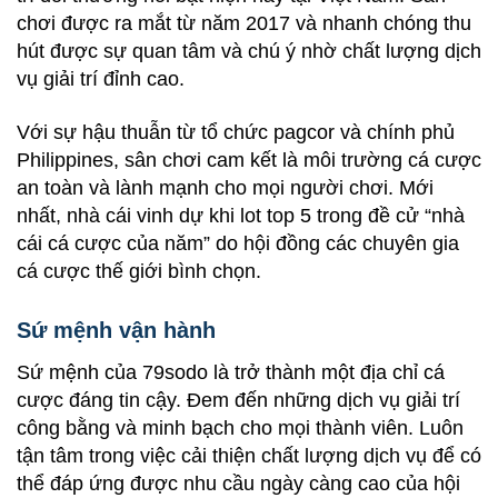
chơi được ra mắt từ năm 2017 và nhanh chóng thu
hút được sự quan tâm và chú ý nhờ chất lượng dịch
vụ giải trí đỉnh cao.
Với sự hậu thuẫn từ tổ chức pagcor và chính phủ
Philippines, sân chơi cam kết là môi trường cá cược
an toàn và lành mạnh cho mọi người chơi. Mới
nhất, nhà cái vinh dự khi lot top 5 trong đề cử “nhà
cái cá cược của năm” do hội đồng các chuyên gia
cá cược thế giới bình chọn.
Sứ mệnh vận hành
Sứ mệnh của 79sodo là trở thành một địa chỉ cá
cược đáng tin cậy. Đem đến những dịch vụ giải trí
công bằng và minh bạch cho mọi thành viên. Luôn
tận tâm trong việc cải thiện chất lượng dịch vụ để có
thể đáp ứng được nhu cầu ngày càng cao của hội