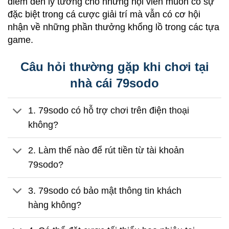
điểm đến lý tưởng cho những hội viên muốn có sự
đặc biệt trong cá cược giải trí mà vẫn có cơ hội
nhận về những phần thưởng khổng lồ trong các tựa
game.
Câu hỏi thường gặp khi chơi tại
nhà cái 79sodo
1. 79sodo có hỗ trợ chơi trên điện thoại
không?
2. Làm thế nào để rút tiền từ tài khoản
79sodo?
3. 79sodo có bảo mật thông tin khách
hàng không?