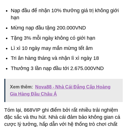
Nạp đầu để nhận 10% thưởng giá trị không giới
hạn
Mừng nạp đầu tặng 200.000VND
Tặng 3% mỗi ngày không có giới hạn
Lì xì 10 ngày may mắn mừng tết âm
Tri ân hàng tháng và nhận lì xì ngày 18
Thưởng 3 lần nạp đầu tới 2.675.000VND
Xem thêm:
Nova88 - Nhà Cái Đẳng Cấp Hoàng
Gia Hàng Đầu Châu Á
Tóm lại, 868VIP ghi điểm bởi rất nhiều trải nghiệm
đặc sắc và thu hút. Nhà cái đảm bảo không gian cá
cược lý tưởng, hấp dẫn với hệ thống trò chơi chất