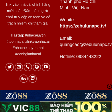
Thành phố Hồ Chí
link vào nhà cái chính hãng
Minh, Việt Nam
mới nhất. Đảm bảo người
chơi truy cập an toàn và có
Webite:
trách nhiệm khi tham gia.
https://zebulunapc.tv/
Hastag
: #nhacaiuytin
Email:
#topnhacai #linkvaonhacai
quangcao@zebulunapc.tv
#nhacaikhuyenmai
#danhgianhacai
Hotline: 0984443222