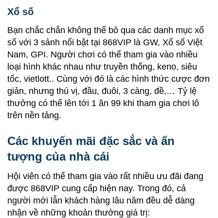
Xổ số
Bạn chắc chắn không thể bỏ qua các danh mục xổ
số với 3 sảnh nổi bật tại 868VIP là GW, Xổ số Việt
Nam, GPI. Người chơi có thể tham gia vào nhiều
loại hình khác nhau như truyền thống, keno, siêu
tốc, vietlott.. Cùng với đó là các hình thức cược đơn
giản, nhưng thú vị, đầu, đuôi, 3 càng, đề,… Tỷ lệ
thưởng có thể lên tới 1 ăn 99 khi tham gia chơi lô
trên nền tảng.
Các khuyến mãi đặc sắc và ấn
tượng của nhà cái
Hội viên có thể tham gia vào rất nhiều ưu đãi đang
được 868VIP cung cấp hiện nay. Trong đó, cả
người mới lẫn khách hàng lâu năm đều dễ dàng
nhận về những khoản thưởng giá trị: