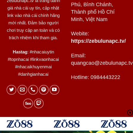
zebulunapc.tv
là trang đánh
Phú, Bình Chánh,
giá nhà cái uy tín, cập nhật
Thành phố Hồ Chí
link vào nhà cái chính hãng
Minh, Việt Nam
mới nhất. Đảm bảo người
chơi truy cập an toàn và có
Webite:
trách nhiệm khi tham gia.
https://zebulunapc.tv/
Hastag
: #nhacaiuytin
Email:
#topnhacai #linkvaonhacai
quangcao@zebulunapc.tv
#nhacaikhuyenmai
#danhgianhacai
Hotline: 0984443222