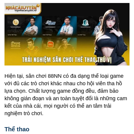
Hiện tại, sân chơi 88NN có đa dạng thể loại game
với đủ các trò chơi khác nhau cho hội viên tha hồ
lựa chọn. Chất lượng game đồng đều, đảm bảo
không gián đoạn và an toàn tuyệt đối là những cam
kết của nhà cái, mọi người có thể an tâm trải
nghiệm trò chơi.
Thể thao