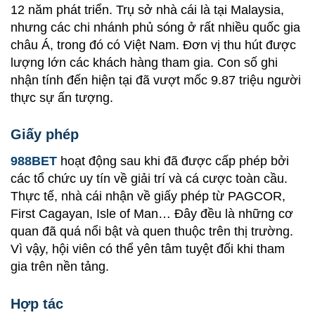
12 năm phát triển. Trụ sở nhà cái là tại Malaysia,
nhưng các chi nhánh phủ sóng ở rất nhiều quốc gia
châu Á, trong đó có Việt Nam. Đơn vị thu hút được
lượng lớn các khách hàng tham gia. Con số ghi
nhận tính đến hiện tại đã vượt mốc 9.87 triệu người
thực sự ấn tượng.
Giấy phép
988BET
hoạt động sau khi đã được cấp phép bởi
các tổ chức uy tín về giải trí và cá cược toàn cầu.
Thực tế, nhà cái nhận về giấy phép từ PAGCOR,
First Cagayan, Isle of Man… Đây đều là những cơ
quan đã quá nổi bật và quen thuộc trên thị trường.
Vì vậy, hội viên có thể yên tâm tuyệt đối khi tham
gia trên nền tảng.
Hợp tác