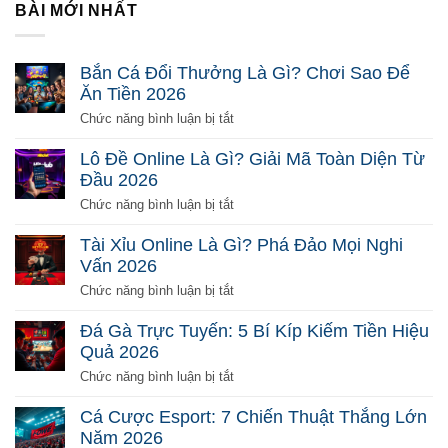
BÀI MỚI NHẤT
Bắn Cá Đổi Thưởng Là Gì? Chơi Sao Để
Ăn Tiền 2026
ở
Chức năng bình luận bị tắt
Bắn
Cá
Lô Đề Online Là Gì? Giải Mã Toàn Diện Từ
Đổi
Đầu 2026
Thưởng
Là
ở
Chức năng bình luận bị tắt
Gì?
Lô
Chơi
Đề
Tài Xỉu Online Là Gì? Phá Đảo Mọi Nghi
Sao
Online
Vấn 2026
Để
Là
Ăn
Gì?
ở
Chức năng bình luận bị tắt
Tiền
Giải
Tài
2026
Mã
Xỉu
Đá Gà Trực Tuyến: 5 Bí Kíp Kiếm Tiền Hiệu
Toàn
Online
Quả 2026
Diện
Là
Từ
Gì?
ở
Chức năng bình luận bị tắt
Đầu
Phá
Đá
2026
Đảo
Gà
Cá Cược Esport: 7 Chiến Thuật Thắng Lớn
Mọi
Trực
Năm 2026
Nghi
Tuyến: