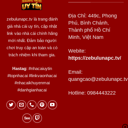
Địa Chỉ: 449c, Phong
zebulunapc.tv
là trang đánh
Phú, Bình Chánh,
giá nhà cái uy tín, cập nhật
Thành phố Hồ Chí
link vào nhà cái chính hãng
Minh, Việt Nam
mới nhất. Đảm bảo người
chơi truy cập an toàn và có
Webite:
trách nhiệm khi tham gia.
https://zebulunapc.tv/
Hastag
: #nhacaiuytin
Email:
#topnhacai #linkvaonhacai
quangcao@zebulunapc.tv
#nhacaikhuyenmai
#danhgianhacai
Hotline: 0984443222