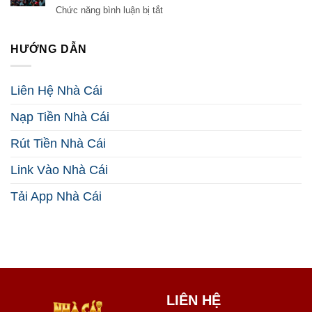
Vấn
5
ở
Chức năng bình luận bị tắt
2026
Bí
Cá
Kíp
Cược
Kiếm
Esport:
HƯỚNG DẪN
Tiền
7
Hiệu
Chiến
Quả
Thuật
Liên Hệ Nhà Cái
2026
Thắng
Lớn
Nạp Tiền Nhà Cái
Năm
2026
Rút Tiền Nhà Cái
Link Vào Nhà Cái
Tải App Nhà Cái
LIÊN HỆ