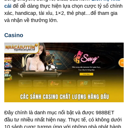
cái
để dễ dàng thực hiện lựa chọn cược tỷ số chính
xác, handicap, tài xỉu, 1×2, thẻ phạt…để tham gia
và nhận về thưởng lớn.
Casino
Đây chính là danh mục nổi bật và được 988BET
đầu tư nhiều nhất hiện nay. Thực tế, có không dưới
10 sảnh cược tương ứng với những nhà phát hành