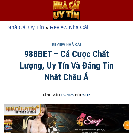
Bỏ
qua
nội
dung
Nhà Cái Uy Tín
»
Review Nhà Cái
REVIEW NHÀ CÁI
988BET – Cá Cược Chất
Lượng, Uy Tín Và Đáng Tin
Nhất Châu Á
ĐĂNG VÀO
05/2025
BỞI
WHIS