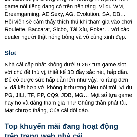
game nổi tiếng đang có trên nền tảng. Ví dụ WM,
Dreamgaming, AE Sexy, AG, Evolution, SA, DB…
Hội viên sẽ cảm thấy thích thú khi tham gia vào chơi
Roulette, Baccarat, Sicbo, Tài Xỉu, Poker… với các
dealer người thật nóng bỏng và vô cùng xinh đẹp.
Slot
Nhà cái cập nhật không dưới 9.267 tựa game slot
với chủ đề thú vị, thiết kế 3D đầy sắc nét, hấp dẫn.
Để có được sức hấp dẫn lớn như vậy, rõ ràng đơn
vị đã kết hợp với không ít thương hiệu nổi trội. Ví dụ
PG, JILI, TP, PP, CQ9, JDB, MG… Một số tựa game
hay ho và đáng tham gia như Chúng thần phát tài,
Mạt chược thắng, Của cải dồi dào.
Top khuyến mãi đang hoạt động
trên trang web nhà cái