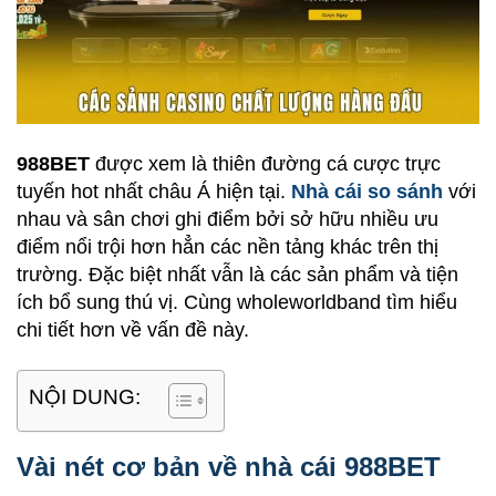
988BET
được xem là thiên đường cá cược trực
tuyến hot nhất châu Á hiện tại.
Nhà cái so sánh
với
nhau và sân chơi ghi điểm bởi sở hữu nhiều ưu
điểm nổi trội hơn hẳn các nền tảng khác trên thị
trường. Đặc biệt nhất vẫn là các sản phẩm và tiện
ích bổ sung thú vị. Cùng wholeworldband tìm hiểu
chi tiết hơn về vấn đề này.
NỘI DUNG:
Vài nét cơ bản về nhà cái 988BET