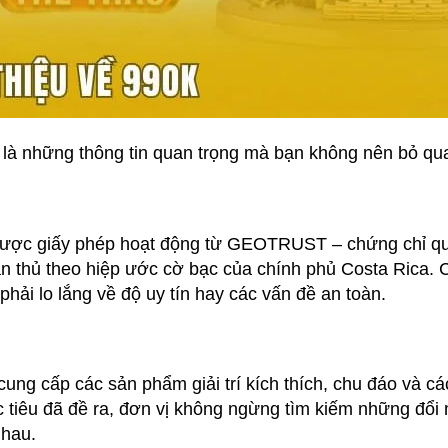
y là những thông tin quan trọng mà bạn không nên bỏ qu
được giấy phép hoạt động từ GEOTRUST – chứng chỉ qu
n thủ theo hiệp ước cờ bạc của chính phủ Costa Rica. C
phải lo lắng về độ uy tín hay các vấn đề an toàn.
cung cấp các sản phẩm giải trí kích thích, chu đáo và cá
 tiêu đã đề ra, đơn vị không ngừng tìm kiếm những đổi
nhau.