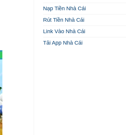
Lớn
Nạp Tiền Nhà Cái
Năm
2026
Rút Tiền Nhà Cái
Link Vào Nhà Cái
Tải App Nhà Cái