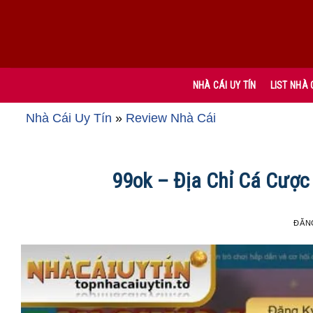
Bỏ
qua
nội
dung
NHÀ CÁI UY TÍN
LIST NHÀ 
Nhà Cái Uy Tín
»
Review Nhà Cái
99ok – Địa Chỉ Cá Cược
ĐĂN