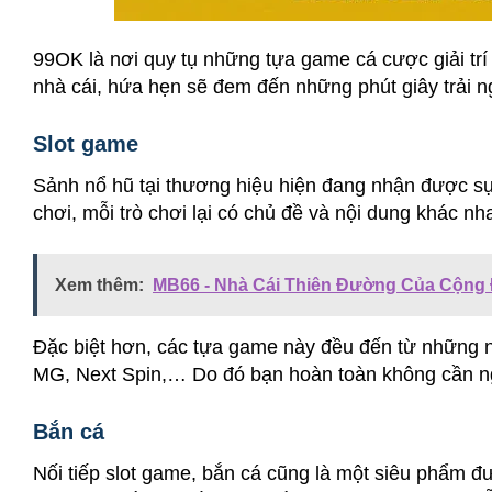
99OK là nơi quy tụ những tựa game cá cược giải trí 
nhà cái, hứa hẹn sẽ đem đến những phút giây trải n
Slot game
Sảnh nổ hũ tại thương hiệu hiện đang nhận được sự q
chơi, mỗi trò chơi lại có chủ đề và nội dung khác 
Xem thêm:
MB66 - Nhà Cái Thiên Đường Của Cộn
Đặc biệt hơn, các tựa game này đều đến từ những nh
MG, Next Spin,… Do đó bạn hoàn toàn không cần n
Bắn cá
Nối tiếp slot game, bắn cá cũng là một siêu phẩm 