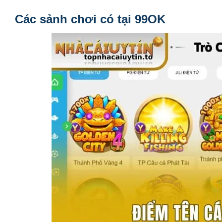
Các sảnh chơi có tại 99OK