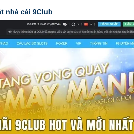
t nhà cái 9Club