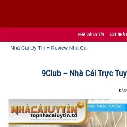
Bỏ
qua
nội
dung
NHÀ CÁI UY TÍN
LIST NHÀ 
Nhà Cái Uy Tín
»
Review Nhà Cái
9Club – Nhà Cái Trực Tu
ĐĂN