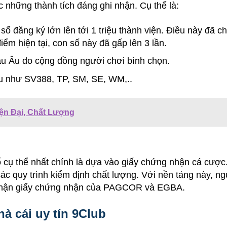
 những thành tích đáng ghi nhận. Cụ thể là:
ố đăng ký lớn lên tới 1 triệu thành viện. Điều này đã 
điểm hiện tại, con số này đã gấp lên 3 lần.
âu Âu do cộng đồng người chơi bình chọn.
ầu như SV388, TP, SM, SE, WM,..
ện Đại, Chất Lượng
ố cụ thể nhất chính là dựa vào giấy chứng nhận cá cược
các quy trình kiểm định chất lượng. Với nền tảng này, n
c nhận giấy chứng nhận của PAGCOR và EGBA.
à cái uy tín 9Club