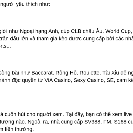
người yêu thích như:
ế giới như Ngoại hạng Anh, cúp CLB châu Âu, World Cup
trận đấu lớn và tham gia kèo được cung cấp bởi các nh
ts,..
sòng bài như Baccarat, Rồng Hổ, Roulette, Tài Xỉu để n
ành độc quyền từ ViA Casino, Sexy Casino, SE, cam kế
cuốn hút cho người xem. Tại đây, bạn có thể xem live
n tượng nào. Ngoài ra, nhà cung cấp SV388, FM, S168 c
m tiền thưởng.