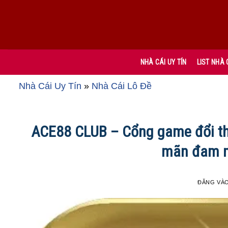
Bỏ
qua
nội
dung
NHÀ CÁI UY TÍN
LIST NHÀ 
Nhà Cái Uy Tín
»
Nhà Cái Lô Đề
ACE88 CLUB – Cổng game đổi thư
mãn đam m
ĐĂNG VÀ