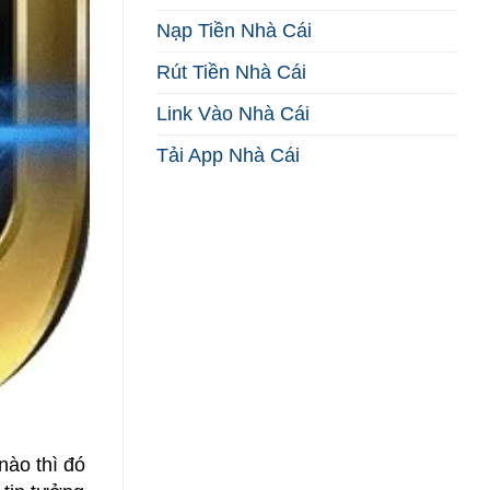
Lớn
Nạp Tiền Nhà Cái
Năm
2026
Rút Tiền Nhà Cái
Link Vào Nhà Cái
Tải App Nhà Cái
nào thì đó