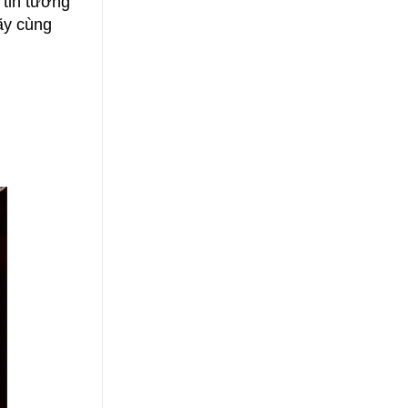
 tin tưởng
ãy cùng