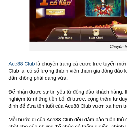
Chuyên tr
Ace88 Club
là chuyên trang cá cược trực tuyến mới
Club lại có số lượng thành viên tham gia đông đảo 
dẫn không phải dạng vừa.
Để nhận được sự tin yêu từ đông đảo khách hàng, th
nghiệm từ những tiền bối đi trước, cộng thêm tư duy 
định để đưa tên tuổi của Ace88 Club vươn xa hơn t
Mỗi bước đi của Ace88 Club đều đảm bảo tuân thủ đ
chặt chẽ của những Tổ chức có thẩm quyền, chính v