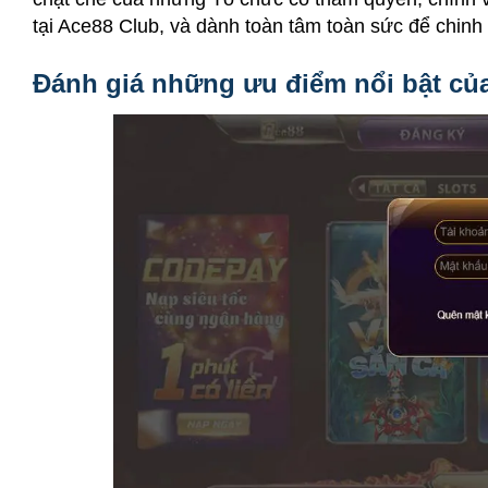
tại Ace88 Club, và dành toàn tâm toàn sức để chinh
Đánh giá những ưu điểm nổi bật của