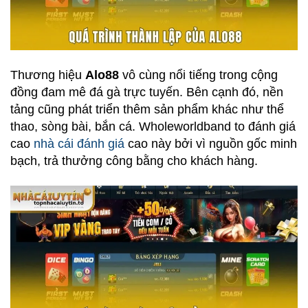
Thương hiệu
Alo88
vô cùng nổi tiếng trong cộng
đồng đam mê đá gà trực tuyến. Bên cạnh đó, nền
tảng cũng phát triển thêm sản phẩm khác như thể
thao, sòng bài, bắn cá. Wholeworldband to đánh giá
cao
nhà cái đánh giá
cao này bởi vì nguồn gốc minh
bạch, trả thưởng công bằng cho khách hàng.