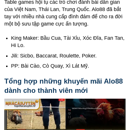
Table games hội tụ các trò chơi đánh bài dân gian
của Việt Nam, Thái Lan, Trung Quốc. Alo88 đã bắt
tay với nhiều nhà cung cấp đình đám để cho ra đời
một bộ sưu tập game cực ấn tượng.
King Maker: Bầu Cua, Tài Xỉu, Xóc Đĩa, Fan Tan,
Hi Lo.
Jili: Sicbo, Baccarat, Roulette, Poker.
PP: Bài Cào, Cò Quay, Xì Lát Mỹ.
Tổng hợp những khuyến mãi Alo88
dành cho thành viên mới