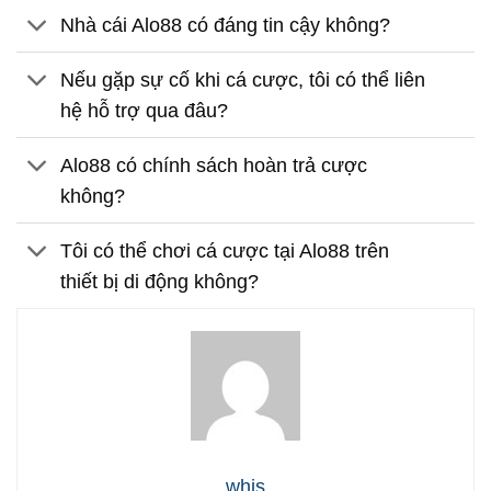
Nhà cái Alo88 có đáng tin cậy không?
Nếu gặp sự cố khi cá cược, tôi có thể liên
hệ hỗ trợ qua đâu?
Alo88 có chính sách hoàn trả cược
không?
Tôi có thể chơi cá cược tại Alo88 trên
thiết bị di động không?
whis