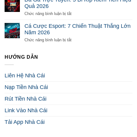
Toàn
Online
Quả 2026
Diện
Là
Từ
Gì?
ở
Chức năng bình luận bị tắt
Đầu
Phá
Đá
2026
Đảo
Gà
Cá Cược Esport: 7 Chiến Thuật Thắng Lớn
Mọi
Trực
Năm 2026
Nghi
Tuyến:
Vấn
5
ở
Chức năng bình luận bị tắt
2026
Bí
Cá
Kíp
Cược
Kiếm
Esport:
HƯỚNG DẪN
Tiền
7
Hiệu
Chiến
Quả
Thuật
Liên Hệ Nhà Cái
2026
Thắng
Lớn
Nạp Tiền Nhà Cái
Năm
2026
Rút Tiền Nhà Cái
Link Vào Nhà Cái
Tải App Nhà Cái