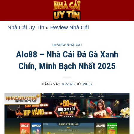
Bỏ
qua
nội
dung
Nhà Cái Uy Tín
»
Review Nhà Cái
REVIEW NHÀ CÁI
Alo88 – Nhà Cái Đá Gà Xanh
Chín, Minh Bạch Nhất 2025
ĐĂNG VÀO
05/2025
BỞI
WHIS