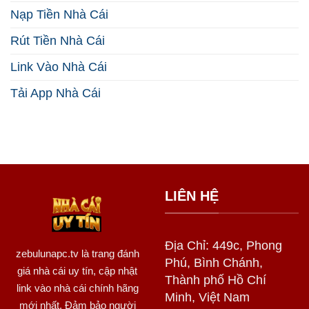
Lớn
Nạp Tiền Nhà Cái
Năm
2026
Rút Tiền Nhà Cái
Link Vào Nhà Cái
Tải App Nhà Cái
LIÊN HỆ
Địa Chỉ: 449c, Phong
zebulunapc.tv
là trang đánh
Phú, Bình Chánh,
giá nhà cái uy tín, cập nhật
Thành phố Hồ Chí
link vào nhà cái chính hãng
Minh, Việt Nam
mới nhất. Đảm bảo người