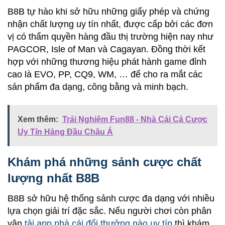
B8B tự hào khi sở hữu những giấy phép và chứng
nhận chất lượng uy tín nhất, được cấp bởi các đơn
vị có thẩm quyền hàng đầu thị trường hiện nay như
PAGCOR, Isle of Man và Cagayan. Đồng thời kết
hợp với những thương hiệu phát hành game đỉnh
cao là EVO, PP, CQ9, WM, … để cho ra mắt các
sản phẩm đa dạng, công bằng và minh bạch.
Xem thêm:
Trải Nghiệm Fun88 - Nhà Cái Cá Cược
Uy Tín Hàng Đầu Châu Á
Khám phá những sảnh cược chất
lượng nhất B8B
B8B sở hữu hệ thống sảnh cược đa dạng với nhiều
lựa chọn giải trí đặc sắc. Nếu người chơi còn phân
vân
tải app nhà cái đổi thưởng nào uy tín
thì khám