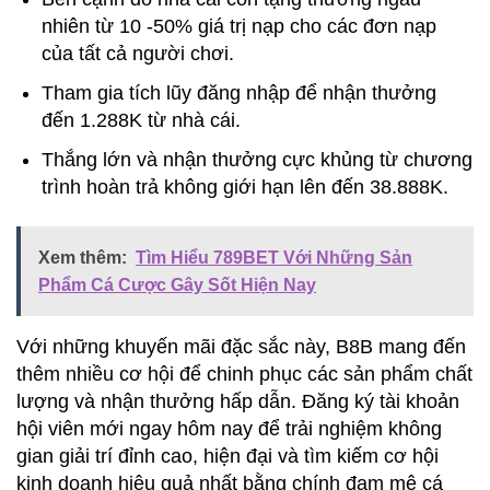
nhiên từ 10 -50% giá trị nạp cho các đơn nạp
của tất cả người chơi.
Tham gia tích lũy đăng nhập để nhận thưởng
đến 1.288K từ nhà cái.
Thắng lớn và nhận thưởng cực khủng từ chương
trình hoàn trả không giới hạn lên đến 38.888K.
Xem thêm:
Tìm Hiểu 789BET Với Những Sản
Phẩm Cá Cược Gây Sốt Hiện Nay
Với những khuyến mãi đặc sắc này, B8B mang đến
thêm nhiều cơ hội để chinh phục các sản phẩm chất
lượng và nhận thưởng hấp dẫn. Đăng ký tài khoản
hội viên mới ngay hôm nay để trải nghiệm không
gian giải trí đỉnh cao, hiện đại và tìm kiếm cơ hội
kinh doanh hiệu quả nhất bằng chính đam mê cá