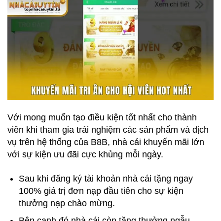
Với mong muốn tạo điều kiện tốt nhất cho thành
viên khi tham gia trải nghiệm các sản phẩm và dịch
vụ trên hệ thống của B8B, nhà cái khuyến mãi lớn
với sự kiện ưu đãi cực khủng mỗi ngày.
Sau khi đăng ký tài khoản nhà cái tặng ngay
100% giá trị đơn nạp đầu tiên cho sự kiện
thưởng nạp chào mừng.
Bên cạnh đó nhà cái còn tặng thưởng ngẫu