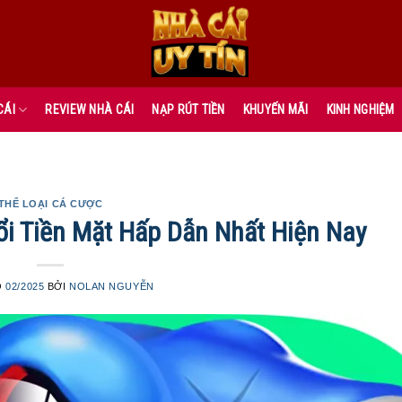
CÁI
REVIEW NHÀ CÁI
NẠP RÚT TIỀN
KHUYẾN MÃI
KINH NGHIỆM
THỂ LOẠI CÁ CƯỢC
i Tiền Mặt Hấp Dẫn Nhất Hiện Nay
O
02/2025
BỞI
NOLAN NGUYỄN