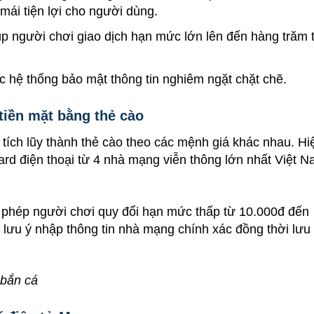
 mái tiện lợi cho người dùng.
p người chơi giao dịch hạn mức lớn lên đến hàng trăm 
c hệ thống bảo mật thông tin nghiêm ngặt chặt chẽ.
 tiền mặt bằng thẻ cào
 tích lũy thành thẻ cào theo các mệnh giá khác nhau. Hi
d điện thoại từ 4 nhà mạng viễn thông lớn nhất Việt N
o phép người chơi quy đổi hạn mức thấp từ 10.000đ đến
 lưu ý nhập thông tin nhà mạng chính xác đồng thời lưu
 bắn cá