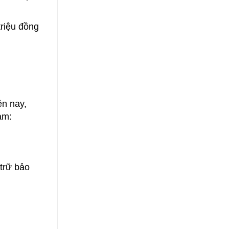
triệu đồng
ện nay,
am:
 trữ bảo