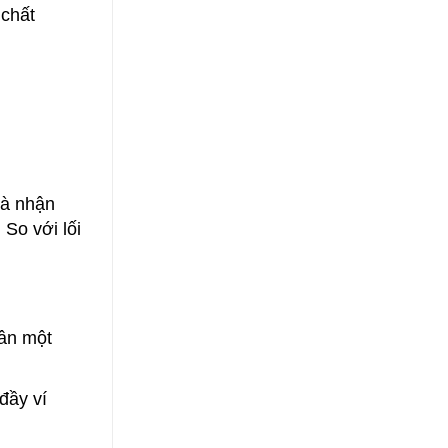
 chất
và nhận
 So với lối
hân một
đầy ví