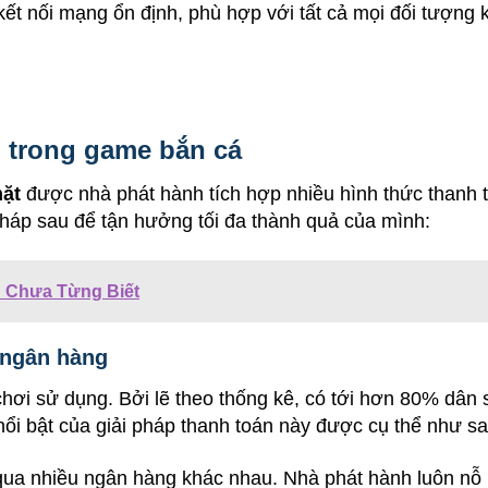
 kết nối mạng ổn định, phù hợp với tất cả mọi đối tượng
ị trong game bắn cá
mặt
được nhà phát hành tích hợp nhiều hình thức thanh 
 pháp sau để tận hưởng tối đa thành quả của mình:
n Chưa Từng Biết
n ngân hàng
ơi sử dụng. Bởi lẽ theo thống kê, có tới hơn 80% dân 
ổi bật của giải pháp thanh toán này được cụ thể như sa
qua nhiều ngân hàng khác nhau. Nhà phát hành luôn nỗ