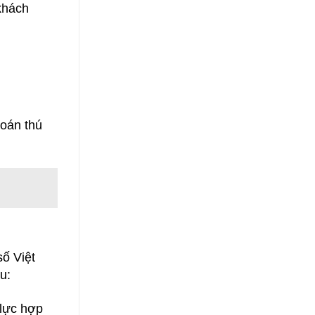
 khách
toán thú
số Việt
u:
 lực hợp