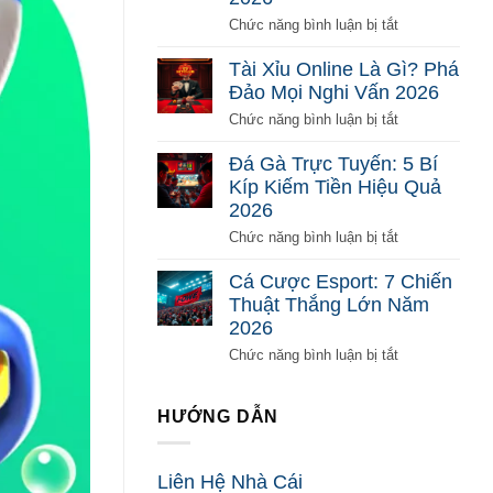
Gì?
ở
Chức năng bình luận bị tắt
Chơi
Lô
Sao
Đề
Tài Xỉu Online Là Gì? Phá
Để
Online
Đảo Mọi Nghi Vấn 2026
Ăn
Là
Tiền
Gì?
ở
Chức năng bình luận bị tắt
2026
Giải
Tài
Mã
Xỉu
Đá Gà Trực Tuyến: 5 Bí
Toàn
Online
Kíp Kiếm Tiền Hiệu Quả
Diện
Là
2026
Từ
Gì?
Đầu
Phá
ở
Chức năng bình luận bị tắt
2026
Đảo
Đá
Mọi
Gà
Cá Cược Esport: 7 Chiến
Nghi
Trực
Thuật Thắng Lớn Năm
Vấn
Tuyến:
2026
2026
5
Bí
ở
Chức năng bình luận bị tắt
Kíp
Cá
Kiếm
Cược
Tiền
Esport:
HƯỚNG DẪN
Hiệu
7
Quả
Chiến
2026
Thuật
Liên Hệ Nhà Cái
Thắng