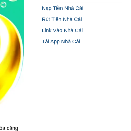
Lớn
Nạp Tiền Nhà Cái
Năm
2026
Rút Tiền Nhà Cái
Link Vào Nhà Cái
Tải App Nhà Cái
tỏa căng