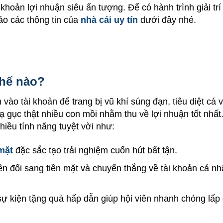
oản lợi nhuận siêu ấn tượng. Để có hành trình giải trí
ảo các thông tin của
nhà cái uy tín
dưới đây nhé.
thế nào?
vào tài khoản để trang bị vũ khí súng đạn, tiêu diệt cá 
 gục thật nhiều con mồi nhằm thu về lợi nhuận tốt nhất.
nhiều tính năng tuyệt vời như:
 mặt
đặc sắc tạo trải nghiệm cuốn hút bất tận.
n đổi sang tiền mặt và chuyển thẳng về tài khoản cá n
 kiện tặng quà hấp dẫn giúp hội viên nhanh chóng lấp 