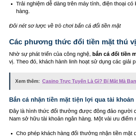
Trải nghiệm dễ dàng trên máy tính, điện thoại có
hàng.
Đôi nét sơ lược về trò chơi bắn cá đổi tiền mặt
Các phương thức đổi tiền mặt thú v
Nhờ sự phát triển của công nghệ,
bắn cá đổi tiền 
vị. Theo đó, khách hành linh hoạt sử dụng các giải
Xem thêm:
Casino Trực Tuyến Là Gì? Bí Mật Mà Bạ
Bắn cá nhận tiền mặt tiện lợi qua tài khoả
Đây là hình thức đổi thưởng được đông đảo người ch
Nam sở hữu tài khoản ngân hàng. Một vài ưu điểm n
Cho phép khách hàng đổi thưởng nhận tiền mặt 