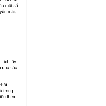
vào một số
uyến mãi,
 tích lũy
h quả của
chất
ú trong
hiểu thêm