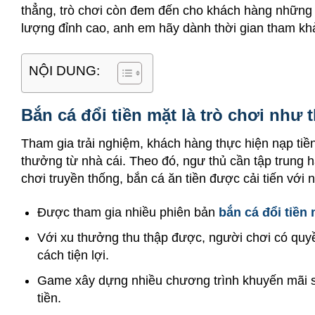
thẳng, trò chơi còn đem đến cho khách hàng những kh
lượng đỉnh cao, anh em hãy dành thời gian tham kh
NỘI DUNG:
Bắn cá đổi tiền mặt là trò chơi như 
Tham gia trải nghiệm, khách hàng thực hiện nạp tiền 
thưởng từ nhà cái. Theo đó, ngư thủ cần tập trung hạ
chơi truyền thống, bắn cá ăn tiền được cải tiến với 
Được tham gia nhiều phiên bản
bắn cá đổi tiền
Với xu thưởng thu thập được, người chơi có quyề
cách tiện lợi.
Game xây dựng nhiều chương trình khuyến mãi sự
tiền.