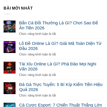
BÀI MỚI NHẤT
Bắn Cá Đổi Thưởng Là Gì? Chơi Sao Để
Ăn Tiền 2026
ở
Chức năng bình luận bị tắt
Bắn
Cá
Lô Đề Online Là Gì? Giải Mã Toàn Diện Từ
Đổi
Đầu 2026
Thưởng
Là
ở
Chức năng bình luận bị tắt
Gì?
Lô
Chơi
Đề
Tài Xỉu Online Là Gì? Phá Đảo Mọi Nghi
Sao
Online
Vấn 2026
Để
Là
Ăn
Gì?
ở
Chức năng bình luận bị tắt
Tiền
Giải
Tài
2026
Mã
Xỉu
Đá Gà Trực Tuyến: 5 Bí Kíp Kiếm Tiền Hiệu
Toàn
Online
Quả 2026
Diện
Là
Từ
Gì?
ở
Chức năng bình luận bị tắt
Đầu
Phá
Đá
2026
Đảo
Gà
Cá Cược Esport: 7 Chiến Thuật Thắng Lớn