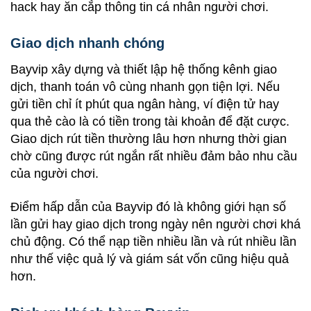
hack hay ăn cắp thông tin cá nhân người chơi.
Giao dịch nhanh chóng
Bayvip xây dựng và thiết lập hệ thống kênh giao
dịch, thanh toán vô cùng nhanh gọn tiện lợi. Nếu
gửi tiền chỉ ít phút qua ngân hàng, ví điện tử hay
qua thẻ cào là có tiền trong tài khoản để đặt cược.
Giao dịch rút tiền thường lâu hơn nhưng thời gian
chờ cũng được rút ngắn rất nhiều đảm bảo nhu cầu
của người chơi.
Điểm hấp dẫn của Bayvip đó là không giới hạn số
lần gửi hay giao dịch trong ngày nên người chơi khá
chủ động. Có thể nạp tiền nhiều lần và rút nhiều lần
như thế việc quả lý và giám sát vốn cũng hiệu quả
hơn.