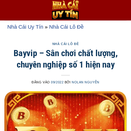
Bỏ
qua
nội
dung
Nhà Cái Uy Tín
»
Nhà Cái Lô Đề
NHÀ CÁI LÔ ĐỀ
Bayvip – Sân chơi chất lượng,
chuyên nghiệp số 1 hiện nay
ĐĂNG VÀO
09/2022
BỞI
NOLAN NGUYỄN