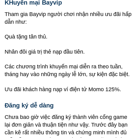
KHuyến mại Bayvip
Tham gia Bayvip người chơi nhận nhiều ưu đãi hấp
dẫn như:
Quà tặng tân thủ.
Nhân đôi giá trị thẻ nạp đầu tiên.
Các chương trình khuyến mại diễn ra theo tuần,
tháng hay vào những ngày lễ lớn, sự kiện đặc biệt.
Ưu đãi khách hàng nạp ví điện tử Momo 125%.
Đăng ký dễ dàng
Chưa bao giờ việc đăng ký thành viên cổng game
lại đơn giản và thuận tiện như vậy. Trước đây bạn
cần kê rất nhiều thông tin và chứng minh mình đủ