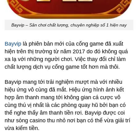
Bayvip – Sân chơi chất lượng, chuyên nghiệp số 1 hiện nay
Bayvip
là phiên bản mới của cổng game đã xuất
hiện trên thị trường từ năm 2017 do đó không quá
xa lạ với những người chơi. Việc thay đổi chỉ làm
chất lượng dịch vụ cổng game tốt hơn mà thôi.
Bayvip mang tới trải nghiệm mượt mà với nhiều
hiệu ứng vô cùng đã mắt. Hiệu ứng hình ảnh kết
hợp âm thanh mang tới không gian cá cược vô
cùng thú vị nhất là các phòng quay hũ bởi bạn có
thể nghe thấy âm thanh tiền rơi. Bayvip được coi
như sòng casino thu nhỏ nơi bạn có thể vừa giải trí
vừa kiếm tiền.