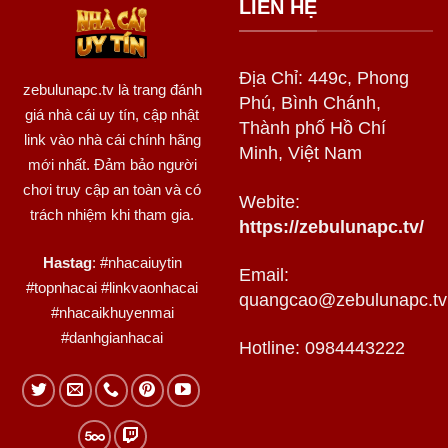
LIÊN HỆ
Địa Chỉ: 449c, Phong
zebulunapc.tv
là trang đánh
Phú, Bình Chánh,
giá nhà cái uy tín, cập nhật
Thành phố Hồ Chí
link vào nhà cái chính hãng
Minh, Việt Nam
mới nhất. Đảm bảo người
chơi truy cập an toàn và có
Webite:
trách nhiệm khi tham gia.
https://zebulunapc.tv/
Hastag
: #nhacaiuytin
Email:
#topnhacai #linkvaonhacai
quangcao@zebulunapc.tv
#nhacaikhuyenmai
#danhgianhacai
Hotline: 0984443222