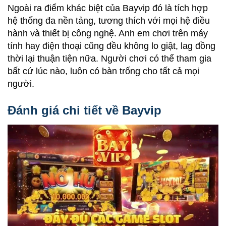
Ngoài ra điểm khác biệt của Bayvip đó là tích hợp
hệ thống đa nền tảng, tương thích với mọi hệ điều
hành và thiết bị công nghệ. Anh em chơi trên máy
tính hay điện thoại cũng đều không lo giật, lag đồng
thời lại thuận tiện nữa. Người chơi có thể tham gia
bất cứ lúc nào, luôn có bàn trống cho tất cả mọi
người.
Đánh giá chi tiết về Bayvip