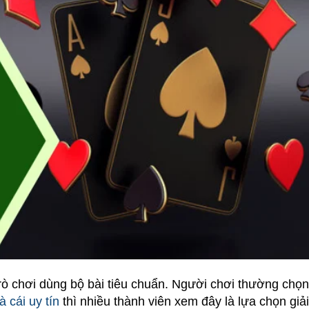
 trò chơi dùng bộ bài tiêu chuẩn. Người chơi thường chọ
à cái uy tín
thì nhiều thành viên xem đây là lựa chọn giải 