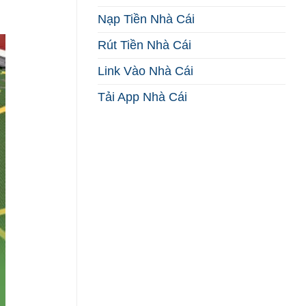
Lớn
Nạp Tiền Nhà Cái
Năm
2026
Rút Tiền Nhà Cái
Link Vào Nhà Cái
Tải App Nhà Cái