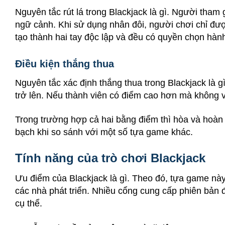
Nguyên tắc rút lá trong Blackjack là gì. Người tham 
ngữ cảnh. Khi sử dụng nhân đôi, người chơi chỉ được
tạo thành hai tay độc lập và đều có quyền chọn hàn
Điều kiện thắng thua
Nguyên tắc xác định thắng thua trong Blackjack là gì
trở lên. Nếu thành viên có điểm cao hơn mà không vư
Trong trường hợp cả hai bằng điểm thì hòa và hoàn
bạch khi so sánh với một số tựa game khác.
Tính năng của trò chơi Blackjack
Ưu điểm của Blackjack là gì. Theo đó, tựa game này
các nhà phát triển. Nhiều cổng cung cấp phiên bản 
cụ thể.