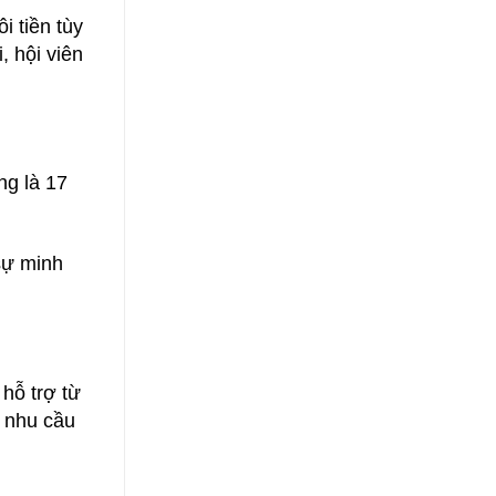
i tiền tùy
, hội viên
ng là 17
sự minh
hỗ trợ từ
g nhu cầu