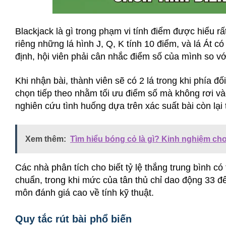
Blackjack là gì trong phạm vi tính điểm được hiểu rất
riêng những lá hình J, Q, K tính 10 điểm, và lá Át c
định, hội viên phải cân nhắc điểm số của mình so v
Khi nhận bài, thành viên sẽ có 2 lá trong khi phía đ
chọn tiếp theo nhằm tối ưu điểm số mà không rơi và
nghiên cứu tình huống dựa trên xác suất bài còn lại
Xem thêm:
Tìm hiểu bóng cỏ là gì? Kinh nghiệm ch
Các nhà phân tích cho biết tỷ lệ thắng trung bình 
chuẩn, trong khi mức của tân thủ chỉ dao động 33 đế
môn đánh giá cao về tính kỹ thuật.
Quy tắc rút bài phổ biến