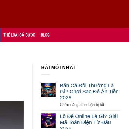
THỂ LOẠI CÁ CƯỢC
BLOG
BÀI MỚI NHẤT
Bắn Cá Đổi Thưởng Là
Gì? Chơi Sao Để Ăn Tiền
2026
ở
Chức năng bình luận bị tắt
Bắn
Cá
Lô Đề Online Là Gì? Giải
Đổi
Mã Toàn Diện Từ Đầu
Thưởng
2026
Là