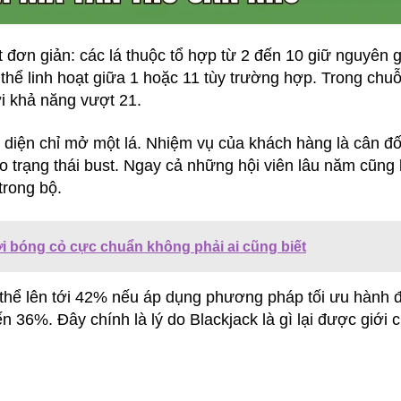
 đơn giản: các lá thuộc tổ hợp từ 2 đến 10 giữ nguyên gi
ó thể linh hoạt giữa 1 hoặc 11 tùy trường hợp. Trong chuỗ
ới khả năng vượt 21.
ối diện chỉ mở một lá. Nhiệm vụ của khách hàng là cân đố
o trạng thái bust. Ngay cả những hội viên lâu năm cũng 
 trong bộ.
ơi bóng cỏ cực chuẩn không phải ai cũng biết
có thể lên tới 42% nếu áp dụng phương pháp tối ưu hành 
n 36%. Đây chính là lý do Blackjack là gì lại được giới 