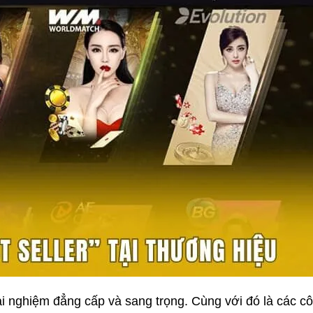
rải nghiệm đẳng cấp và sang trọng. Cùng với đó là các c