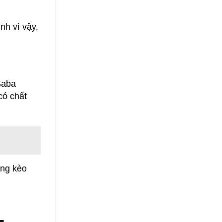
nh vì vậy,
Saba
có chất
ạng kèo