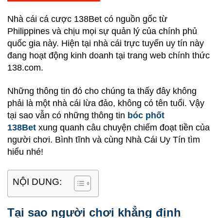
Nhà cái cá cược 138Bet có nguồn gốc từ
Philippines và chịu mọi sự quản lý của chính phủ
quốc gia này. Hiện tại nhà cái trực tuyến uy tín này
đang hoạt động kinh doanh tại trang web chính thức
138.com.
Những thông tin đó cho chúng ta thấy đây không
phải là một nhà cái lừa đảo, không có tên tuổi. Vậy
tại sao vẫn có những thông tin
bóc phốt
138Bet
xung quanh câu chuyện chiếm đoạt tiền của
người chơi. Bình tĩnh và cùng Nhà Cái Uy Tín tìm
hiểu nhé!
NỘI DUNG:
Tại sao người chơi khẳng định