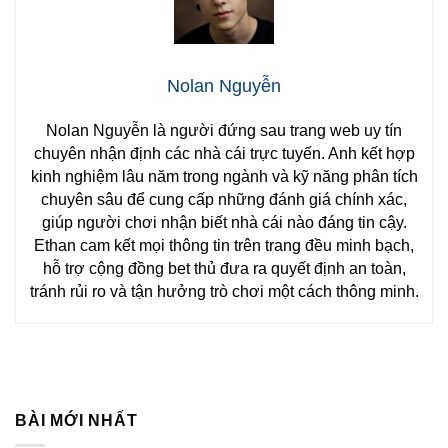
Nolan Nguyễn
Nolan Nguyễn là người đứng sau trang web uy tín
chuyên nhận định các nhà cái trực tuyến. Anh kết hợp
kinh nghiệm lâu năm trong ngành và kỹ năng phân tích
chuyên sâu để cung cấp những đánh giá chính xác,
giúp người chơi nhận biết nhà cái nào đáng tin cậy.
Ethan cam kết mọi thông tin trên trang đều minh bạch,
hỗ trợ cộng đồng bet thủ đưa ra quyết định an toàn,
tránh rủi ro và tận hưởng trò chơi một cách thông minh.
BÀI MỚI NHẤT