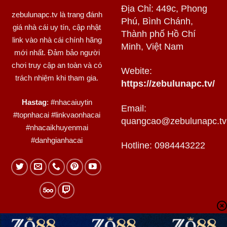
Địa Chỉ: 449c, Phong
zebulunapc.tv
là trang đánh
Phú, Bình Chánh,
giá nhà cái uy tín, cập nhật
Thành phố Hồ Chí
link vào nhà cái chính hãng
Minh, Việt Nam
mới nhất. Đảm bảo người
chơi truy cập an toàn và có
Webite:
trách nhiệm khi tham gia.
https://zebulunapc.tv/
Hastag
: #nhacaiuytin
Email:
#topnhacai #linkvaonhacai
quangcao@zebulunapc.tv
#nhacaikhuyenmai
#danhgianhacai
Hotline: 0984443222