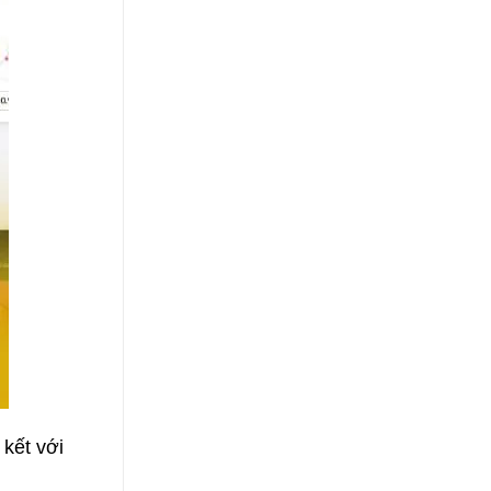
 kết với