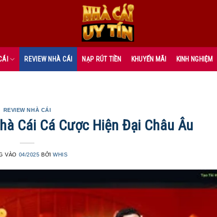
CÁI
REVIEW NHÀ CÁI
NẠP RÚT TIỀN
KHUYẾN MÃI
KINH NGHIỆM
REVIEW NHÀ CÁI
hà Cái Cá Cược Hiện Đại Châu Âu
G VÀO
04/2025
BỞI
WHIS