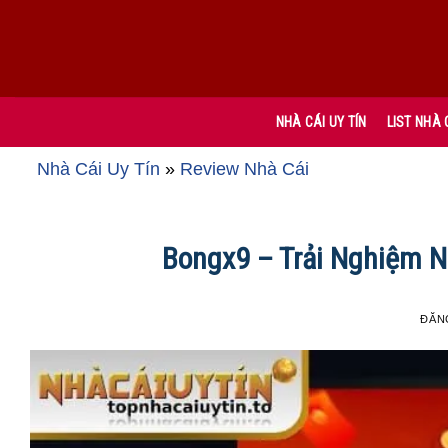
Bỏ
qua
nội
dung
NHÀ CÁI UY TÍN
LIST NHÀ 
Nhà Cái Uy Tín
»
Review Nhà Cái
Bongx9 – Trải Nghiệm N
ĐĂN