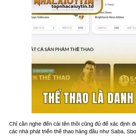
Chỉ cần nghe đến cái tên thôi cũng đủ để xác định đ
các nhà phát triển thể thao hàng đầu như Saba, S