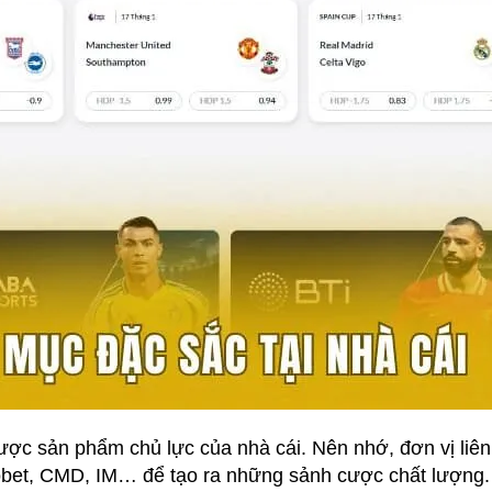
ược sản phẩm chủ lực của nhà cái. Nên nhớ, đơn vị liên
bobet, CMD, IM… để tạo ra những sảnh cược chất lượng.