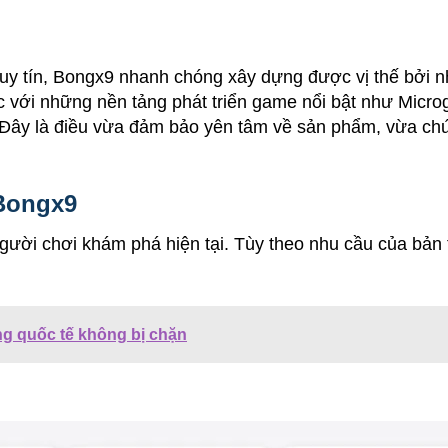
ự uy tín, Bongx9 nhanh chóng xây dựng được vị thế bởi n
tác với những nền tảng phát triển game nổi bật như Micr
 Đây là điều vừa đảm bảo yên tâm về sản phẩm, vừa ch
 Bongx9
gười chơi khám phá hiện tại. Tùy theo nhu cầu của bản
ng quốc tế không bị chặn