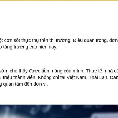
 cơn sốt thực thụ trên thị trường. Điều quan trọng, đơn
ộ tăng trưởng cao hiện nay.
ớm cho thấy được tiềm năng của mình. Thực tế, nhà cái
 triệu thành viên. Không chỉ tại Việt Nam, Thái Lan, Ca
g quan tâm đến đơn vị.