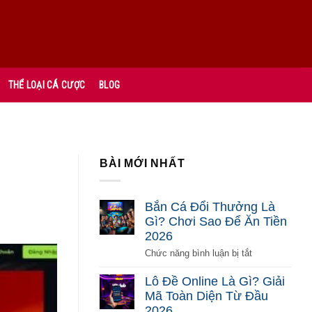
THỂ LOẠI CÁ CƯỢC
BLOG
BÀI MỚI NHẤT
Bắn Cá Đổi Thưởng Là
Gì? Chơi Sao Để Ăn Tiền
2026
ở
Chức năng bình luận bị tắt
Bắn
Cá
Lô Đề Online Là Gì? Giải
Đổi
Mã Toàn Diện Từ Đầu
Thưởng
2026
Là