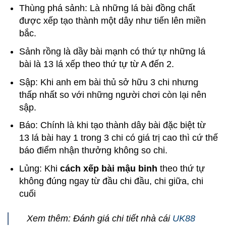
Thùng phá sảnh: Là những lá bài đồng chất
được xếp tạo thành một dây như tiến lên miền
bắc.
Sảnh rồng là dầy bài mạnh có thứ tự những lá
bài là 13 lá xếp theo thứ tự từ A đến 2.
Sập: Khi anh em bài thủ sở hữu 3 chi nhưng
thấp nhất so với những người chơi còn lại nên
sập.
Báo: Chính là khi tạo thành dây bài đặc biệt từ
13 lá bài hay 1 trong 3 chi có giá trị cao thì cứ thế
báo điểm nhận thưởng không so chi.
Lủng: Khi
cách xếp bài mậu binh
theo thứ tự
không đúng ngay từ đầu chi đầu, chi giữa, chi
cuối
Xem thêm: Đánh giá chi tiết nhà cái
UK88