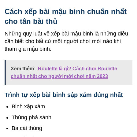
Cách xếp bài mậu binh chuẩn nhất
cho tân bài thủ
Những quy luật về xếp bài mậu binh là những điều
cần biết cho bất cứ một người chơi mới nào khi
tham gia mậu binh.
Xem thêm:
Roulette là gì? Cách chơi Roulette
chuẩn nhất cho người mới chơi năm 2023
Trình tự xếp bài binh sập xám đúng nhất
Binh xập xám
Thùng phá sảnh
Ba cái thùng