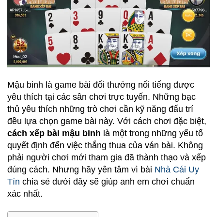
Mậu binh là game bài đổi thưởng nổi tiếng được
yêu thích tại các sân chơi trực tuyến. Những bạc
thủ yêu thích những trò chơi cần kỹ năng đấu trí
đều lựa chọn game bài này. Với cách chơi đặc biệt,
cách xếp bài mậu binh
là một trong những yếu tố
quyết định đến việc thắng thua của ván bài. Không
phải người chơi mới tham gia đã thành thạo và xếp
đúng cách. Nhưng hãy yên tâm vì bài
Nhà Cái Uy
Tín
chia sẻ dưới đây sẽ giúp anh em chơi chuẩn
xác nhất.