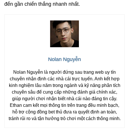
đến gần chiến thắng nhanh nhất.
Nolan Nguyễn
Nolan Nguyễn là người đứng sau trang web uy tín
chuyên nhận định các nhà cái trực tuyến. Anh kết hợp
kinh nghiệm lâu năm trong ngành và kỹ năng phân tích
chuyên sâu để cung cấp những đánh giá chính xác,
giúp người chơi nhận biết nhà cái nào đáng tin cậy.
Ethan cam kết mọi thông tin trên trang đều minh bạch,
hỗ trợ cộng đồng bet thủ đưa ra quyết định an toàn,
tránh rủi ro và tận hưởng trò chơi một cách thông minh.