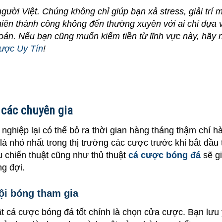
gười Việt. Chúng không chỉ giúp bạn xả stress, giải trí 
 nhiên thành công không đến thường xuyên với ai chỉ dựa
 toán. Nếu bạn cũng muốn kiếm tiền từ lĩnh vực này, hãy
ược Uy Tín
!
 các chuyên gia
ghiệp lại có thể bỏ ra thời gian hàng tháng thậm chí 
ù là nhỏ nhất trong thị trường các cược trước khi bắt đầu
 chiến thuật cũng như thủ thuật
cá cược bóng đá
sẽ g
g đợi.
ội bóng tham gia
t cá cược bóng đá tốt chính là chọn cửa cược. Bạn lưu 