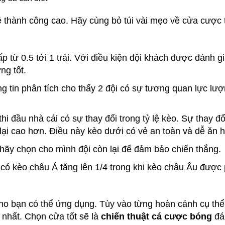
ệ thành công cao. Hãy cùng bỏ túi vài mẹo về cửa cược 
p từ 0.5 tới 1 trái. Với điều kiện đội khách được đánh g
ng tốt.
g tin phân tích cho thấy 2 đội có sự tương quan lực lượ
i đầu nhà cái có sự thay đổi trong tỷ lệ kèo. Sự thay đổi
lại cao hơn. Điều này kèo dưới có vẻ an toàn và dễ ăn 
ì hãy chọn cho mình đội còn lại để đảm bảo chiến thắng.
có kèo châu Á tăng lên 1/4 trong khi kèo châu Âu được 
o bạn có thể ứng dụng. Tùy vào từng hoàn cảnh cụ thể
 nhất. Chọn cửa tốt sẽ là
chiến thuật cá cược bóng
đá