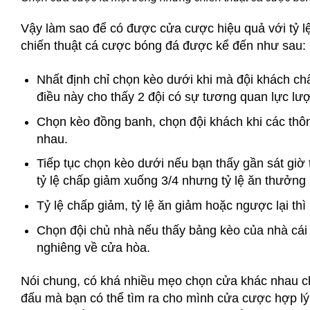
Vậy làm sao để có được cửa cược hiệu quả với tỷ l
chiến thuật cá cược bóng đá được kể đến như sau:
Nhất định chỉ chọn kèo dưới khi mà đội khách chấ
điều này cho thấy 2 đội có sự tương quan lực lượ
Chọn kèo đồng banh, chọn đội khách khi các thôn
nhau.
Tiếp tục chọn kèo dưới nếu bạn thấy gần sát giờ th
tỷ lệ chấp giảm xuống 3/4 nhưng tỷ lệ ăn thưởng 
Tỷ lệ chấp giảm, tỷ lệ ăn giảm hoặc ngược lại th
Chọn đội chủ nhà nếu thấy bảng kèo của nhà cái 
nghiêng về cửa hòa.
Nói chung, có khá nhiều mẹo chọn cửa khác nhau ch
đấu mà bạn có thể tìm ra cho mình cửa cược hợp lý