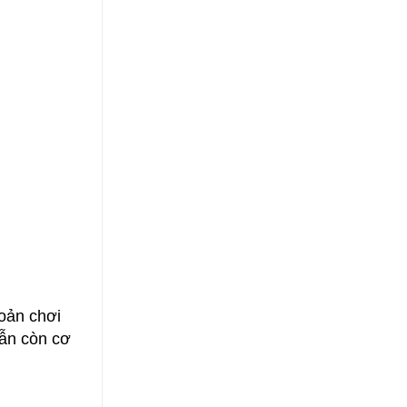
hoản chơi
vẫn còn cơ