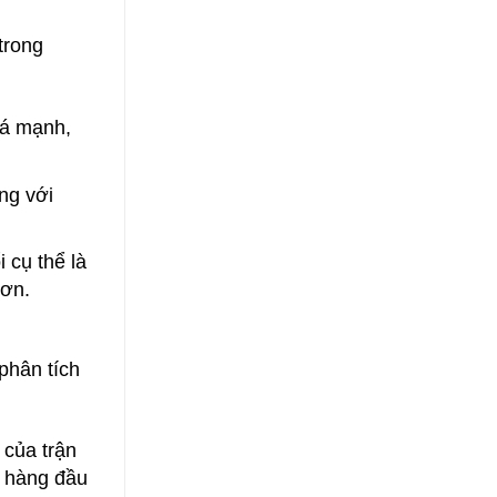
trong
iá mạnh,
ng với
 cụ thể là
hơn.
phân tích
 của trận
 hàng đầu