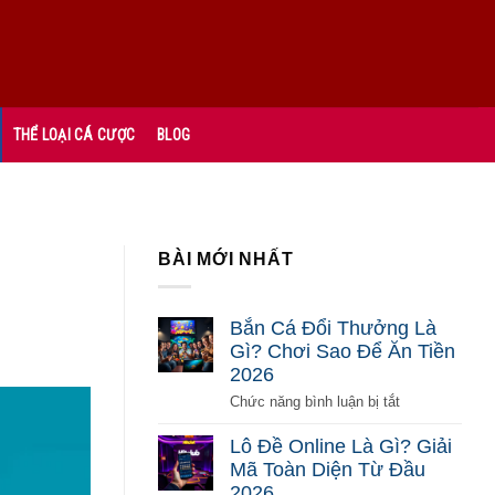
THỂ LOẠI CÁ CƯỢC
BLOG
BÀI MỚI NHẤT
Bắn Cá Đổi Thưởng Là
Gì? Chơi Sao Để Ăn Tiền
2026
ở
Chức năng bình luận bị tắt
Bắn
Cá
Lô Đề Online Là Gì? Giải
Đổi
Mã Toàn Diện Từ Đầu
Thưởng
2026
Là