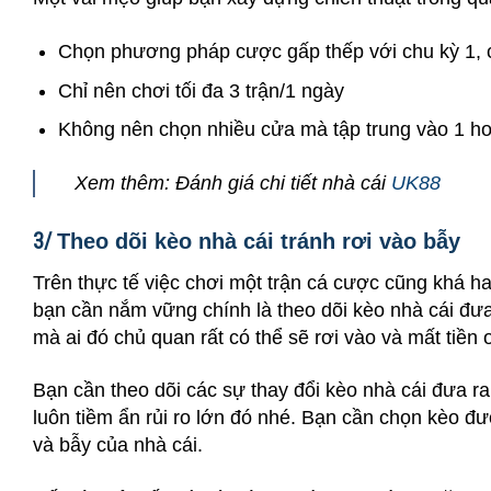
Chọn phương pháp cược gấp thếp với chu kỳ 1, c
Chỉ nên chơi tối đa 3 trận/1 ngày
Không nên chọn nhiều cửa mà tập trung vào 1 ho
Xem thêm: Đánh giá chi tiết nhà cái
UK88
3/
Theo dõi kèo nhà cái tránh rơi vào bẫy
Trên thực tế việc chơi một trận cá cược cũng khá 
bạn cần nắm vững chính là theo dõi kèo nhà cái đưa
mà ai đó chủ quan rất có thể sẽ rơi vào và mất tiền 
Bạn cần theo dõi các sự thay đổi kèo nhà cái đưa ra
luôn tiềm ẩn rủi ro lớn đó nhé. Bạn cần chọn kèo đượ
và bẫy của nhà cái.