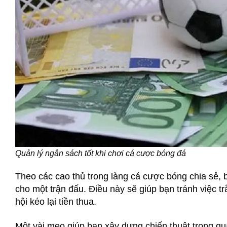
Quản lý ngân sách tốt khi chơi cá cược bóng đá
Theo các cao thủ trong làng cá cược bóng chia sẻ, 
cho một trận đấu. Điều này sẽ giúp bạn tránh việc t
hội kéo lại tiền thua.
Một vài mẹo giúp bạn xây dựng chiến thuật trong quả