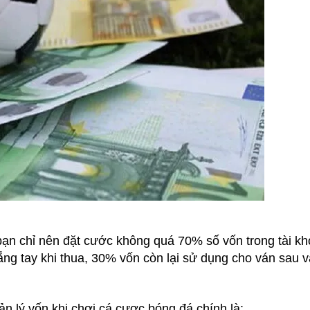
bạn chỉ nên đặt cước không quá 70% số vốn trong tài k
rắng tay khi thua, 30% vốn còn lại sử dụng cho ván sau 
n lý vốn khi chơi cá cược bóng đá chính là: