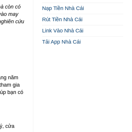
Lớn
mà còn có
Nạp Tiền Nhà Cái
Năm
2026
 vào may
Rút Tiền Nhà Cái
 nghiên cứu
Link Vào Nhà Cái
Tải App Nhà Cái
hàng năm
 tham gia
iúp bạn có
ý, cửa