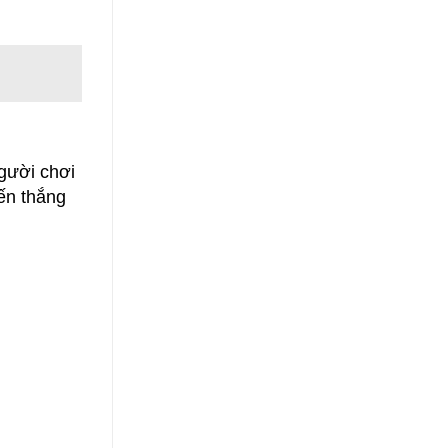
ười chơi
ến thắng