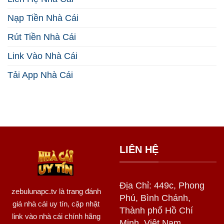
Thắng
Lớn
Nạp Tiền Nhà Cái
Năm
2026
Rút Tiền Nhà Cái
Link Vào Nhà Cái
Tải App Nhà Cái
LIÊN HỆ
Địa Chỉ: 449c, Phong
zebulunapc.tv
là trang đánh
Phú, Bình Chánh,
giá nhà cái uy tín, cập nhật
Thành phố Hồ Chí
link vào nhà cái chính hãng
Minh, Việt Nam