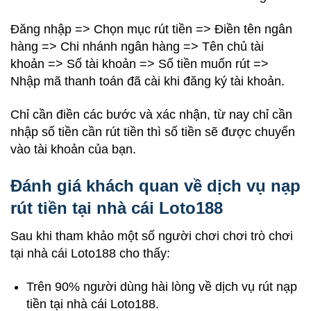
Đăng nhập => Chọn mục rút tiền => Điền tên ngân
hàng => Chi nhánh ngân hàng => Tên chủ tài
khoản => Số tài khoản => Số tiền muốn rút =>
Nhập mã thanh toán đã cài khi đăng ký tài khoản.
Chỉ cần điền các bước và xác nhận, từ nay chỉ cần
nhập số tiền cần rút tiền thì số tiền sẽ được chuyển
vào tài khoản của bạn.
Đánh giá khách quan về dịch vụ nạp
rút tiền tại nhà cái Loto188
Sau khi tham khảo một số người chơi chơi trò chơi
tại nhà cái Loto188 cho thấy:
Trên 90% người dùng hài lòng về dịch vụ rút nạp
tiền tại nhà cái Loto188.