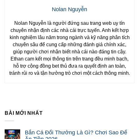
Nolan Nguyễn
Nolan Nguyễn là người đứng sau trang web uy tín
chuyên nhận định các nhà cái trực tuyến. Anh kết hợp
kinh nghiệm lâu năm trong ngành và kỹ năng phân tích
chuyên sâu để cung cấp những đánh giá chính xác,
giúp người chơi nhận biết nhà cái nào đáng tin cậy.
Ethan cam kết mọi thông tin trên trang đều minh bạch,
hỗ trợ cộng đồng bet thủ đưa ra quyết định an toàn,
tránh rủi ro và tận hưởng trò chơi một cách thông minh.
BÀI MỚI NHẤT
Bắn Cá Đổi Thưởng Là Gì? Chơi Sao Để
Ăn Tiền 2026