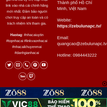
Thành phố Hồ Chí
link vào nhà cái chính hãng
Minh, Việt Nam
mới nhất. Đảm bảo người
chơi truy cập an toàn và có
Webite:
trách nhiệm khi tham gia.
https://zebulunapc.tv/
Hastag
: #nhacaiuytin
Email:
#topnhacai #linkvaonhacai
quangcao@zebulunapc.tv
#nhacaikhuyenmai
#danhgianhacai
Hotline: 0984443222