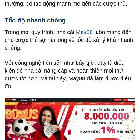
thường, có tác động mạnh mẽ đến các
cược
thủ.
Tốc độ nhanh chóng
Trong mọi quy trình, nhà cái
May88
luôn mang đến
cho
cược
thủ sự hài lòng về tốc độ xử lý khá nhanh
chóng.
Với công nghệ tiên tiến như bây giờ, đây là điều
kiện để nhà cái nâng cấp và hoàn thiện mọi thứ
được tốt hơn. Và tại đây, May88 đã làm được điều
đó.