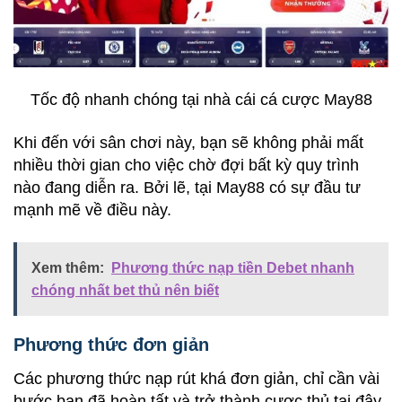
Tốc độ nhanh chóng tại nhà cái cá cược May88
Khi đến với sân chơi này, bạn sẽ không phải mất
nhiều thời gian cho việc chờ đợi bất kỳ quy trình
nào đang diễn ra. Bởi lẽ, tại May88 có sự đầu tư
mạnh mẽ về điều này.
Xem thêm:
Phương thức nạp tiền Debet nhanh
chóng nhất bet thủ nên biết
Phương thức đơn giản
Các phương thức nạp rút khá đơn giản, chỉ cần vài
bước bạn đã hoàn tất và trở thành
cược
thủ tại đây.