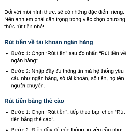
Đối với mỗi hình thức, sẽ có những đặc điểm riêng.
Nên anh em phải cẩn trọng trong việc chọn phương
thức rút tiền nhé!
R
út tiền về tài khoản ngân hàng
Bước 1: Chọn “Rút tiền” sau đó nhấn “Rút tiền về
ngân hàng”.
Bước 2: Nhập đầy đủ thông tin mà hệ thống yêu
cầu như ngân hàng, số tài khoản, số tiền, họ tên
người chuyển.
R
út tiền bằng thẻ cào
Bước 1: Chọn “Rút tiền”, tiếp theo bạn chọn “Rút
tiền bằng thẻ cào”.
Bước 2: Điền đầy đủ các thông tin yêu cầu như