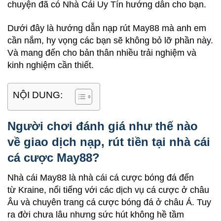
chuyện đã có Nhà Cái Uy Tín hướng dẫn cho bạn.
Dưới đây là
hướng dẫn nạp rút May88
mà anh em
cần nắm, hy vọng các bạn sẽ không bỏ lỡ phần này.
Và mang đến cho bản thân nhiều trải nghiệm và
kinh nghiệm cần thiết.
NỘI DUNG:
Người chơi đánh giá như thế nào
về giao dịch nạp, rút tiền tại nhà cái
cá cược May88?
Nhà cái May88 là nhà cái cá cược bóng đá đến
từ
Kraine
, nổi tiếng với các dịch vụ cá cược ở châu
Âu và chuyên trang cá cược bóng đá ở châu Á. Tuy
ra đời chưa lâu nhưng sức hút không hề tầm