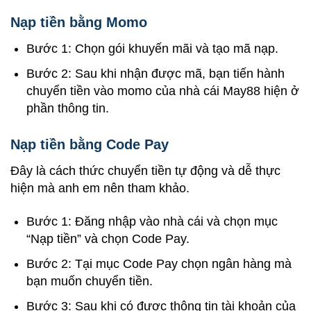
Nạp tiền bằng Momo
Bước 1: Chọn gói khuyến mãi và tạo mã nạp.
Bước 2: Sau khi nhận được mã, bạn tiến hành
chuyển tiền vào momo của nhà cái May88 hiện ở
phần thông tin.
Nạp tiền bằng Code Pay
Đây là cách thức chuyển tiền tự động và dễ thực
hiện mà anh em nên tham khảo.
Bước 1: Đăng nhập vào nhà cái và chọn mục
“Nạp tiền” và chọn
Code Pay
.
Bước 2: Tại mục
Code Pay
chọn ngân hàng mà
bạn muốn chuyển tiền.
Bước 3: Sau khi có được thông tin tài khoản của