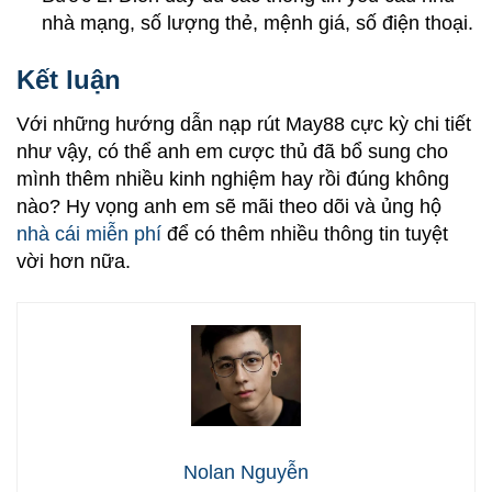
nhà mạng, số lượng thẻ, mệnh giá, số điện thoại.
Kết luận
Với những
hướng dẫn nạp rút May88
cực kỳ chi tiết
như vậy, có thể anh em cược thủ đã bổ sung cho
mình thêm nhiều kinh nghiệm hay rồi đúng không
nào? Hy vọng anh em sẽ mãi theo dõi và ủng hộ
nhà cái miễn phí
để có thêm nhiều thông tin tuyệt
vời hơn nữa.
Nolan Nguyễn