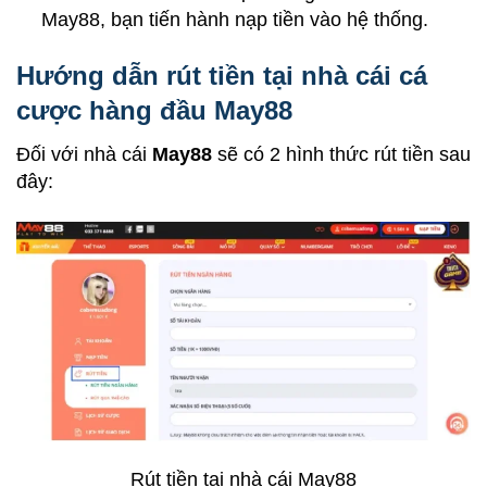
May88, bạn tiến hành nạp tiền vào hệ thống.
Hướng dẫn rút tiền tại nhà cái cá
cược hàng đầu May88
Đối với nhà cái
May88
sẽ có 2 hình thức rút tiền sau
đây:
Rút tiền tại nhà cái May88