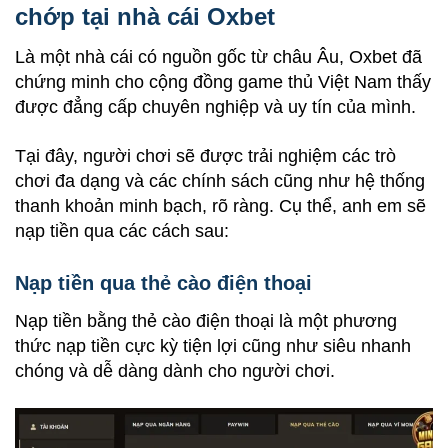
chớp tại nhà cái Oxbet
Là một nhà cái có nguồn gốc từ châu Âu, Oxbet đã
chứng minh cho cộng đồng game thủ Việt Nam thấy
được đẳng cấp chuyên nghiệp và uy tín của mình.
Tại đây, người chơi sẽ được trải nghiệm các trò
chơi đa dạng và các chính sách cũng như hệ thống
thanh khoản minh bạch, rõ ràng. Cụ thể, anh em sẽ
nạp tiền qua các cách sau:
Nạp tiền
qua thẻ cào điện thoại
Nạp tiền bằng thẻ cào điện thoại là một phương
thức nạp tiền cực kỳ tiện lợi cũng như siêu nhanh
chóng và dễ dàng dành cho người chơi.