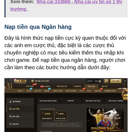
Xem thêm:
Nhà cái 333666 - Nhà cái uy tín số 1 thị
trường.
Nạp tiền
qua Ngân hàng
Đây là hình thức nạp tiền cực kỳ quen thuộc đối với
các anh em cược thủ, đặc biệt là các cược thủ
chuyên nghiệp có mục tiêu kiếm thêm thu nhập khi
chơi game. Để nạp tiền qua ngân hàng, người chơi
cần làm theo các bước hướng dẫn dưới đây: