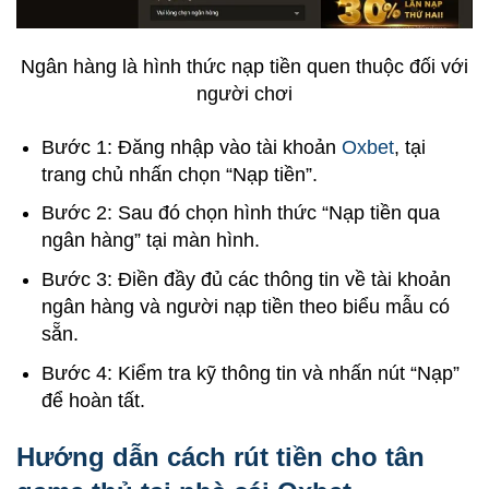
Ngân hàng là hình thức nạp tiền quen thuộc đối với
người chơi
Bước 1: Đăng nhập vào tài khoản
Oxbet
, tại
trang chủ nhấn chọn “Nạp tiền”.
Bước 2: Sau đó chọn hình thức “Nạp tiền qua
ngân hàng” tại màn hình.
Bước 3: Điền đầy đủ các thông tin về tài khoản
ngân hàng và người nạp tiền theo biểu mẫu có
sẵn.
Bước 4: Kiểm tra kỹ thông tin và nhấn nút “Nạp”
để hoàn tất.
Hướng dẫn cách
rút tiền cho t
ân