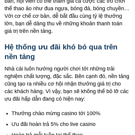
bản, hội viên có thể tham gia cá cược các trò chơi
thể thao ảo như đua ngựa, bóng đá, bóng chuyền…
Với cơ chế cơ bản, dễ bắt đầu cùng tỷ lệ thưởng
lớn, bạn dễ dàng thu về những khoản thanh toán
giá trị trên nền tảng.
Hệ thống ưu đãi khó bỏ qua trên
nền tảng
Nhà cái luôn hướng người chơi tới những trải
nghiệm chất lượng, đặc sắc. Bên cạnh đó, nền tảng
cũng tạo ra nhiều cơ hội nhận thưởng giá trị cho
các khách hàng. Vì vậy, bạn sẽ không thể bỏ lỡ các
ưu đãi hấp dẫn đang có hiện nay:
Thưởng chào mừng casino tới 100%
Ưu đãi hoàn trả 5% cho live casino
Hoàn trả mỗi tuần tại thể thao