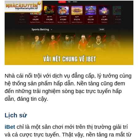
Nhà cái nổi trội với dịch vụ đẳng cấp, lý tưởng cùng
hệ thống sản phẩm hấp dẫn. Nền tảng cũng đem
đến những trải nghiệm sòng bạc trực tuyến hấp
dẫn, đáng tin cậy.
Lịch sử
iBet
chỉ là một sân chơi mới trên thị trường giải trí
và cá cược trực tuyến. Thật vậy, nền tảng ra mắt từ