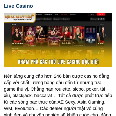
Live Casino
Nền tảng cung cấp hơn 246 bàn cược casino đẳng
cấp với chất lượng hàng đầu đến từ những tựa
game thú vị. Chẳng hạn roulette, sicbo, poker, tài
xỉu, blackjack, baccarat… Tất cả được phát trực tiếp
từ các sòng bạc thực của AE Sexy, Asia Gaming,
WM, Evolution… Các dealer người thật vô cùng
xinh đẹp và chuyên nghiệp sẽ khiến cuộc chơi đẳng