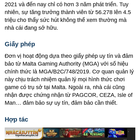
2021 và đến nay chỉ có hơn 3 năm phát triển. Tuy
nhiên, sự tăng trưởng thành viên từ 56.278 lên 4.5
triệu cho thấy sức hút không thể xem thường mà
nhà cái đang sở hữu.
Giấy phép
Đơn vị hoạt động dựa theo giấy phép uy tín và đảm
bảo từ Malta Gaming Authority (MGA) với số hiệu
chính thức là MGA/B2C/748/2019. Cơ quan quản lý
này chịu trách nhiệm quản lý mọi hình thức chơi
game có trụ sở tại Malta. Ngoài ra, nhà cái cũng
nhận được chứng nhận từ PAGCOR, CEZA, Isle of
Man… đảm bảo sự uy tín, đảm bảo cần thiết.
Hợp tác