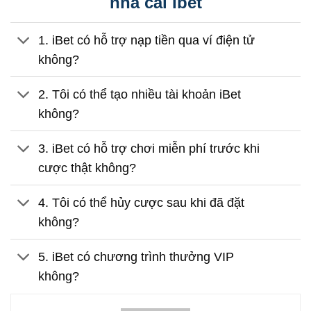
nhà cái Ibet
1. iBet có hỗ trợ nạp tiền qua ví điện tử
không?
2. Tôi có thể tạo nhiều tài khoản iBet
không?
3. iBet có hỗ trợ chơi miễn phí trước khi
cược thật không?
4. Tôi có thể hủy cược sau khi đã đặt
không?
5. iBet có chương trình thưởng VIP
không?