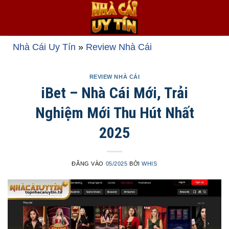
Bỏ
qua
nội
dung
Nhà Cái Uy Tín
»
Review Nhà Cái
REVIEW NHÀ CÁI
iBet – Nhà Cái Mới, Trải
Nghiệm Mới Thu Hút Nhất
2025
ĐĂNG VÀO
05/2025
BỞI
WHIS