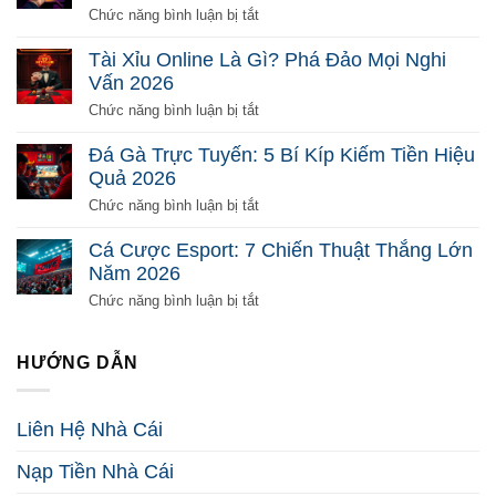
Là
ở
Chức năng bình luận bị tắt
Gì?
Lô
Chơi
Đề
Tài Xỉu Online Là Gì? Phá Đảo Mọi Nghi
Sao
Online
Vấn 2026
Để
Là
Ăn
Gì?
ở
Chức năng bình luận bị tắt
Tiền
Giải
Tài
2026
Mã
Xỉu
Đá Gà Trực Tuyến: 5 Bí Kíp Kiếm Tiền Hiệu
Toàn
Online
Quả 2026
Diện
Là
Từ
Gì?
ở
Chức năng bình luận bị tắt
Đầu
Phá
Đá
2026
Đảo
Gà
Cá Cược Esport: 7 Chiến Thuật Thắng Lớn
Mọi
Trực
Năm 2026
Nghi
Tuyến:
Vấn
5
ở
Chức năng bình luận bị tắt
2026
Bí
Cá
Kíp
Cược
Kiếm
Esport:
HƯỚNG DẪN
Tiền
7
Hiệu
Chiến
Quả
Thuật
Liên Hệ Nhà Cái
2026
Thắng
Lớn
Nạp Tiền Nhà Cái
Năm
2026