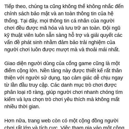
Tiếp theo, chúng ta cũng không thể không nhắc đến
chính sách bảo mật và an toàn thông tin của hệ
thống. Tại đây, mọi thông tin cá nhân của người
chơi đều được mã hóa và lưu trữ an toàn. Đội ngũ
kỹ thuật viên luôn sẵn sàng hỗ trợ và giải quyết các
vấn đề phát sinh nhằm đảm bảo trải nghiệm của
người chơi luôn được mượt mà và thoải mái nhất.
Giao diện người dùng của cổng game cũng là một
điểm cộng lớn. Nền tảng này được thiết kế rất thân
thiện với người sử dụng, tạo cảm giác dễ chịu ngay
từ lần đầu truy cập. Các danh mục trò chơi được
phân loại rõ ràng, giúp người chơi nhanh chóng tìm
kiếm và lựa chọn trò chơi yêu thích mà không mất
nhiều thời gian.
Hơn nữa, trang web còn có một cộng đồng người
chơi rất lớn và tích cực. Việc tham gia vào một cộng