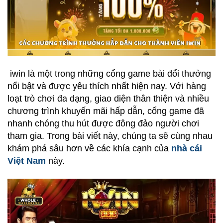
iwin là một trong những cổng game bài đổi thưởng
nổi bật và được yêu thích nhất hiện nay. Với hàng
loạt trò chơi đa dạng, giao diện thân thiện và nhiều
chương trình khuyến mãi hấp dẫn, cổng game đã
nhanh chóng thu hút được đông đảo người chơi
tham gia. Trong bài viết này, chúng ta sẽ cùng nhau
khám phá sâu hơn về các khía cạnh của
nhà cái
Việt Nam
này.