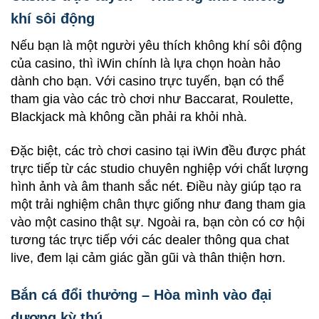
khí sôi động
Nếu bạn là một người yêu thích không khí sôi động
của casino, thì iWin chính là lựa chọn hoàn hảo
dành cho bạn. Với casino trực tuyến, bạn có thể
tham gia vào các trò chơi như Baccarat, Roulette,
Blackjack mà không cần phải ra khỏi nhà.
Đặc biệt, các trò chơi casino tại iWin đều được phát
trực tiếp từ các studio chuyên nghiệp với chất lượng
hình ảnh và âm thanh sắc nét. Điều này giúp tạo ra
một trải nghiệm chân thực giống như đang tham gia
vào một casino thật sự. Ngoài ra, bạn còn có cơ hội
tương tác trực tiếp với các dealer thông qua chat
live, đem lại cảm giác gần gũi và thân thiện hơn.
Bắn cá đổi thưởng – Hòa mình vào đại
dương kỳ thú