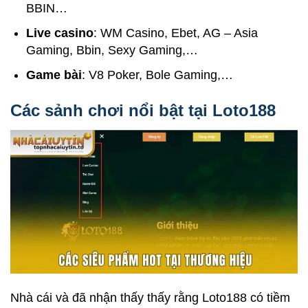
BBIN…
Live casino
: WM Casino, Ebet, AG – Asia
Gaming, Bbin, Sexy Gaming,…
Game bài
: V8 Poker, Bole Gaming,…
Các sảnh chơi nổi bật tại Loto188
Nhà cái và đã nhận thấy thấy rằng Loto188 có tiềm