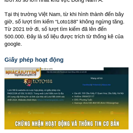
Tại thị trường Việt Nam, từ khi hình thành đến bây
giờ, số lượt tìm kiếm “Loto188” không ngừng tăng.
Từ 2021 trở đi, số lượt tìm kiếm đã lên đến
500.000. Đây là số liệu được trích từ thống kê của
google.
Giấy phép hoạt động