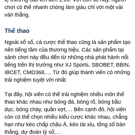
chơi có thể nhanh chóng làm giàu chỉ với một vài
ván thắng.
Thể thao
Ngoài xổ số, cá cược thể thao cũng là sản phẩm tạo
nên tiếng tăm của thương hiệu. Các sản phẩm tại
sảnh chơi này đều đến từ những nhà phát hành nổi
tiếng trên thị trường như XJ Sports, SBOBET, BBIN,
IBCET, CMD368,… Từ đó giúp thành viên có những
trải nghiệm tuyệt vời nhất.
Tại đây, hội viên có thể trải nghiệm nhiều môn thể
thao khác nhau như bóng đá, bóng rổ, bóng bầu
dục, bóng chày, quần vợt,… Bên cạnh đó, hội viên
còn có thể chọn nhiều kiểu cược khác nhau, chẳng
hạn như kèo chấp châu Á, kèo tài xỉu, tổng số bàn
thắng, dự đoán tỷ số,…