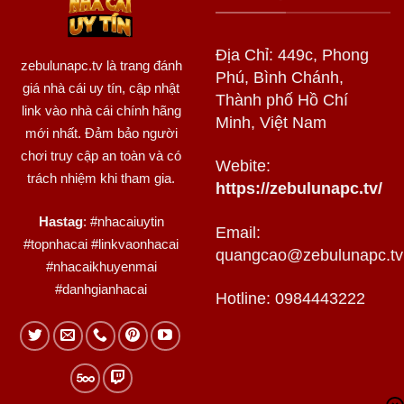
Địa Chỉ: 449c, Phong
zebulunapc.tv
là trang đánh
Phú, Bình Chánh,
giá nhà cái uy tín, cập nhật
Thành phố Hồ Chí
link vào nhà cái chính hãng
Minh, Việt Nam
mới nhất. Đảm bảo người
chơi truy cập an toàn và có
Webite:
trách nhiệm khi tham gia.
https://zebulunapc.tv/
Hastag
: #nhacaiuytin
Email:
#topnhacai #linkvaonhacai
quangcao@zebulunapc.tv
#nhacaikhuyenmai
#danhgianhacai
Hotline: 0984443222