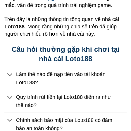
mắc, vấn đề trong quá trình trải nghiệm game.
Trên đây là những thông tin tổng quan về nhà cái
Loto188
. Mong rằng những chia sẻ trên đã giúp
người chơi hiểu rõ hơn về nhà cái này.
Câu hỏi thường gặp khi chơi tại
nhà cái Loto188
Làm thế nào để nạp tiền vào tài khoản
Loto188?
Quy trình rút tiền tại Loto188 diễn ra như
thế nào?
Chính sách bảo mật của Loto188 có đảm
bảo an toàn không?