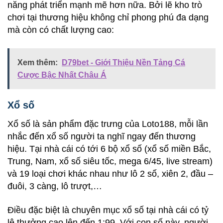
năng phát triển mạnh mẽ hơn nữa. Bởi lẽ kho trò
chơi tại thương hiệu không chỉ phong phú đa dạng
mà còn có chất lượng cao:
Xem thêm:
D79bet - Giới Thiệu Nền Tảng Cá
Cược Bậc Nhất Châu Á
Xổ số
Xổ số là sản phẩm đặc trưng của Loto188, mỗi lần
nhắc đến xổ số người ta nghĩ ngay đến thương
hiệu. Tại nhà cái có tới 6 bộ xổ số (xổ số miền Bắc,
Trung, Nam, xổ số siêu tốc, mega 6/45, live stream)
và 19 loại chơi khác nhau như lô 2 số, xiên 2, đầu –
đuôi, 3 càng, lô trượt,…
Điều đặc biệt là chuyên mục xổ số tại nhà cái có tỷ
lệ thưởng cao lên đến 1:99. Với con số này, người