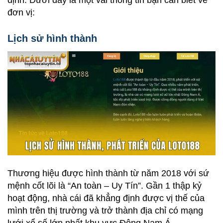
đơn vị:
Lịch sử hình thành
Thương hiệu được hình thành từ năm 2018 với sứ
mệnh cốt lõi là “An toàn – Uy Tín”. Gần 1 thập kỷ
hoạt động, nhà cái đã khẳng định được vị thế của
mình trên thị trường và trở thành địa chỉ có mạng
lưới xổ số lớn nhất khu vực Đông Nam Á.