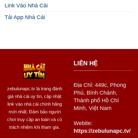
Link Vào Nhà Cái
Tải App Nhà Cái
LIÊN HỆ
Địa Chỉ: 449c, Phong
zebulunapc.tv
là trang đánh
Phú, Bình Chánh,
giá nhà cái uy tín, cập nhật
Thành phố Hồ Chí
link vào nhà cái chính hãng
Minh, Việt Nam
mới nhất. Đảm bảo người
chơi truy cập an toàn và có
Webite:
trách nhiệm khi tham gia.
https://zebulunapc.tv/