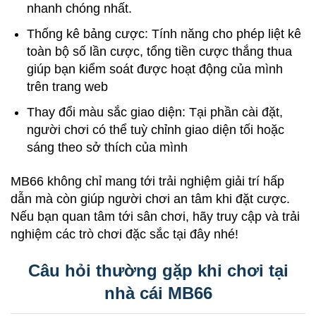
nhanh chóng nhất.
Thống kê bảng cược: Tính năng cho phép liệt kê
toàn bộ số lần cược, tổng tiền cược thắng thua
giúp bạn kiểm soát được hoạt động của mình
trên trang web
Thay đổi màu sắc giao diện: Tại phần cài đặt,
người chơi có thể tuỳ chỉnh giao diện tối hoặc
sáng theo sở thích của mình
MB66 không chỉ mang tới trải nghiệm giải trí hấp
dẫn mà còn giúp người chơi an tâm khi đặt cược.
Nếu bạn quan tâm tới sân chơi, hãy truy cập và trải
nghiệm các trò chơi đặc sắc tại đây nhé!
Câu hỏi thường gặp khi chơi tại
nhà cái MB66