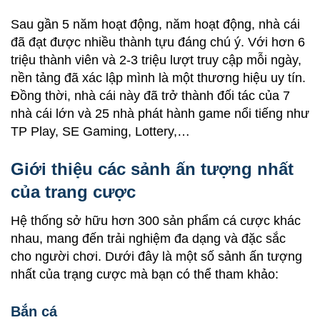
Sau gần 5 năm hoạt động, năm hoạt động, nhà cái
đã đạt được nhiều thành tựu đáng chú ý. Với hơn 6
triệu thành viên và 2-3 triệu lượt truy cập mỗi ngày,
nền tảng đã xác lập mình là một thương hiệu uy tín.
Đồng thời, nhà cái này đã trở thành đối tác của 7
nhà cái lớn và 25 nhà phát hành game nổi tiếng như
TP Play, SE Gaming, Lottery,…
Giới thiệu các sảnh ấn tượng nhất
của trang cược
Hệ thống sở hữu hơn 300 sản phẩm cá cược khác
nhau, mang đến trải nghiệm đa dạng và đặc sắc
cho người chơi. Dưới đây là một số sảnh ấn tượng
nhất của trạng cược mà bạn có thể tham khảo:
Bắn cá