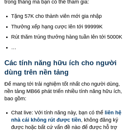
trong tháng mà bạn có thể tham gia:
Tặng 57K cho thành viên mới gia nhập
Thưởng xếp hạng cược lên tới 99999K
Rút thăm trúng thưởng hàng tuần lên tới 5000K
…
Các tính năng hữu ích cho người
dùng trên nền tảng
Để mang tới trải nghiệm tốt nhất cho người dùng,
nền tảng MB66 phát triển nhiều tính năng hữu ích,
bao gồm:
Chat live: Với tính năng này, bạn có thể
liên hệ
nhà cái không rút được tiền
, không đăng ký
được hoặc bất cứ vấn đề nào để được hỗ trợ