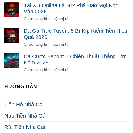
Chơi
Đề
Tài Xỉu Online Là Gì? Phá Đảo Mọi Nghi
Sao
Online
Vấn 2026
Để
Là
Ăn
Gì?
ở
Chức năng bình luận bị tắt
Tiền
Giải
Tài
2026
Mã
Xỉu
Đá Gà Trực Tuyến: 5 Bí Kíp Kiếm Tiền Hiệu
Toàn
Online
Quả 2026
Diện
Là
Từ
Gì?
ở
Chức năng bình luận bị tắt
Đầu
Phá
Đá
2026
Đảo
Gà
Cá Cược Esport: 7 Chiến Thuật Thắng Lớn
Mọi
Trực
Năm 2026
Nghi
Tuyến:
Vấn
5
ở
Chức năng bình luận bị tắt
2026
Bí
Cá
Kíp
Cược
Kiếm
Esport:
HƯỚNG DẪN
Tiền
7
Hiệu
Chiến
Quả
Thuật
Liên Hệ Nhà Cái
2026
Thắng
Lớn
Nạp Tiền Nhà Cái
Năm
2026
Rút Tiền Nhà Cái