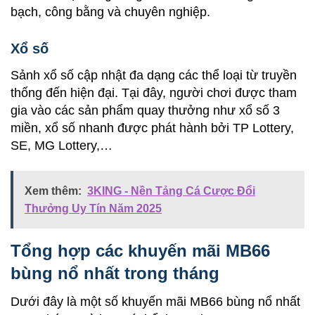
bạch, công bằng và chuyên nghiệp.
Xổ số
Sảnh xổ số cập nhật đa dạng các thể loại từ truyền
thống đến hiện đại. Tại đây, người chơi được tham
gia vào các sản phẩm quay thưởng như xổ số 3
miền, xổ số nhanh được phát hành bởi TP Lottery,
SE, MG Lottery,…
Xem thêm:
3KING - Nền Tảng Cá Cược Đổi
Thưởng Uy Tín Năm 2025
Tổng hợp các khuyến mãi MB66
bùng nổ nhất trong tháng
Dưới đây là một số khuyến mãi MB66 bùng nổ nhất