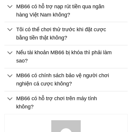
MB66 có hỗ trợ nạp rút tiền qua ngân
hàng Việt Nam không?
Tôi có thể chơi thử trước khi đặt cược
bằng tiền thật không?
Nếu tài khoản MB66 bị khóa thì phải làm
sao?
MB66 có chính sách bảo vệ người chơi
nghiện cá cược không?
MB66 có hỗ trợ chơi trên máy tính
không?