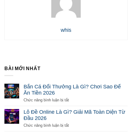
whis
BÀI MỚI NHẤT
Bắn Cá Đổi Thưởng Là Gì? Chơi Sao Để
Ăn Tiền 2026
ở
Chức năng bình luận bị tắt
Bắn
Cá
Lô Đề Online Là Gì? Giải Mã Toàn Diện Từ
Đổi
Đầu 2026
Thưởng
Là
ở
Chức năng bình luận bị tắt
Gì?
Lô